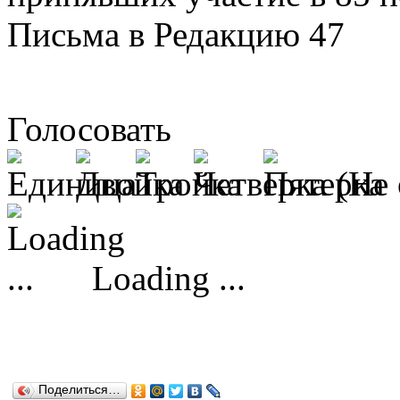
Письма в Редакцию 47
Голосовать
(Не 
Loading ...
Поделиться…