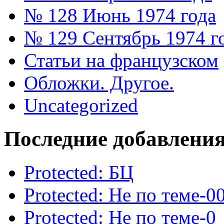
№ 128 Июнь 1974 года
№ 129 Сентябрь 1974 г
Статьи на французском
Обложки. Другое.
Uncategorized
Последние добавлени
Protected: БЦ
Protected: Не по теме-0
Protected: Не по теме-0