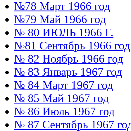
№78 Март 1966 год
№79 Май 1966 год
№ 80 ИЮЛЬ 1966 Г.
№81 Сентябрь 1966 год
№ 82 Ноябрь 1966 год
№ 83 Январь 1967 год
№ 84 Март 1967 год
№ 85 Май 1967 год
№ 86 Июль 1967 год
№ 87 Сентябрь 1967 го