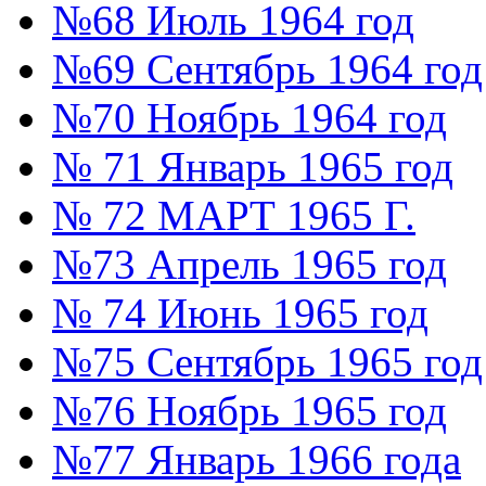
№68 Июль 1964 год
№69 Сентябрь 1964 год
№70 Ноябрь 1964 год
№ 71 Январь 1965 год
№ 72 МАРТ 1965 Г.
№73 Апрель 1965 год
№ 74 Июнь 1965 год
№75 Сентябрь 1965 год
№76 Ноябрь 1965 год
№77 Январь 1966 года