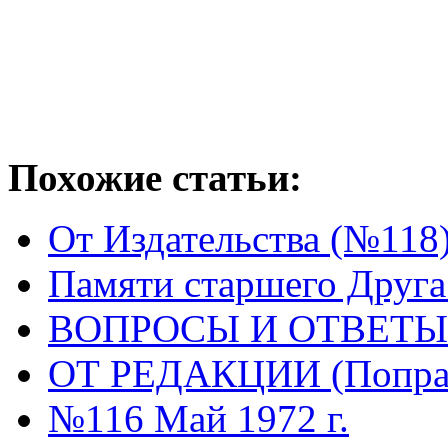
Похожие статьи:
От Издательства (№118
Памяти старшего Друга
ВОПРОСЫ И ОТВЕТЫ 
ОТ РЕДАКЦИИ (Поправ
№116 Май 1972 г.