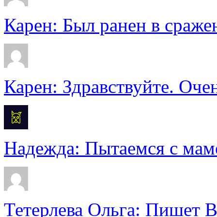
Карен: Был ранен в сражен
Карен: Здравствуйте. Очен
Надежда: Пытаемся с мамо
Тетерлева Ольга: Пишет В