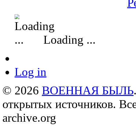
Р
Loading ...
Log in
© 2026
ВОЕННАЯ БЫЛЬ
открытых источников. Все
archive.org