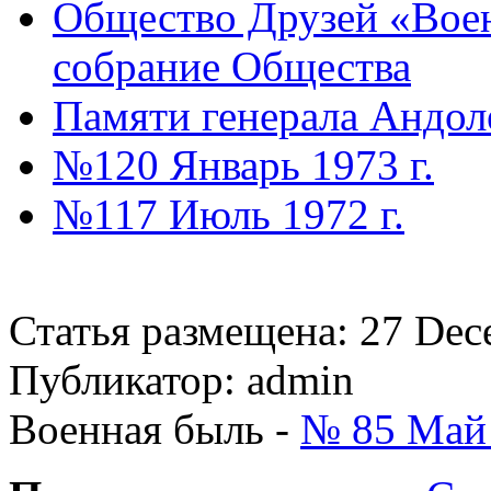
Общество Друзей «Воен
собрание Общества
Памяти генерала Андол
№120 Январь 1973 г.
№117 Июль 1972 г.
Статья размещена: 27 Dec
Публикатор: admin
Военная быль -
№ 85 Май 