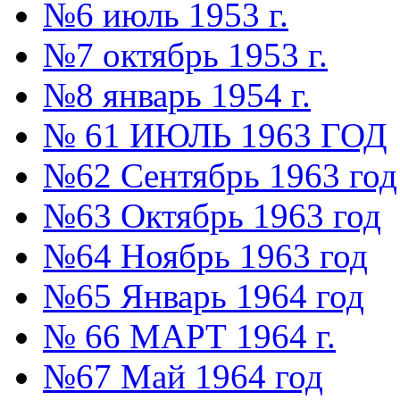
№6 июль 1953 г.
№7 октябрь 1953 г.
№8 январь 1954 г.
№ 61 ИЮЛЬ 1963 ГОД
№62 Сентябрь 1963 год
№63 Октябрь 1963 год
№64 Ноябрь 1963 год
№65 Январь 1964 год
№ 66 МАРТ 1964 г.
№67 Май 1964 год