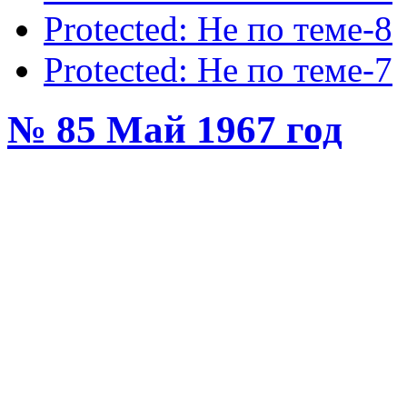
Protected: Не по теме-8
Protected: Не по теме-7
№ 85 Май 1967 год