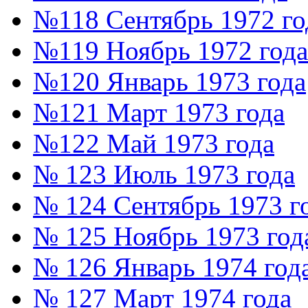
№118 Сентябрь 1972 го
№119 Ноябрь 1972 года
№120 Январь 1973 года
№121 Март 1973 года
№122 Май 1973 года
№ 123 Июль 1973 года
№ 124 Сентябрь 1973 г
№ 125 Ноябрь 1973 год
№ 126 Январь 1974 год
№ 127 Март 1974 года