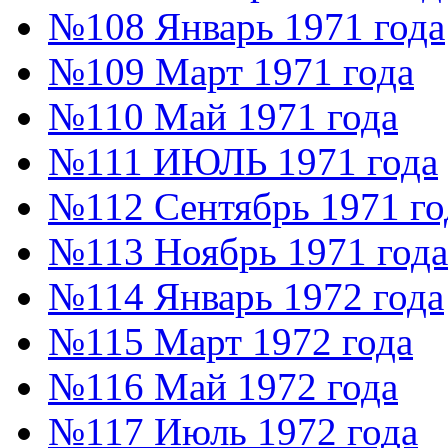
№108 Январь 1971 года
№109 Март 1971 года
№110 Май 1971 года
№111 ИЮЛЬ 1971 года
№112 Сентябрь 1971 го
№113 Ноябрь 1971 года
№114 Январь 1972 года
№115 Март 1972 года
№116 Май 1972 года
№117 Июль 1972 года