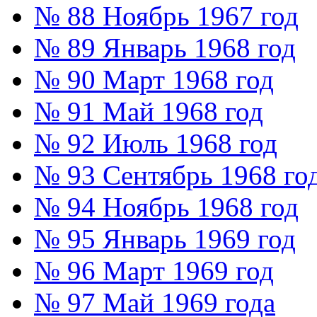
№ 88 Ноябрь 1967 год
№ 89 Январь 1968 год
№ 90 Март 1968 год
№ 91 Май 1968 год
№ 92 Июль 1968 год
№ 93 Сентябрь 1968 го
№ 94 Ноябрь 1968 год
№ 95 Январь 1969 год
№ 96 Март 1969 год
№ 97 Май 1969 года