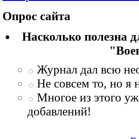
Опрос сайта
Насколько полезна 
"Вое
Журнал дал всю н
Не совсем то, но я
Многое из этого уж
добавлений!