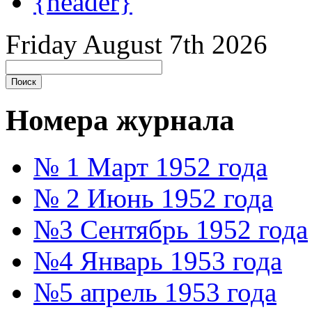
{header}
Friday August 7th 2026
Номера журнала
№ 1 Март 1952 года
№ 2 Июнь 1952 года
№3 Сентябрь 1952 года
№4 Январь 1953 года
№5 апрель 1953 года