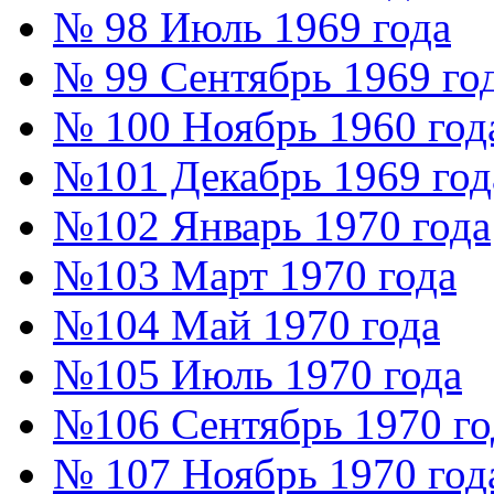
№ 98 Июль 1969 года
№ 99 Сентябрь 1969 го
№ 100 Ноябрь 1960 год
№101 Декабрь 1969 год
№102 Январь 1970 года
№103 Март 1970 года
№104 Май 1970 года
№105 Июль 1970 года
№106 Сентябрь 1970 го
№ 107 Ноябрь 1970 год