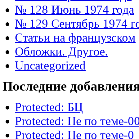
№ 128 Июнь 1974 года
№ 129 Сентябрь 1974 г
Статьи на французском
Обложки. Другое.
Uncategorized
Последние добавлени
Protected: БЦ
Protected: Не по теме-0
Protected: Не по теме-0