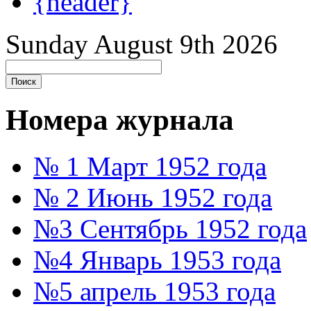
{header}
Sunday August 9th 2026
Номера журнала
№ 1 Март 1952 года
№ 2 Июнь 1952 года
№3 Сентябрь 1952 года
№4 Январь 1953 года
№5 апрель 1953 года