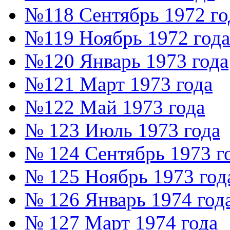
№118 Сентябрь 1972 го
№119 Ноябрь 1972 года
№120 Январь 1973 года
№121 Март 1973 года
№122 Май 1973 года
№ 123 Июль 1973 года
№ 124 Сентябрь 1973 г
№ 125 Ноябрь 1973 год
№ 126 Январь 1974 год
№ 127 Март 1974 года