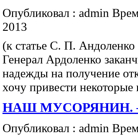
Опубликовал : admin Врем
2013
(к статье С. П. Андоленк
Генерал Ардоленко закан
надежды на получение отк
хочу привести некоторые
НАШ МУСОРЯНИН. – 
Опубликовал : admin Врем