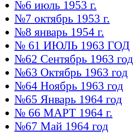
№6 июль 1953 г.
№7 октябрь 1953 г.
№8 январь 1954 г.
№ 61 ИЮЛЬ 1963 ГОД
№62 Сентябрь 1963 год
№63 Октябрь 1963 год
№64 Ноябрь 1963 год
№65 Январь 1964 год
№ 66 МАРТ 1964 г.
№67 Май 1964 год