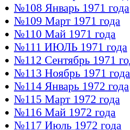
№108 Январь 1971 года
№109 Март 1971 года
№110 Май 1971 года
№111 ИЮЛЬ 1971 года
№112 Сентябрь 1971 го
№113 Ноябрь 1971 года
№114 Январь 1972 года
№115 Март 1972 года
№116 Май 1972 года
№117 Июль 1972 года