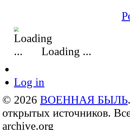
Р
Loading ...
Log in
© 2026
ВОЕННАЯ БЫЛЬ
открытых источников. Все
archive.org