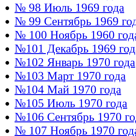
№ 98 Июль 1969 года
№ 99 Сентябрь 1969 го
№ 100 Ноябрь 1960 год
№101 Декабрь 1969 год
№102 Январь 1970 года
№103 Март 1970 года
№104 Май 1970 года
№105 Июль 1970 года
№106 Сентябрь 1970 го
№ 107 Ноябрь 1970 год