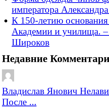
императора Александра
К 150-летию основани
Академии и училища. – 
Широков
Недавние Комментар
Владислав Янович Нелави
После ...