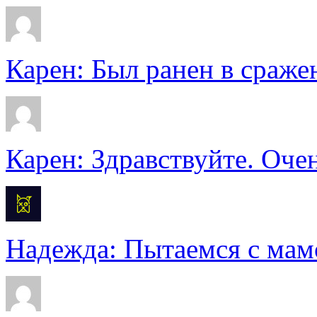
Карен: Был ранен в сражен
Карен: Здравствуйте. Очен
Надежда: Пытаемся с мамо