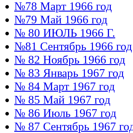
№78 Март 1966 год
№79 Май 1966 год
№ 80 ИЮЛЬ 1966 Г.
№81 Сентябрь 1966 год
№ 82 Ноябрь 1966 год
№ 83 Январь 1967 год
№ 84 Март 1967 год
№ 85 Май 1967 год
№ 86 Июль 1967 год
№ 87 Сентябрь 1967 го