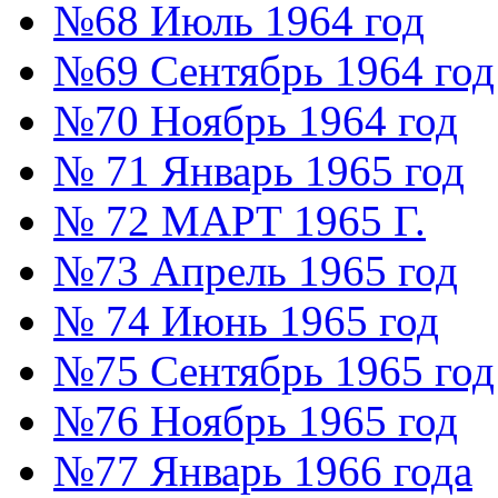
№68 Июль 1964 год
№69 Сентябрь 1964 год
№70 Ноябрь 1964 год
№ 71 Январь 1965 год
№ 72 МАРТ 1965 Г.
№73 Апрель 1965 год
№ 74 Июнь 1965 год
№75 Сентябрь 1965 год
№76 Ноябрь 1965 год
№77 Январь 1966 года