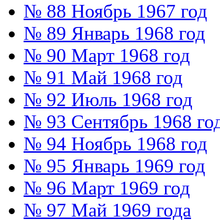
№ 88 Ноябрь 1967 год
№ 89 Январь 1968 год
№ 90 Март 1968 год
№ 91 Май 1968 год
№ 92 Июль 1968 год
№ 93 Сентябрь 1968 го
№ 94 Ноябрь 1968 год
№ 95 Январь 1969 год
№ 96 Март 1969 год
№ 97 Май 1969 года