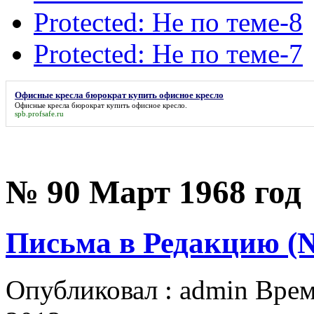
Protected: Не по теме-8
Protected: Не по теме-7
Офисные кресла бюрократ купить офисное кресло
Офисные кресла бюрократ купить офисное кресло
.
spb.profsafe.ru
№ 90 Март 1968 год
Письма в Редакцию (
Опубликовал : admin Врем