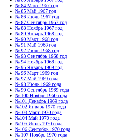
№ 84 Март 1967 год
№ 85 Май 1967 год
№ 86 Июль 1967 год
№ 87 Сентябрь 1967 год
№ 88 Ноябрь 1967 год
№ 89 Январь 1968 год
№ 90 Март 1968 год
№ 91 Май 1968 год
№ 92 Июль 1968 год
№ 93 Сентябрь 1968 год
№ 94 Ноябрь 1968 год
№ 95 Январь 1969 год
№ 96 Март 1969 год
№ 97 Май 1969 года
№ 98 Июль 1969 года
№ 99 Сентябрь 1969 года
№ 100 Ноябрь 1960 года
№101 Декабрь 1969 года
№102 Январь 1970 года
№103 Март 1970 года
№104 Май 1970 года
№105 Июль 1970 года
№106 Сентябрь 1970 года
№ 107 Ноябрь 1970 года