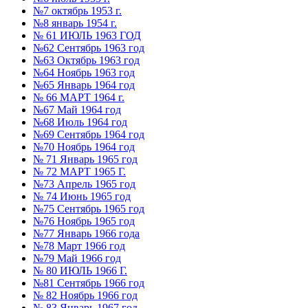
№7 октябрь 1953 г.
№8 январь 1954 г.
№ 61 ИЮЛЬ 1963 ГОД
№62 Сентябрь 1963 год
№63 Октябрь 1963 год
№64 Ноябрь 1963 год
№65 Январь 1964 год
№ 66 МАРТ 1964 г.
№67 Май 1964 год
№68 Июль 1964 год
№69 Сентябрь 1964 год
№70 Ноябрь 1964 год
№ 71 Январь 1965 год
№ 72 МАРТ 1965 Г.
№73 Апрель 1965 год
№ 74 Июнь 1965 год
№75 Сентябрь 1965 год
№76 Ноябрь 1965 год
№77 Январь 1966 года
№78 Март 1966 год
№79 Май 1966 год
№ 80 ИЮЛЬ 1966 Г.
№81 Сентябрь 1966 год
№ 82 Ноябрь 1966 год
№ 83 Январь 1967 год