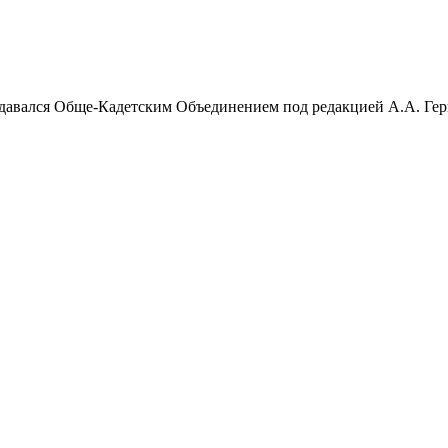
Издавался Обще-Кадетским Объединением под редакцией А.А. Ге