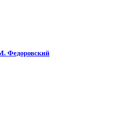
. М. Федоровский