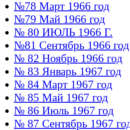
№78 Март 1966 год
№79 Май 1966 год
№ 80 ИЮЛЬ 1966 Г.
№81 Сентябрь 1966 год
№ 82 Ноябрь 1966 год
№ 83 Январь 1967 год
№ 84 Март 1967 год
№ 85 Май 1967 год
№ 86 Июль 1967 год
№ 87 Сентябрь 1967 го