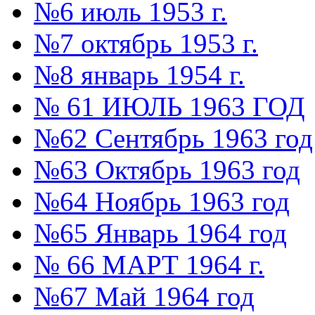
№6 июль 1953 г.
№7 октябрь 1953 г.
№8 январь 1954 г.
№ 61 ИЮЛЬ 1963 ГОД
№62 Сентябрь 1963 год
№63 Октябрь 1963 год
№64 Ноябрь 1963 год
№65 Январь 1964 год
№ 66 МАРТ 1964 г.
№67 Май 1964 год