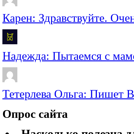
Карен: Здравствуйте. Очен
Надежда: Пытаемся с мамо
Тетерлева Ольга: Пишет В
Опрос сайта
Насколько полезна 