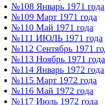
№108 Январь 1971 года
№109 Март 1971 года
№110 Май 1971 года
№111 ИЮЛЬ 1971 года
№112 Сентябрь 1971 го
№113 Ноябрь 1971 года
№114 Январь 1972 года
№115 Март 1972 года
№116 Май 1972 года
№117 Июль 1972 года