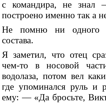
с командира, не знал
построено именно так а не 
Не помню ни одного и
состава.
Я заметил, что отец сра
чем-то в носовой части
водолаза, потом вел как
где упоминался руль и р
ему: — «Да бросьте, Вик