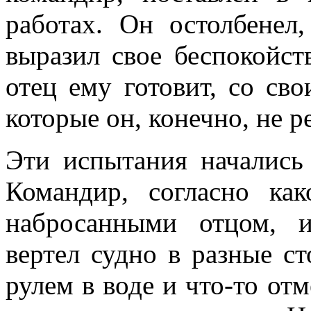
работах. Он остолбенел
выразил свое беспокойст
отец ему готовит, со св
которые он, конечно, не р
Эти испытания начались 
Командир, согласно как
набросанными отцом, 
вертел судно в раз­ные с
рулем в воде и что-то отм