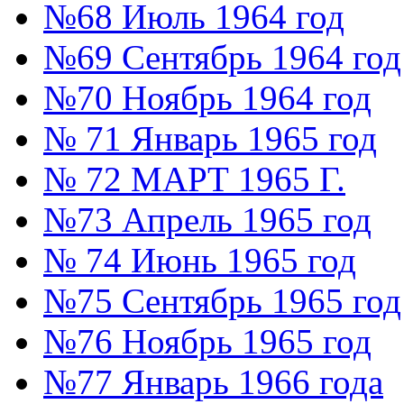
№68 Июль 1964 год
№69 Сентябрь 1964 год
№70 Ноябрь 1964 год
№ 71 Январь 1965 год
№ 72 МАРТ 1965 Г.
№73 Апрель 1965 год
№ 74 Июнь 1965 год
№75 Сентябрь 1965 год
№76 Ноябрь 1965 год
№77 Январь 1966 года