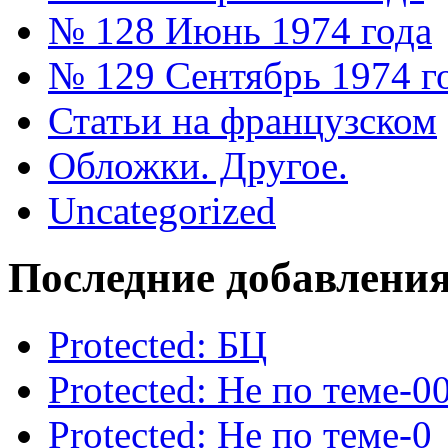
№ 128 Июнь 1974 года
№ 129 Сентябрь 1974 г
Статьи на французском
Обложки. Другое.
Uncategorized
Последние добавлени
Protected: БЦ
Protected: Не по теме-0
Protected: Не по теме-0