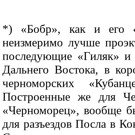
*) «Бобр», как и его 
неизмеримо лучше проэк
последующие «Гиляк» и 
Дальнего Востока, в кор
черноморских «Кубанц
Построенные же для Че
«Черноморец», вообще б
для разъездов Посла в К