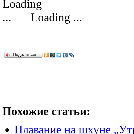
Loading ...
Поделиться…
Похожие статьи:
Плавание на шхуне „Утр