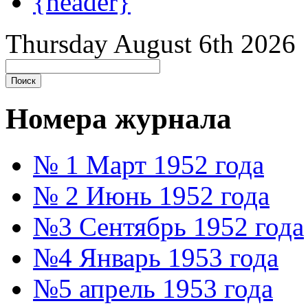
{header}
Thursday August 6th 2026
Номера журнала
№ 1 Март 1952 года
№ 2 Июнь 1952 года
№3 Сентябрь 1952 года
№4 Январь 1953 года
№5 апрель 1953 года