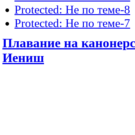
Protected: Не по теме-8
Protected: Не по теме-7
Плавание на канонерс
Иениш