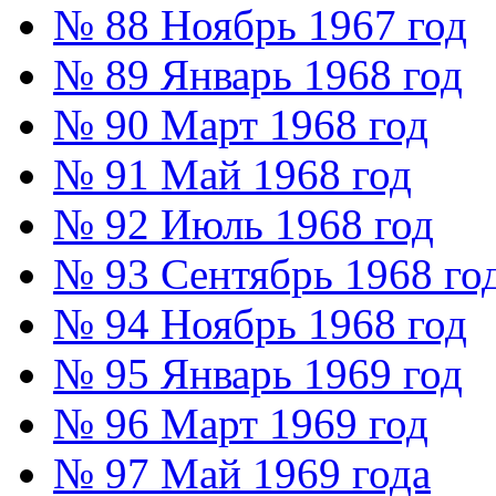
№ 88 Ноябрь 1967 год
№ 89 Январь 1968 год
№ 90 Март 1968 год
№ 91 Май 1968 год
№ 92 Июль 1968 год
№ 93 Сентябрь 1968 го
№ 94 Ноябрь 1968 год
№ 95 Январь 1969 год
№ 96 Март 1969 год
№ 97 Май 1969 года