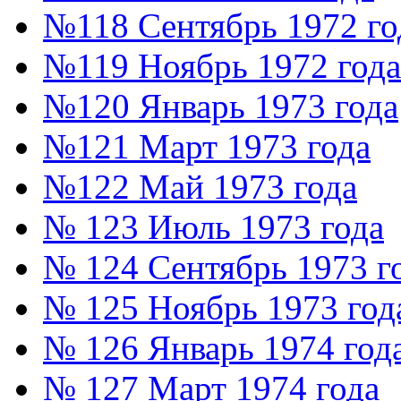
№118 Сентябрь 1972 го
№119 Ноябрь 1972 года
№120 Январь 1973 года
№121 Март 1973 года
№122 Май 1973 года
№ 123 Июль 1973 года
№ 124 Сентябрь 1973 г
№ 125 Ноябрь 1973 год
№ 126 Январь 1974 год
№ 127 Март 1974 года