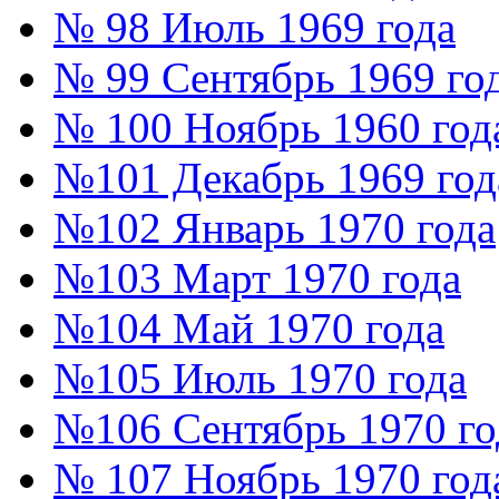
№ 98 Июль 1969 года
№ 99 Сентябрь 1969 го
№ 100 Ноябрь 1960 год
№101 Декабрь 1969 год
№102 Январь 1970 года
№103 Март 1970 года
№104 Май 1970 года
№105 Июль 1970 года
№106 Сентябрь 1970 го
№ 107 Ноябрь 1970 год