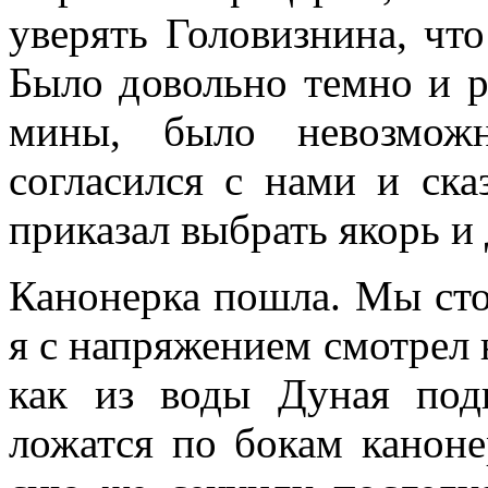
уверять Головизнина, что
Было довольно темно и р
мины, было невозможн
согласился с нами и ска
приказал выбрать якорь и 
Канонерка пошла. Мы сто
я с напряжением смотрел н
как из воды Дуная под
ложатся по бокам каноне