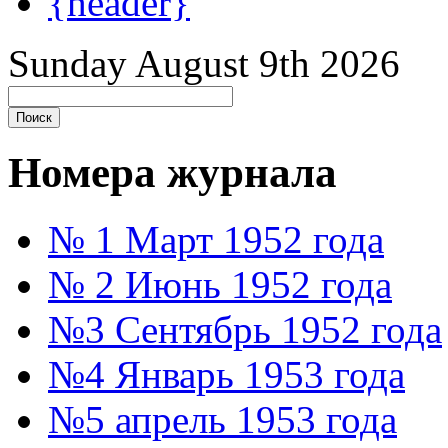
{header}
Sunday August 9th 2026
Номера журнала
№ 1 Март 1952 года
№ 2 Июнь 1952 года
№3 Сентябрь 1952 года
№4 Январь 1953 года
№5 апрель 1953 года