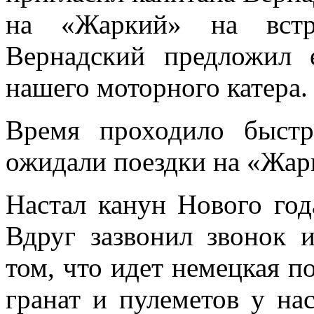
на «Жаркий» на встр
Вернадский предложил
нашего моторного катера.
Время проходило быст
ожидали поездки на «Жар
Настал канун Нового год
Вдруг зазвонил звонок 
том, что идет немецкая п
гранат и пулеметов у на