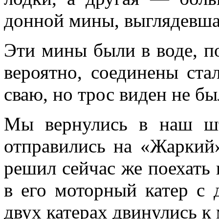
донной мины, выглядевшая
Эти мины были в воде, по
вероятно, соединены ста
сваю, но трос виден не бы
Мы вернулись в наш шт
отправились на «Жаркий»
решил сейчас же поехать 
в его моторный катер с 
двух катерах двинулись к