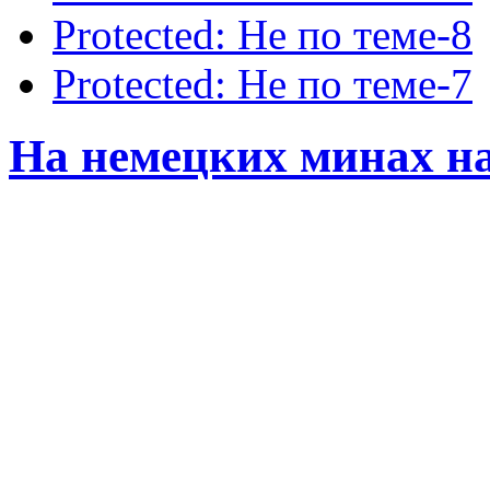
Protected: Не по теме-8
Protected: Не по теме-7
На немецких минах на