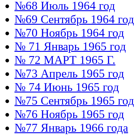
№68 Июль 1964 год
№69 Сентябрь 1964 год
№70 Ноябрь 1964 год
№ 71 Январь 1965 год
№ 72 МАРТ 1965 Г.
№73 Апрель 1965 год
№ 74 Июнь 1965 год
№75 Сентябрь 1965 год
№76 Ноябрь 1965 год
№77 Январь 1966 года