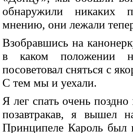
обнаружили никаких 
мнению, они лежали тепе
Взобравшись на канонерку
в каком положении на
посоветовал сняться с як
С тем мы и уехали.
Я лег спать очень поздно 
позавтракав, я вышел н
Принципеле Кароль был 