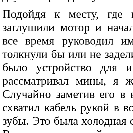
Подойдя к месту, где 
заглушили мотор и начал
все время руководил и
толкнули бы или не задел
было устройство для и
рассматривал мины, я же
Случайно заметив его в 
схватил кабель рукой в во
зубы. Это была холодная с