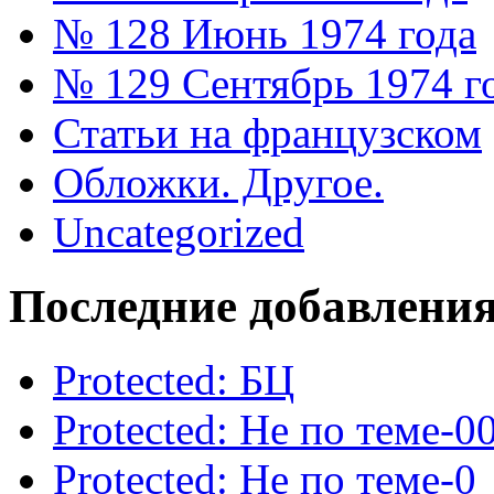
№ 128 Июнь 1974 года
№ 129 Сентябрь 1974 г
Статьи на французском
Обложки. Другое.
Uncategorized
Последние добавлени
Protected: БЦ
Protected: Не по теме-0
Protected: Не по теме-0