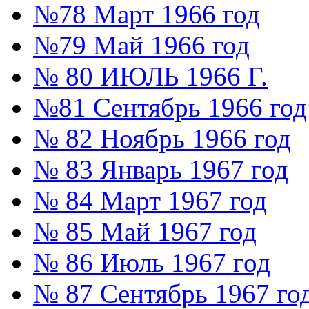
№78 Март 1966 год
№79 Май 1966 год
№ 80 ИЮЛЬ 1966 Г.
№81 Сентябрь 1966 год
№ 82 Ноябрь 1966 год
№ 83 Январь 1967 год
№ 84 Март 1967 год
№ 85 Май 1967 год
№ 86 Июль 1967 год
№ 87 Сентябрь 1967 го