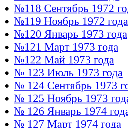
№118 Сентябрь 1972 го
№119 Ноябрь 1972 года
№120 Январь 1973 года
№121 Март 1973 года
№122 Май 1973 года
№ 123 Июль 1973 года
№ 124 Сентябрь 1973 г
№ 125 Ноябрь 1973 год
№ 126 Январь 1974 год
№ 127 Март 1974 года