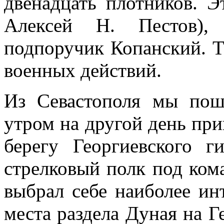
двенадцать плотников. 
Алексей Н. Пестов),
подпоручик Копанский. Т
военных действий.
Из Севастополя мы пош
утром на другой день пр
берегу Георгиевского 
стрелковый полк под ком
выбрал себе наиболее ин
места раздела Дуная на Г