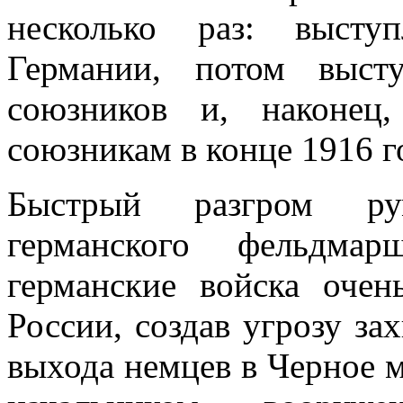
несколько раз: высту
Германии, потом выст
союзников и, наконец
союзникам в конце 1916 г
Быстрый разгром ру
германского фельдмар
германские войска оче
России, создав угрозу за
выхода немцев в Черное м