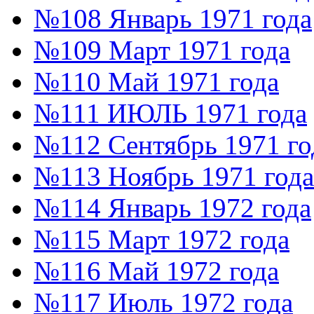
№108 Январь 1971 года
№109 Март 1971 года
№110 Май 1971 года
№111 ИЮЛЬ 1971 года
№112 Сентябрь 1971 го
№113 Ноябрь 1971 года
№114 Январь 1972 года
№115 Март 1972 года
№116 Май 1972 года
№117 Июль 1972 года