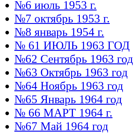
№6 июль 1953 г.
№7 октябрь 1953 г.
№8 январь 1954 г.
№ 61 ИЮЛЬ 1963 ГОД
№62 Сентябрь 1963 год
№63 Октябрь 1963 год
№64 Ноябрь 1963 год
№65 Январь 1964 год
№ 66 МАРТ 1964 г.
№67 Май 1964 год