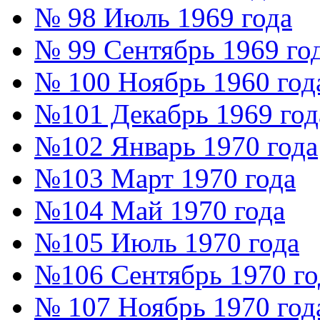
№ 98 Июль 1969 года
№ 99 Сентябрь 1969 го
№ 100 Ноябрь 1960 год
№101 Декабрь 1969 год
№102 Январь 1970 года
№103 Март 1970 года
№104 Май 1970 года
№105 Июль 1970 года
№106 Сентябрь 1970 го
№ 107 Ноябрь 1970 год