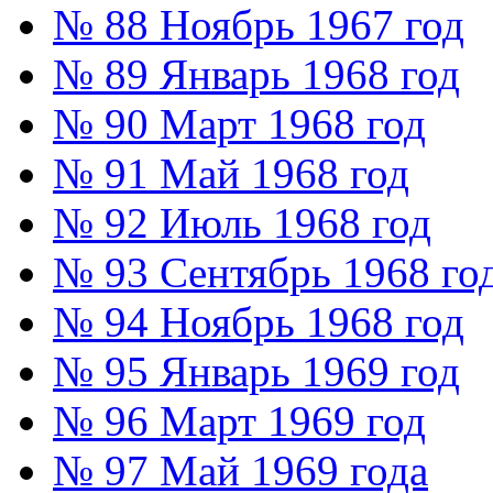
№ 88 Ноябрь 1967 год
№ 89 Январь 1968 год
№ 90 Март 1968 год
№ 91 Май 1968 год
№ 92 Июль 1968 год
№ 93 Сентябрь 1968 го
№ 94 Ноябрь 1968 год
№ 95 Январь 1969 год
№ 96 Март 1969 год
№ 97 Май 1969 года