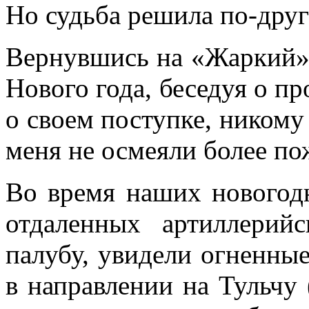
Но судьба решила по-друг
Вернувшись на «Жаркий»,
Нового года, беседуя о п
о своем поступке, никому 
меня не осмеяли более п
Во время наших новогод
отдаленных артиллерий
палубу, увидели огненны
в направлении на Тульчу