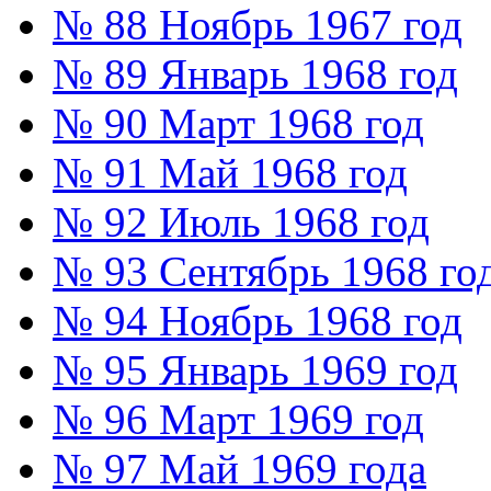
№ 88 Ноябрь 1967 год
№ 89 Январь 1968 год
№ 90 Март 1968 год
№ 91 Май 1968 год
№ 92 Июль 1968 год
№ 93 Сентябрь 1968 го
№ 94 Ноябрь 1968 год
№ 95 Январь 1969 год
№ 96 Март 1969 год
№ 97 Май 1969 года