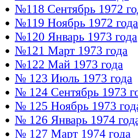
№118 Сентябрь 1972 го
№119 Ноябрь 1972 года
№120 Январь 1973 года
№121 Март 1973 года
№122 Май 1973 года
№ 123 Июль 1973 года
№ 124 Сентябрь 1973 г
№ 125 Ноябрь 1973 год
№ 126 Январь 1974 год
№ 127 Март 1974 года