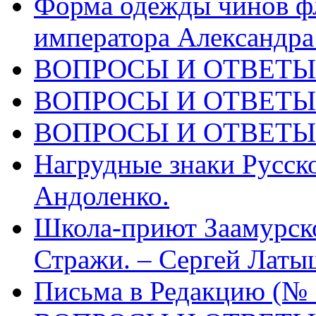
Форма одежды чинов фл
императора Александра
ВОПРОСЫ И ОТВЕТЫ 
ВОПРОСЫ И ОТВЕТЫ 
ВОПРОСЫ И ОТВЕТЫ 
Нагрудные знаки Русско
Андоленко.
Школа-приют Заамурск
Стражи. – Сергей Латы
Письма в Редакцию (№ 