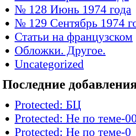
№ 128 Июнь 1974 года
№ 129 Сентябрь 1974 г
Статьи на французском
Обложки. Другое.
Uncategorized
Последние добавлени
Protected: БЦ
Protected: Не по теме-0
Protected: Не по теме-0