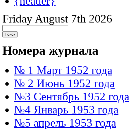
{header}
Friday August 7th 2026
Номера журнала
№ 1 Март 1952 года
№ 2 Июнь 1952 года
№3 Сентябрь 1952 года
№4 Январь 1953 года
№5 апрель 1953 года