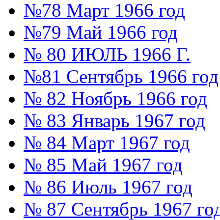
№78 Март 1966 год
№79 Май 1966 год
№ 80 ИЮЛЬ 1966 Г.
№81 Сентябрь 1966 год
№ 82 Ноябрь 1966 год
№ 83 Январь 1967 год
№ 84 Март 1967 год
№ 85 Май 1967 год
№ 86 Июль 1967 год
№ 87 Сентябрь 1967 го