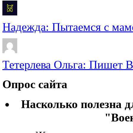
Надежда: Пытаемся с мамо
Тетерлева Ольга: Пишет В
Опрос сайта
Насколько полезна 
"Вое