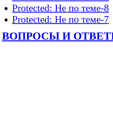
Protected: Не по теме-8
Protected: Не по теме-7
ВОПРОСЫ И ОТВЕТЫ