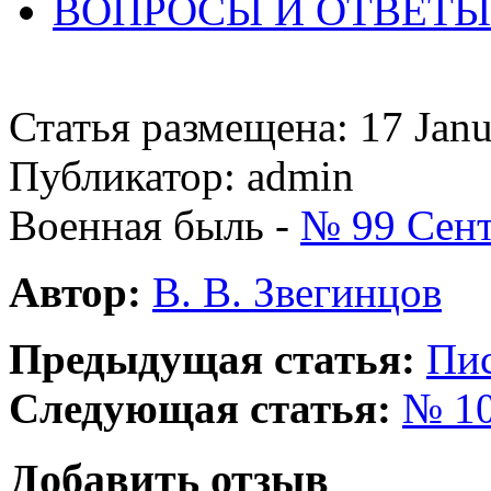
ВОПРОСЫ И ОТВЕТЫ 
Статья размещена: 17 Jan
Публикатор: admin
Военная быль -
№ 99 Сент
Автор:
В. В. Звегинцов
Предыдущая статья:
Пис
Следующая статья:
№ 10
Добавить отзыв