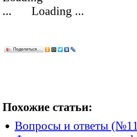
Loading ...
Поделиться…
Похожие статьи:
Вопросы и ответы (№11