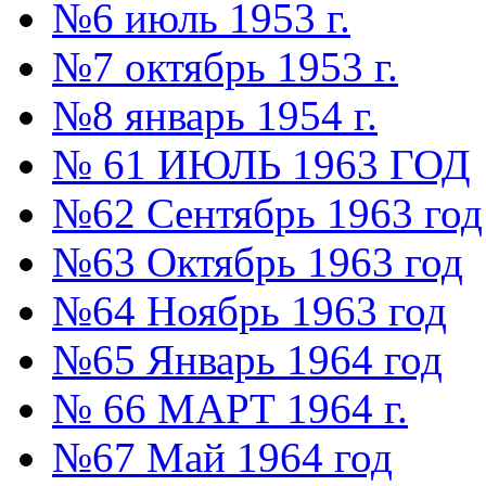
№6 июль 1953 г.
№7 октябрь 1953 г.
№8 январь 1954 г.
№ 61 ИЮЛЬ 1963 ГОД
№62 Сентябрь 1963 год
№63 Октябрь 1963 год
№64 Ноябрь 1963 год
№65 Январь 1964 год
№ 66 МАРТ 1964 г.
№67 Май 1964 год