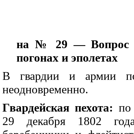
на № 29 — Вопрос 
погонах и эполетах
В гвардии и армии по
неодновременно.
Гвардейская пехота:
по 
29 декабря 1802 года