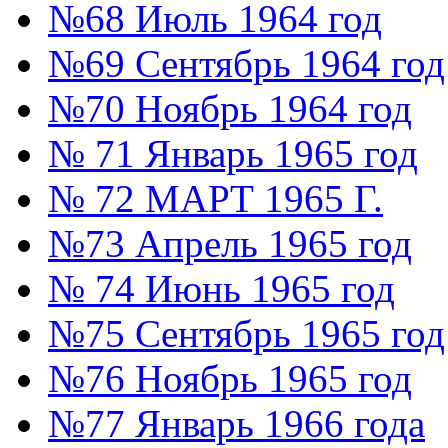
№68 Июль 1964 год
№69 Сентябрь 1964 год
№70 Ноябрь 1964 год
№ 71 Январь 1965 год
№ 72 МАРТ 1965 Г.
№73 Апрель 1965 год
№ 74 Июнь 1965 год
№75 Сентябрь 1965 год
№76 Ноябрь 1965 год
№77 Январь 1966 года