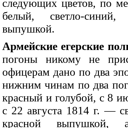
следующих цветов, по ме
белый, светло-синий,
выпушкой.
Армейские егерские пол
погоны никому не прис
офицерам дано по два эпол
нижним чинам по два пог
красный и голубой, с 8 ию
с 22 августа 1814 г. — с
красной выпушкой, 