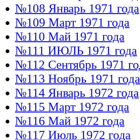
№108 Январь 1971 года
№109 Март 1971 года
№110 Май 1971 года
№111 ИЮЛЬ 1971 года
№112 Сентябрь 1971 го
№113 Ноябрь 1971 года
№114 Январь 1972 года
№115 Март 1972 года
№116 Май 1972 года
№117 Июль 1972 года