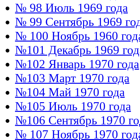
№ 98 Июль 1969 года
№ 99 Сентябрь 1969 го
№ 100 Ноябрь 1960 год
№101 Декабрь 1969 год
№102 Январь 1970 года
№103 Март 1970 года
№104 Май 1970 года
№105 Июль 1970 года
№106 Сентябрь 1970 го
№ 107 Ноябрь 1970 год