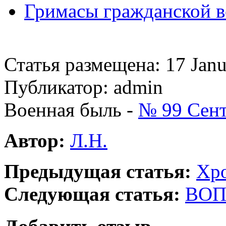
Гримасы гражданской в
Статья размещена: 17 Jan
Публикатор: admin
Военная быль -
№ 99 Сент
Автор:
Л.Н.
Предыдущая статья:
Хро
Следующая статья:
ВОП