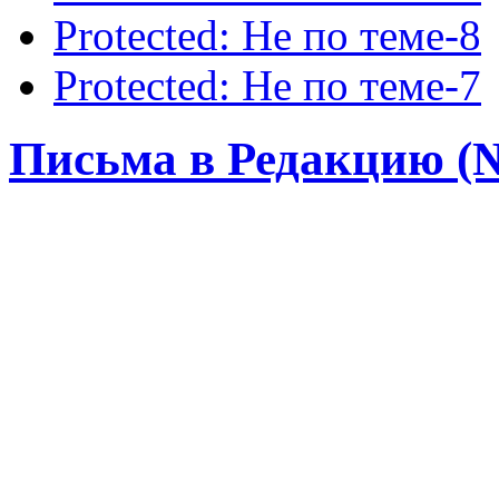
Protected: Не по теме-8
Protected: Не по теме-7
Письма в Редакцию (№