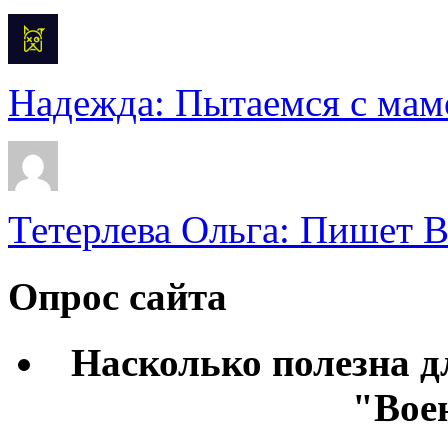
Надежда: Пытаемся с мамо
Тетерлева Ольга: Пишет В
Опрос сайта
Насколько полезна 
"Вое