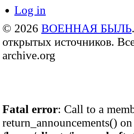
Log in
© 2026
ВОЕННАЯ БЫЛЬ
открытых источников. Все
archive.org
Fatal error
: Call to a mem
return_announcements() on 