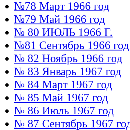
№78 Март 1966 год
№79 Май 1966 год
№ 80 ИЮЛЬ 1966 Г.
№81 Сентябрь 1966 год
№ 82 Ноябрь 1966 год
№ 83 Январь 1967 год
№ 84 Март 1967 год
№ 85 Май 1967 год
№ 86 Июль 1967 год
№ 87 Сентябрь 1967 го