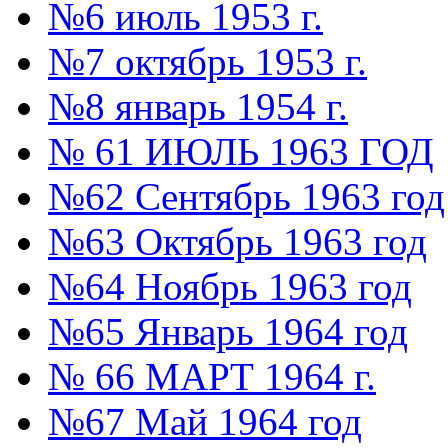
№6 июль 1953 г.
№7 октябрь 1953 г.
№8 январь 1954 г.
№ 61 ИЮЛЬ 1963 ГОД
№62 Сентябрь 1963 год
№63 Октябрь 1963 год
№64 Ноябрь 1963 год
№65 Январь 1964 год
№ 66 МАРТ 1964 г.
№67 Май 1964 год