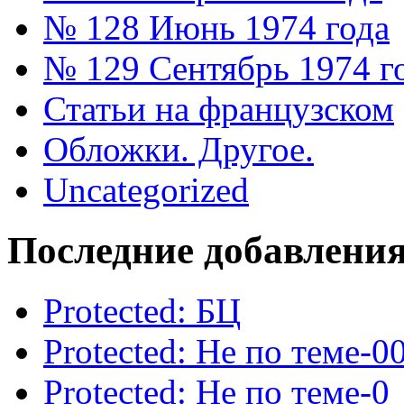
№ 128 Июнь 1974 года
№ 129 Сентябрь 1974 г
Статьи на французском
Обложки. Другое.
Uncategorized
Последние добавлени
Protected: БЦ
Protected: Не по теме-0
Protected: Не по теме-0