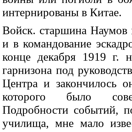
интернированы в Китае.
Войск. старшина Наумов 
и в командование эскадр
конце декабря 1919 г. н
гарнизона под руководст
Центра и закончилось он
которого было совер
Подробности событий, п
училища, мне мало изве