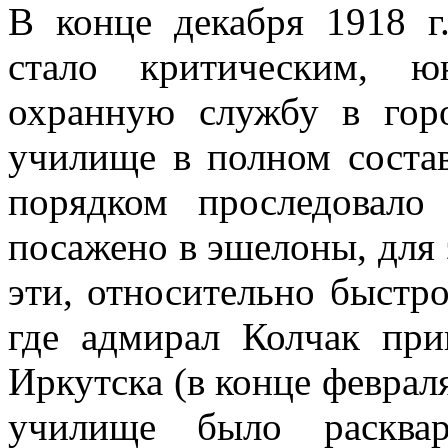
В конце декабря 1918 г
стало критическим, ю
охранную службу в горо
училище в полном соста
порядком проследовало
посажено в эшелоны, для
эти, относительно быстро
где адмирал Колчак при
Иркутска (в конце февраля 
училище было расквар