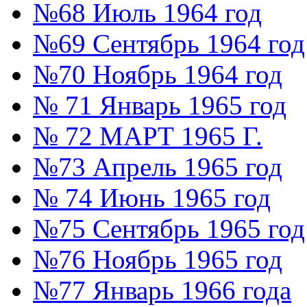
№68 Июль 1964 год
№69 Сентябрь 1964 год
№70 Ноябрь 1964 год
№ 71 Январь 1965 год
№ 72 МАРТ 1965 Г.
№73 Апрель 1965 год
№ 74 Июнь 1965 год
№75 Сентябрь 1965 год
№76 Ноябрь 1965 год
№77 Январь 1966 года