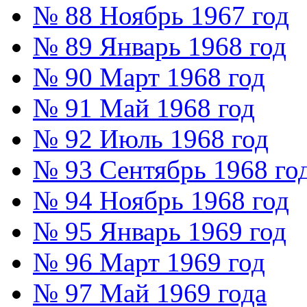
№ 88 Ноябрь 1967 год
№ 89 Январь 1968 год
№ 90 Март 1968 год
№ 91 Май 1968 год
№ 92 Июль 1968 год
№ 93 Сентябрь 1968 го
№ 94 Ноябрь 1968 год
№ 95 Январь 1969 год
№ 96 Март 1969 год
№ 97 Май 1969 года