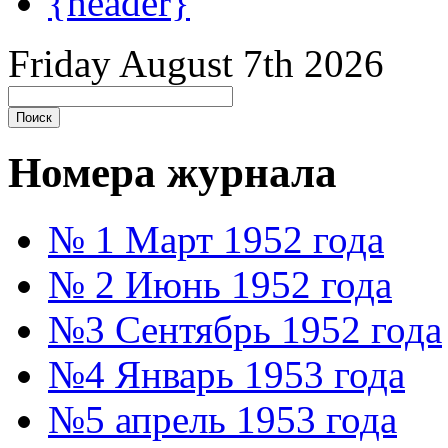
{header}
Friday August 7th 2026
Номера журнала
№ 1 Март 1952 года
№ 2 Июнь 1952 года
№3 Сентябрь 1952 года
№4 Январь 1953 года
№5 апрель 1953 года