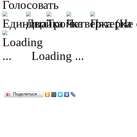
Голосовать
(Не 
Loading ...
Поделиться…