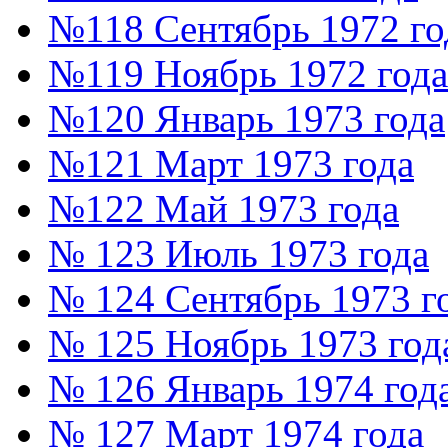
№118 Сентябрь 1972 го
№119 Ноябрь 1972 года
№120 Январь 1973 года
№121 Март 1973 года
№122 Май 1973 года
№ 123 Июль 1973 года
№ 124 Сентябрь 1973 г
№ 125 Ноябрь 1973 год
№ 126 Январь 1974 год
№ 127 Март 1974 года