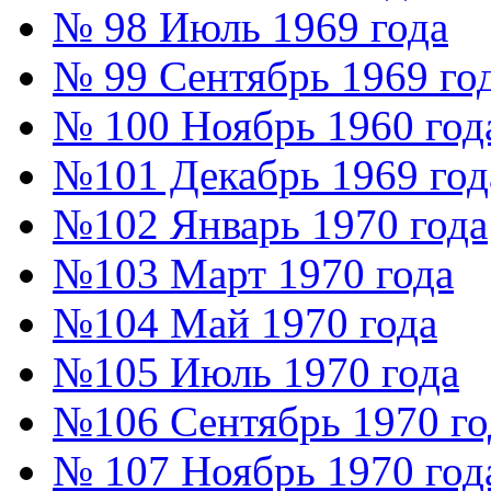
№ 98 Июль 1969 года
№ 99 Сентябрь 1969 го
№ 100 Ноябрь 1960 год
№101 Декабрь 1969 год
№102 Январь 1970 года
№103 Март 1970 года
№104 Май 1970 года
№105 Июль 1970 года
№106 Сентябрь 1970 го
№ 107 Ноябрь 1970 год