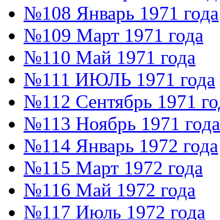
№108 Январь 1971 года
№109 Март 1971 года
№110 Май 1971 года
№111 ИЮЛЬ 1971 года
№112 Сентябрь 1971 го
№113 Ноябрь 1971 года
№114 Январь 1972 года
№115 Март 1972 года
№116 Май 1972 года
№117 Июль 1972 года