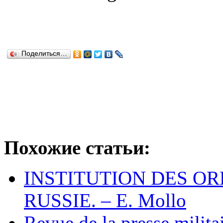
Поделиться…
Похожие статьи:
INSTITUTION DES OR
RUSSIE. – E. Mollo
Revue de la presse militai