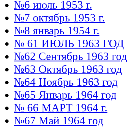
№6 июль 1953 г.
№7 октябрь 1953 г.
№8 январь 1954 г.
№ 61 ИЮЛЬ 1963 ГОД
№62 Сентябрь 1963 год
№63 Октябрь 1963 год
№64 Ноябрь 1963 год
№65 Январь 1964 год
№ 66 МАРТ 1964 г.
№67 Май 1964 год