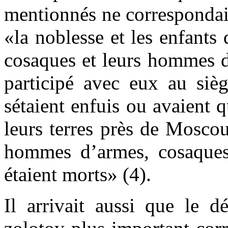
mentionnés ne correspondai
«la noblesse et les enfants 
cosaques et leurs hommes di
participé avec eux au sièg
sétaient enfuis ou avaient 
leurs terres près de Moscou
hommes d’armes, cosaques e
étaient morts» (4).
Il arrivait aussi que le d