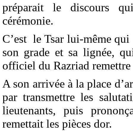
préparait le discours qu
cérémonie.
C’est le Tsar lui-même qui 
son grade et sa lignée, qu
officiel du Razriad remettre
A son arrivée à la place d
par transmettre les saluta
lieutenants, puis prononç
remettait les pièces dor.