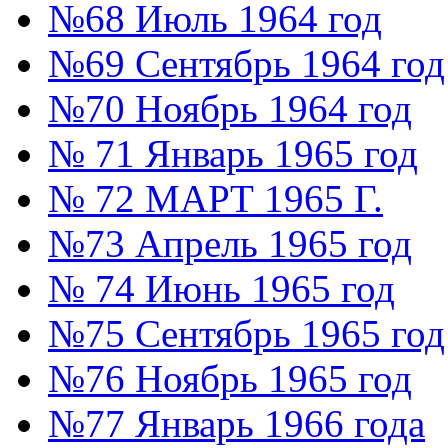
№68 Июль 1964 год
№69 Сентябрь 1964 год
№70 Ноябрь 1964 год
№ 71 Январь 1965 год
№ 72 МАРТ 1965 Г.
№73 Апрель 1965 год
№ 74 Июнь 1965 год
№75 Сентябрь 1965 год
№76 Ноябрь 1965 год
№77 Январь 1966 года