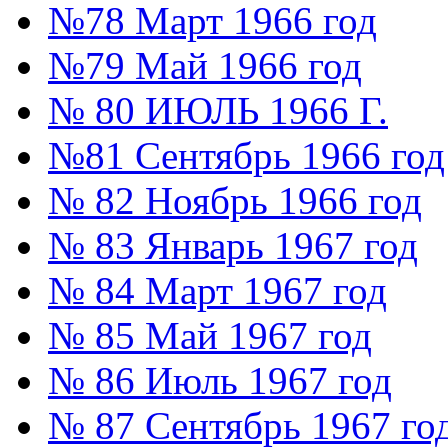
№78 Март 1966 год
№79 Май 1966 год
№ 80 ИЮЛЬ 1966 Г.
№81 Сентябрь 1966 год
№ 82 Ноябрь 1966 год
№ 83 Январь 1967 год
№ 84 Март 1967 год
№ 85 Май 1967 год
№ 86 Июль 1967 год
№ 87 Сентябрь 1967 го