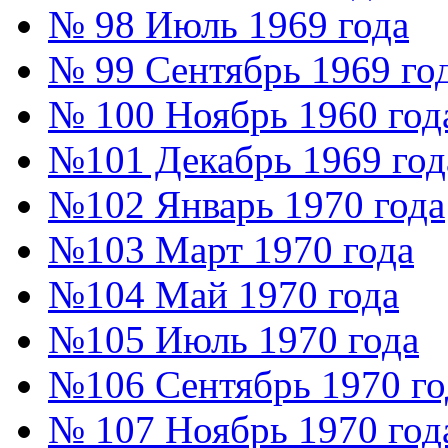
№ 98 Июль 1969 года
№ 99 Сентябрь 1969 го
№ 100 Ноябрь 1960 год
№101 Декабрь 1969 год
№102 Январь 1970 года
№103 Март 1970 года
№104 Май 1970 года
№105 Июль 1970 года
№106 Сентябрь 1970 го
№ 107 Ноябрь 1970 год