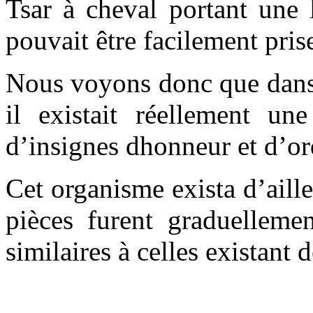
Tsar à cheval portant une 
pouvait être facilement pris
Nous voyons donc que dans 
il existait réellement une
d’insignes dhonneur et d’ord
Cet organisme exista d’aille
pièces furent graduellemen
similaires à celles existant