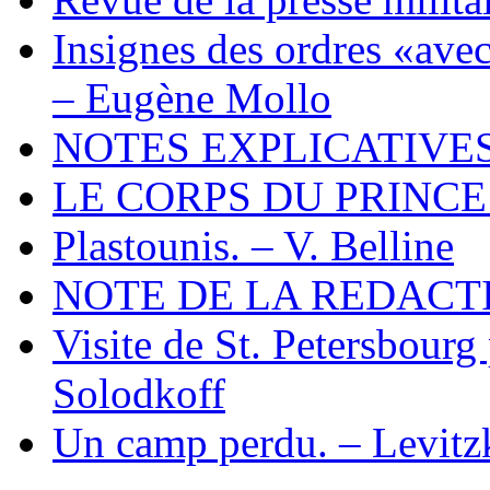
Insignes des ordres «avec
– Eugène Mollo
NOTES EXPLICATIVE
LE CORPS DU PRINCE
Plastounis. – V. Belline
NOTE DE LA REDACTI
Visite de St. Petersbourg
Solodkoff
Un camp perdu. – Levitz