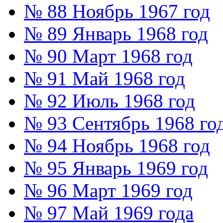
№ 88 Ноябрь 1967 год
№ 89 Январь 1968 год
№ 90 Март 1968 год
№ 91 Май 1968 год
№ 92 Июль 1968 год
№ 93 Сентябрь 1968 го
№ 94 Ноябрь 1968 год
№ 95 Январь 1969 год
№ 96 Март 1969 год
№ 97 Май 1969 года