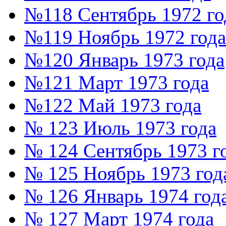
№118 Сентябрь 1972 го
№119 Ноябрь 1972 года
№120 Январь 1973 года
№121 Март 1973 года
№122 Май 1973 года
№ 123 Июль 1973 года
№ 124 Сентябрь 1973 г
№ 125 Ноябрь 1973 год
№ 126 Январь 1974 год
№ 127 Март 1974 года