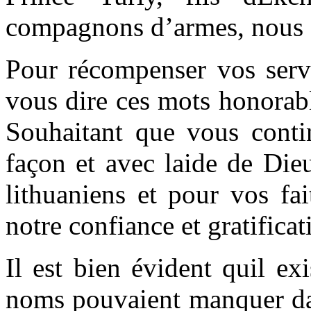
compagnons d’armes, nous a 
Pour récompenser vos serv
vous dire ces mots honorabl
Souhaitant que vous conti
façon et avec laide de Dieu
lithuaniens et pour vos fa
notre confiance et gratificat
Il est bien évident quil exi
noms pouvaient manquer dans