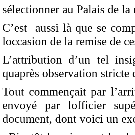
sélectionner au Palais de la
C’est aussi là que se comp
loccasion de la remise de ce
L’attribution d’un tel ins
quaprès observation stricte 
Tout commençait par l’arri
envoyé par lofficier sup
document, dont voici un ex