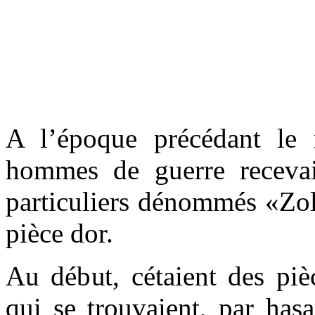
A l’époque précédant le 
hommes de guerre recevaie
particuliers dénommés «Zol
pièce dor.
Au début, cétaient des piè
qui se trouvaient, par hasa