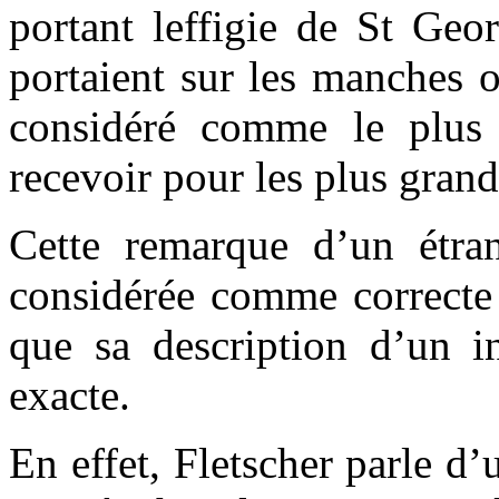
portant leffigie de St Geo
portaient sur les manches o
considéré comme le plus
recevoir pour les plus grand
Cette remarque d’un étran
considérée comme correcte e
que sa description d’un i
exacte.
En effet, Fletscher parle d’