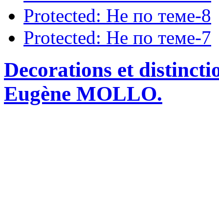
Protected: Не по теме-8
Protected: Не по теме-7
Decorations et distincti
Eugène MOLLO.