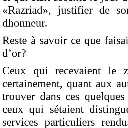
«Razriad», justifier de so
dhonneur.
Reste à savoir ce que faisa
d’or?
Ceux qui recevaient le z
certainement, quant aux au
trouver dans ces quelques 
ceux qui sétaient disting
services particuliers rend