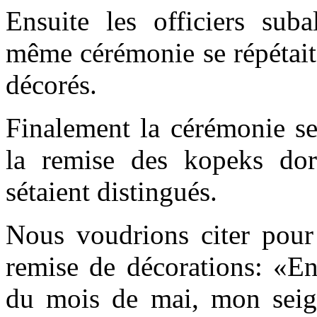
Ensuite les officiers suba
même cérémonie se répétait
décorés.
Finalement la cérémonie se
la remise des kopeks do
sétaient distingués.
Nous voudrions citer pour
remise de décorations: «En
du mois de mai, mon seig