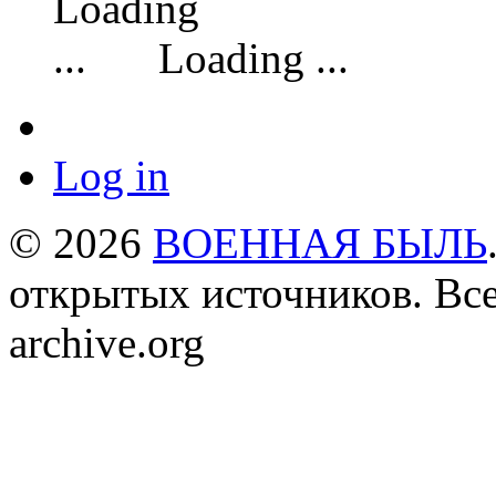
Loading ...
Log in
© 2026
ВОЕННАЯ БЫЛЬ
открытых источников. Все
archive.org