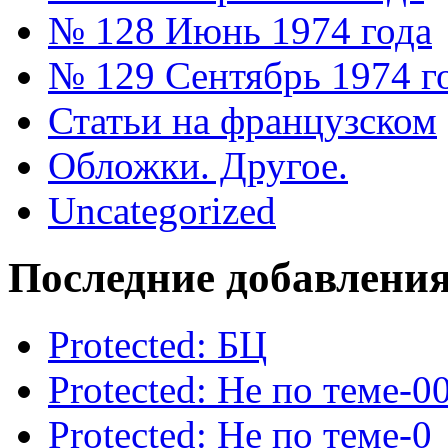
№ 128 Июнь 1974 года
№ 129 Сентябрь 1974 г
Статьи на французском
Обложки. Другое.
Uncategorized
Последние добавлени
Protected: БЦ
Protected: Не по теме-0
Protected: Не по теме-0