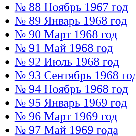
№ 88 Ноябрь 1967 год
№ 89 Январь 1968 год
№ 90 Март 1968 год
№ 91 Май 1968 год
№ 92 Июль 1968 год
№ 93 Сентябрь 1968 го
№ 94 Ноябрь 1968 год
№ 95 Январь 1969 год
№ 96 Март 1969 год
№ 97 Май 1969 года