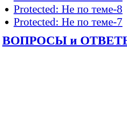
Protected: Не по теме-8
Protected: Не по теме-7
ВОПРОСЫ и ОТВЕТЫ