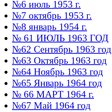
№6 июль 1953 г.
№7 октябрь 1953 г.
№8 январь 1954 г.
№ 61 ИЮЛЬ 1963 ГОД
№62 Сентябрь 1963 год
№63 Октябрь 1963 год
№64 Ноябрь 1963 год
№65 Январь 1964 год
№ 66 МАРТ 1964 г.
№67 Май 1964 год