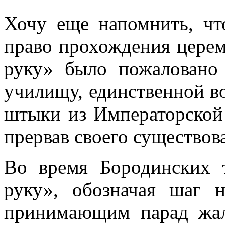
Хочу еще напомнить, чт
право прохождения цере
руку» было пожаловано
училищу, единственной в
штыки из Императорской
прервав своего существов
Во время Бородинских 
руку», обозначая шаг 
принимающим парад жал