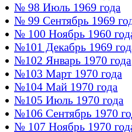
№ 98 Июль 1969 года
№ 99 Сентябрь 1969 го
№ 100 Ноябрь 1960 год
№101 Декабрь 1969 год
№102 Январь 1970 года
№103 Март 1970 года
№104 Май 1970 года
№105 Июль 1970 года
№106 Сентябрь 1970 го
№ 107 Ноябрь 1970 год