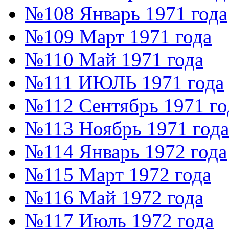
№108 Январь 1971 года
№109 Март 1971 года
№110 Май 1971 года
№111 ИЮЛЬ 1971 года
№112 Сентябрь 1971 го
№113 Ноябрь 1971 года
№114 Январь 1972 года
№115 Март 1972 года
№116 Май 1972 года
№117 Июль 1972 года