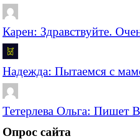
Карен: Здравствуйте. Очен
Надежда: Пытаемся с мамо
Тетерлева Ольга: Пишет В
Опрос сайта