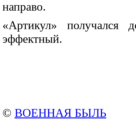
направо.
«Артикул» получался 
эффектный.
©
ВОЕННАЯ БЫЛЬ