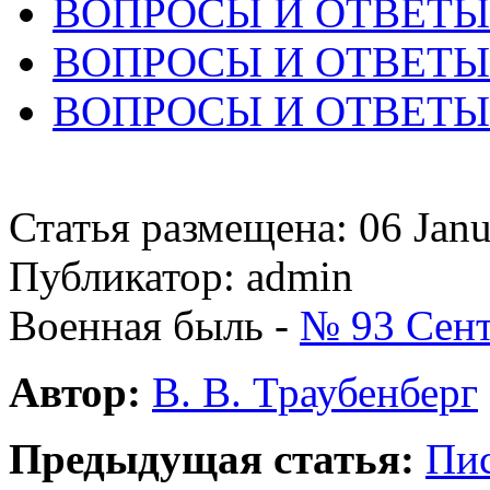
ВОПРОСЫ И ОТВЕТЫ 
ВОПРОСЫ И ОТВЕТЫ 
ВОПРОСЫ И ОТВЕТЫ 
Статья размещена: 06 Jan
Публикатор: admin
Военная быль -
№ 93 Сент
Автор:
В. В. Траубенберг
Предыдущая статья:
Пис