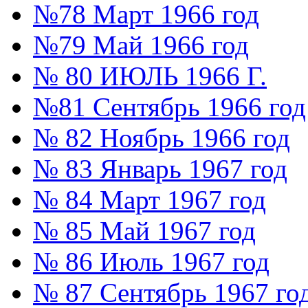
№78 Март 1966 год
№79 Май 1966 год
№ 80 ИЮЛЬ 1966 Г.
№81 Сентябрь 1966 год
№ 82 Ноябрь 1966 год
№ 83 Январь 1967 год
№ 84 Март 1967 год
№ 85 Май 1967 год
№ 86 Июль 1967 год
№ 87 Сентябрь 1967 го