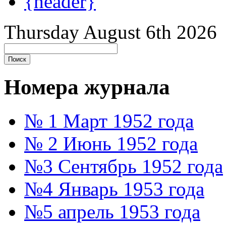
{header}
Thursday August 6th 2026
Номера журнала
№ 1 Март 1952 года
№ 2 Июнь 1952 года
№3 Сентябрь 1952 года
№4 Январь 1953 года
№5 апрель 1953 года