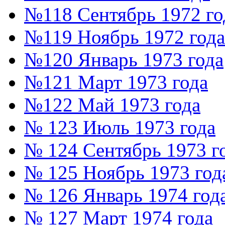
№118 Сентябрь 1972 го
№119 Ноябрь 1972 года
№120 Январь 1973 года
№121 Март 1973 года
№122 Май 1973 года
№ 123 Июль 1973 года
№ 124 Сентябрь 1973 г
№ 125 Ноябрь 1973 год
№ 126 Январь 1974 год
№ 127 Март 1974 года