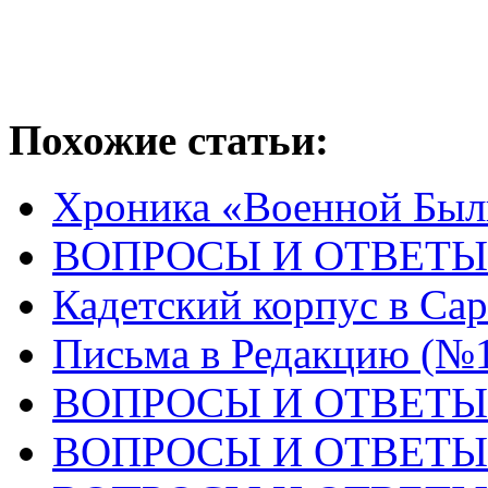
Похожие статьи:
Хроника «Военной Был
ВОПРОСЫ И ОТВЕТЫ 
Кадетский корпус в Сара
Письма в Редакцию (№
ВОПРОСЫ И ОТВЕТЫ 
ВОПРОСЫ И ОТВЕТЫ 