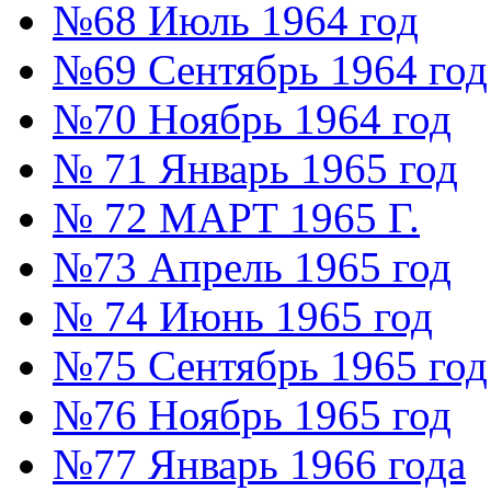
№68 Июль 1964 год
№69 Сентябрь 1964 год
№70 Ноябрь 1964 год
№ 71 Январь 1965 год
№ 72 МАРТ 1965 Г.
№73 Апрель 1965 год
№ 74 Июнь 1965 год
№75 Сентябрь 1965 год
№76 Ноябрь 1965 год
№77 Январь 1966 года