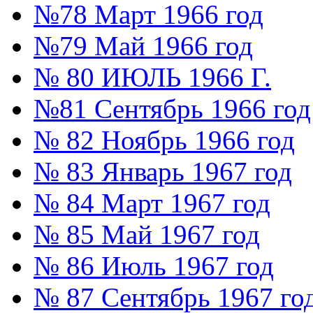
№78 Март 1966 год
№79 Май 1966 год
№ 80 ИЮЛЬ 1966 Г.
№81 Сентябрь 1966 год
№ 82 Ноябрь 1966 год
№ 83 Январь 1967 год
№ 84 Март 1967 год
№ 85 Май 1967 год
№ 86 Июль 1967 год
№ 87 Сентябрь 1967 го