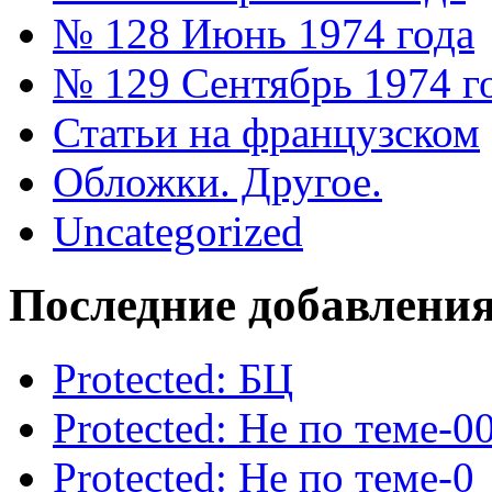
№ 128 Июнь 1974 года
№ 129 Сентябрь 1974 г
Статьи на французском
Обложки. Другое.
Uncategorized
Последние добавлени
Protected: БЦ
Protected: Не по теме-0
Protected: Не по теме-0