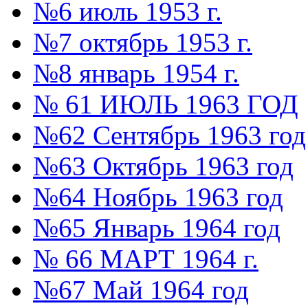
№6 июль 1953 г.
№7 октябрь 1953 г.
№8 январь 1954 г.
№ 61 ИЮЛЬ 1963 ГОД
№62 Сентябрь 1963 год
№63 Октябрь 1963 год
№64 Ноябрь 1963 год
№65 Январь 1964 год
№ 66 МАРТ 1964 г.
№67 Май 1964 год