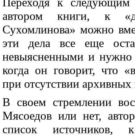
Переходя к следующим 
автором книги, к «
Сухомлинова» можно вмес
эти дела все еще остаю
невыясненными и нужно 
когда он говорит, что «
при отсут­ствии архивных 
В своем стремлении вос
Мясоедов или нет, авто
список источников, 