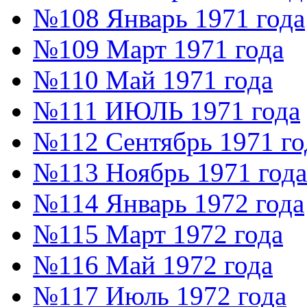
№108 Январь 1971 года
№109 Март 1971 года
№110 Май 1971 года
№111 ИЮЛЬ 1971 года
№112 Сентябрь 1971 го
№113 Ноябрь 1971 года
№114 Январь 1972 года
№115 Март 1972 года
№116 Май 1972 года
№117 Июль 1972 года