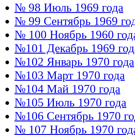
№ 98 Июль 1969 года
№ 99 Сентябрь 1969 го
№ 100 Ноябрь 1960 год
№101 Декабрь 1969 год
№102 Январь 1970 года
№103 Март 1970 года
№104 Май 1970 года
№105 Июль 1970 года
№106 Сентябрь 1970 го
№ 107 Ноябрь 1970 год