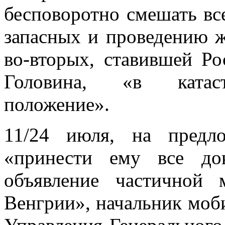
бесповоротно смешать вс
запасных и проведению ж
во-вторых, ставившей Р
Головина, «в катастр
положение».
11/24 июля, на предло
«принести ему все док
объявление частичной 
Венгрии», начальник моб