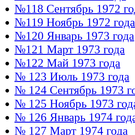
№118 Сентябрь 1972 го
№119 Ноябрь 1972 года
№120 Январь 1973 года
№121 Март 1973 года
№122 Май 1973 года
№ 123 Июль 1973 года
№ 124 Сентябрь 1973 г
№ 125 Ноябрь 1973 год
№ 126 Январь 1974 год
№ 127 Март 1974 года