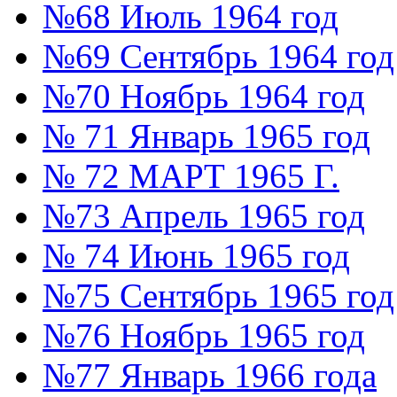
№68 Июль 1964 год
№69 Сентябрь 1964 год
№70 Ноябрь 1964 год
№ 71 Январь 1965 год
№ 72 МАРТ 1965 Г.
№73 Апрель 1965 год
№ 74 Июнь 1965 год
№75 Сентябрь 1965 год
№76 Ноябрь 1965 год
№77 Январь 1966 года