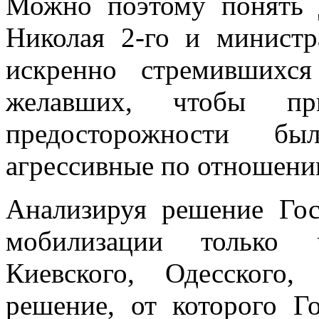
Можно поэтому понять 
Николая 2-го и министр
искренно стремившихс
желавших, чтобы пр
предосторожности б
агрессивные по отношени
Анализируя решение Гос
мобилизации только ч
Киевского, Одесского,
решение, от которого Го