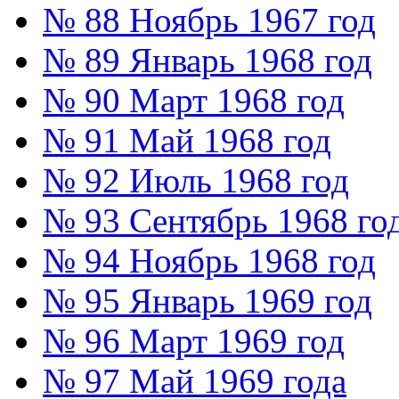
№ 88 Ноябрь 1967 год
№ 89 Январь 1968 год
№ 90 Март 1968 год
№ 91 Май 1968 год
№ 92 Июль 1968 год
№ 93 Сентябрь 1968 го
№ 94 Ноябрь 1968 год
№ 95 Январь 1969 год
№ 96 Март 1969 год
№ 97 Май 1969 года