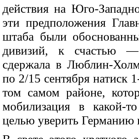
действия на Юго-Западно
эти предположения Глав
штаба были обосно­ванн
дивизий, к счастью —
сдержала в Люблин-Холм
по 2/15 сентября натиск 
том самом районе, котор
мобилизация в какой-то
целью уверить Германию