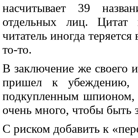
насчитывает 39 назван
отдельных лиц. Цитат
читатель иногда те­ряется 
то-то.
В заключение же своего и
пришел к убеждению, 
подкупленным шпионом, н
очень много, чтобы быть 
С риском добавить к «пе