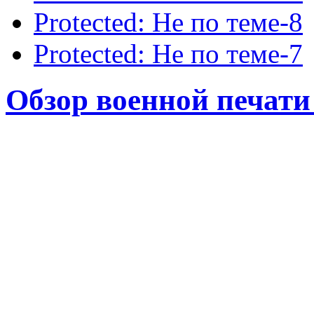
Protected: Не по теме-8
Protected: Не по теме-7
Обзор военной печати