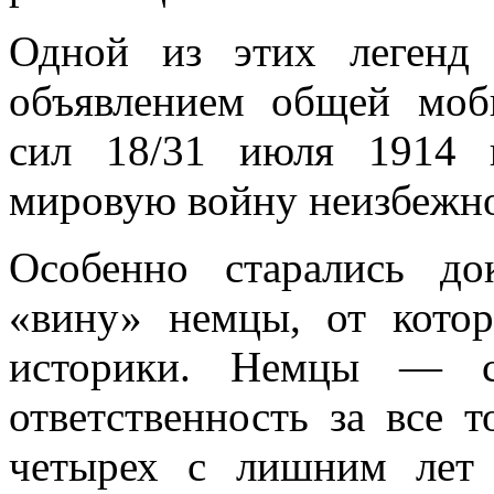
Одной из этих легенд
объявлением общей моб
сил 18/31 июля 1914 г
мировую войну неизбеж­н
Особенно старались д
«вину» немцы, от котор
историки. Немцы — с
ответственность за все 
четырех с лишним лет 