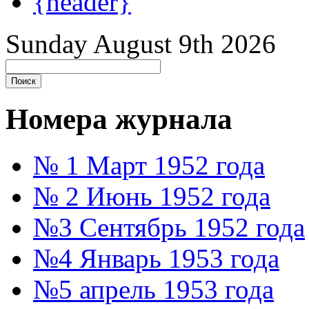
{header}
Sunday August 9th 2026
Номера журнала
№ 1 Март 1952 года
№ 2 Июнь 1952 года
№3 Сентябрь 1952 года
№4 Январь 1953 года
№5 апрель 1953 года