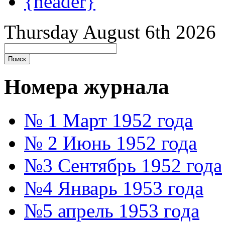
{header}
Thursday August 6th 2026
Номера журнала
№ 1 Март 1952 года
№ 2 Июнь 1952 года
№3 Сентябрь 1952 года
№4 Январь 1953 года
№5 апрель 1953 года