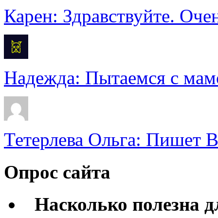
Карен: Здравствуйте. Очен
Надежда: Пытаемся с мамо
Тетерлева Ольга: Пишет В
Опрос сайта
Насколько полезна 