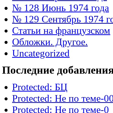
№ 128 Июнь 1974 года
№ 129 Сентябрь 1974 г
Статьи на французском
Обложки. Другое.
Uncategorized
Последние добавлени
Protected: БЦ
Protected: Не по теме-0
Protected: Не по теме-0