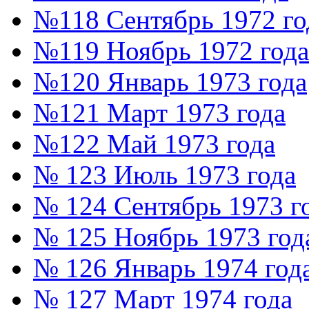
№118 Сентябрь 1972 го
№119 Ноябрь 1972 года
№120 Январь 1973 года
№121 Март 1973 года
№122 Май 1973 года
№ 123 Июль 1973 года
№ 124 Сентябрь 1973 г
№ 125 Ноябрь 1973 год
№ 126 Январь 1974 год
№ 127 Март 1974 года