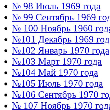
№ 98 Июль 1969 года
№ 99 Сентябрь 1969 го
№ 100 Ноябрь 1960 год
№101 Декабрь 1969 год
№102 Январь 1970 года
№103 Март 1970 года
№104 Май 1970 года
№105 Июль 1970 года
№106 Сентябрь 1970 го
№ 107 Ноябрь 1970 год