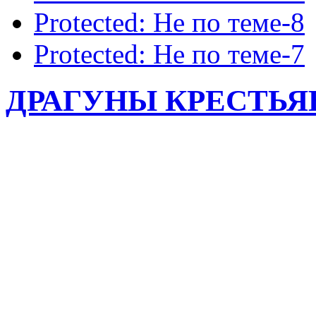
Protected: Не по теме-8
Protected: Не по теме-7
ДРАГУНЫ КРЕСТЬЯНЕ