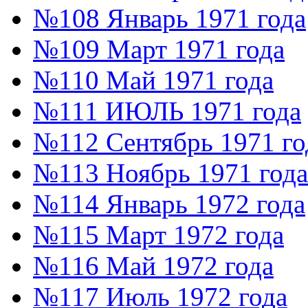
№108 Январь 1971 года
№109 Март 1971 года
№110 Май 1971 года
№111 ИЮЛЬ 1971 года
№112 Сентябрь 1971 го
№113 Ноябрь 1971 года
№114 Январь 1972 года
№115 Март 1972 года
№116 Май 1972 года
№117 Июль 1972 года