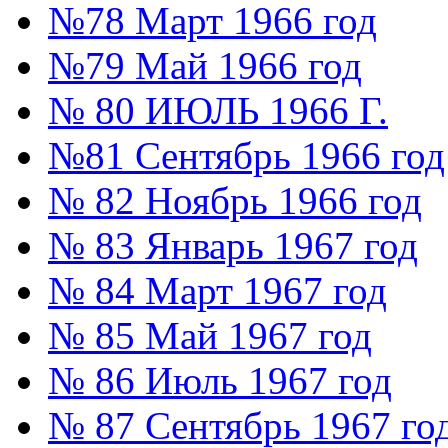
№78 Март 1966 год
№79 Май 1966 год
№ 80 ИЮЛЬ 1966 Г.
№81 Сентябрь 1966 год
№ 82 Ноябрь 1966 год
№ 83 Январь 1967 год
№ 84 Март 1967 год
№ 85 Май 1967 год
№ 86 Июль 1967 год
№ 87 Сентябрь 1967 го