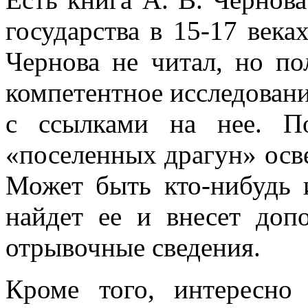
государства в 15-17 веках
Чернова не читал, но по
компетентное исследование
с ссылками на нее. По
«поселенных драгун» осве
Может быть кто-нибудь 
найдет ее и внесет доп
отрывочные сведения.
Кроме того, интересн