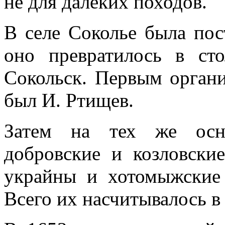
не для далеких походов.
В селе Соколье была пос
оно превратилось в ст
Сокольск. Первым органи
был И. Ртищев.
Затем на тех же осно
добровские и козловские
украйны и хотомыжские
Всего их насчитывалось в 