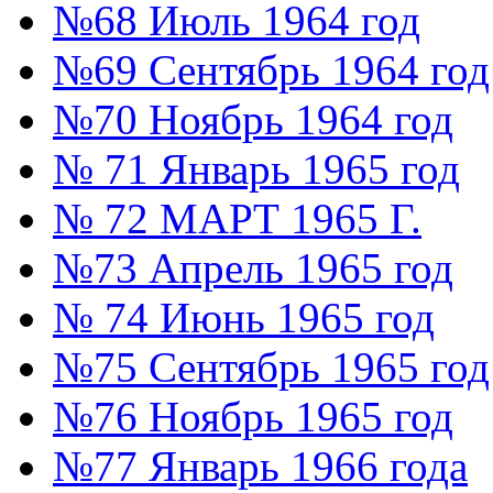
№68 Июль 1964 год
№69 Сентябрь 1964 год
№70 Ноябрь 1964 год
№ 71 Январь 1965 год
№ 72 МАРТ 1965 Г.
№73 Апрель 1965 год
№ 74 Июнь 1965 год
№75 Сентябрь 1965 год
№76 Ноябрь 1965 год
№77 Январь 1966 года