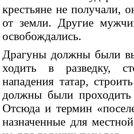
крестьяне не получали,
от земли. Другие мужч
освобождались.
Драгуны должны были вы
ходить в разведку, ст
нападения татар, строить
должны были про­ходить
Отсюда и термин «поселе
назначенные для местной 