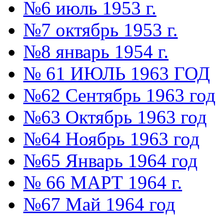
№6 июль 1953 г.
№7 октябрь 1953 г.
№8 январь 1954 г.
№ 61 ИЮЛЬ 1963 ГОД
№62 Сентябрь 1963 год
№63 Октябрь 1963 год
№64 Ноябрь 1963 год
№65 Январь 1964 год
№ 66 МАРТ 1964 г.
№67 Май 1964 год