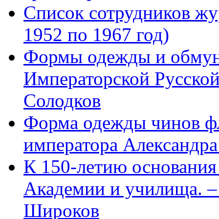
Список сотрудников 
1952 по 1967 год)
Формы одежды и обмун
Императорской Русской
Солодков
Форма одежды чинов фл
императора Александра
К 150-летию основани
Академии и училища. – 
Широков