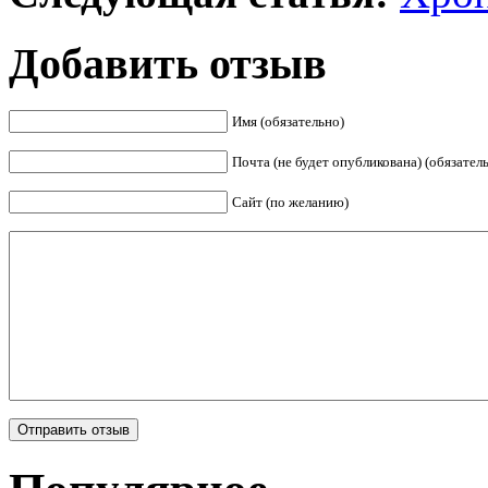
Добавить отзыв
Имя (обязательно)
Почта (не будет опубликована) (обязател
Сайт (по желанию)