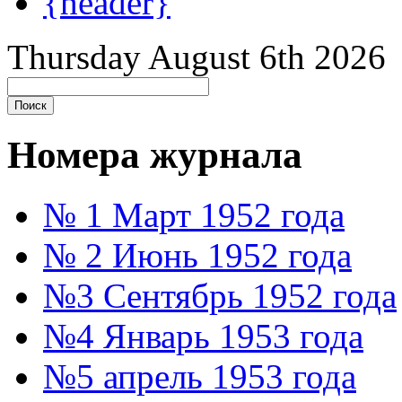
{header}
Thursday August 6th 2026
Номера журнала
№ 1 Март 1952 года
№ 2 Июнь 1952 года
№3 Сентябрь 1952 года
№4 Январь 1953 года
№5 апрель 1953 года