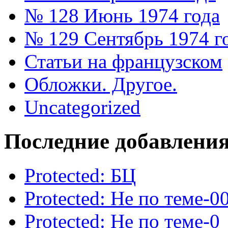
№ 128 Июнь 1974 года
№ 129 Сентябрь 1974 г
Статьи на французском
Обложки. Другое.
Uncategorized
Последние добавлени
Protected: БЦ
Protected: Не по теме-0
Protected: Не по теме-0