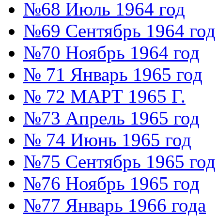
№68 Июль 1964 год
№69 Сентябрь 1964 год
№70 Ноябрь 1964 год
№ 71 Январь 1965 год
№ 72 МАРТ 1965 Г.
№73 Апрель 1965 год
№ 74 Июнь 1965 год
№75 Сентябрь 1965 год
№76 Ноябрь 1965 год
№77 Январь 1966 года