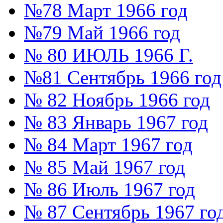
№78 Март 1966 год
№79 Май 1966 год
№ 80 ИЮЛЬ 1966 Г.
№81 Сентябрь 1966 год
№ 82 Ноябрь 1966 год
№ 83 Январь 1967 год
№ 84 Март 1967 год
№ 85 Май 1967 год
№ 86 Июль 1967 год
№ 87 Сентябрь 1967 го