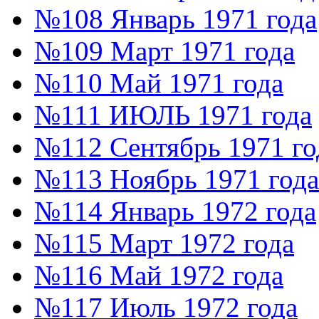
№108 Январь 1971 года
№109 Март 1971 года
№110 Май 1971 года
№111 ИЮЛЬ 1971 года
№112 Сентябрь 1971 го
№113 Ноябрь 1971 года
№114 Январь 1972 года
№115 Март 1972 года
№116 Май 1972 года
№117 Июль 1972 года