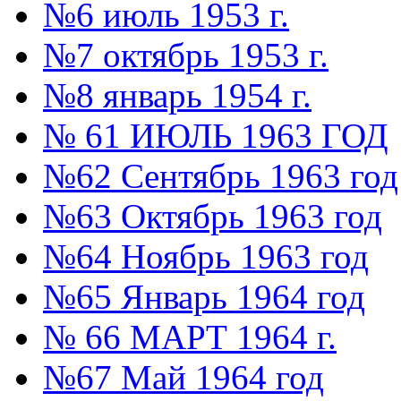
№6 июль 1953 г.
№7 октябрь 1953 г.
№8 январь 1954 г.
№ 61 ИЮЛЬ 1963 ГОД
№62 Сентябрь 1963 год
№63 Октябрь 1963 год
№64 Ноябрь 1963 год
№65 Январь 1964 год
№ 66 МАРТ 1964 г.
№67 Май 1964 год