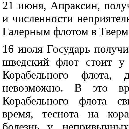
21 июня, Апраксин, полу
и численности неприятель
Галерным флотом в Тверм
16 июля Государь получи
шведский флот стоит у
Корабельного флота,
невозможно. В это вр
Корабельного флота св
время, теснота на ко
болезнь у, непривычны