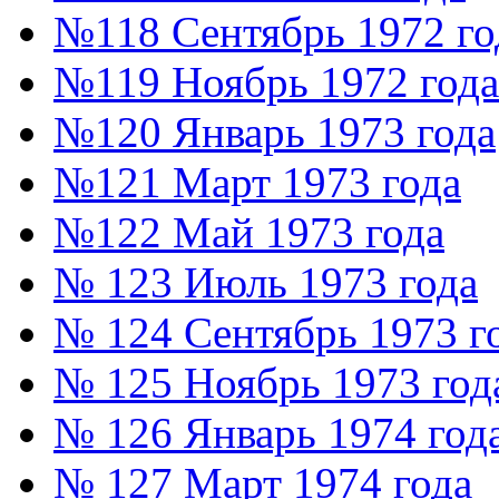
№118 Сентябрь 1972 го
№119 Ноябрь 1972 года
№120 Январь 1973 года
№121 Март 1973 года
№122 Май 1973 года
№ 123 Июль 1973 года
№ 124 Сентябрь 1973 г
№ 125 Ноябрь 1973 год
№ 126 Январь 1974 год
№ 127 Март 1974 года