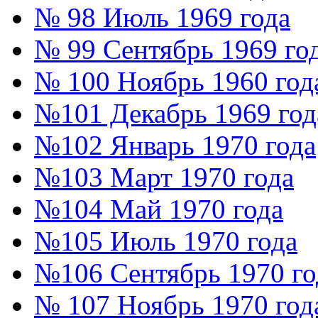
№ 98 Июль 1969 года
№ 99 Сентябрь 1969 го
№ 100 Ноябрь 1960 год
№101 Декабрь 1969 год
№102 Январь 1970 года
№103 Март 1970 года
№104 Май 1970 года
№105 Июль 1970 года
№106 Сентябрь 1970 го
№ 107 Ноябрь 1970 год