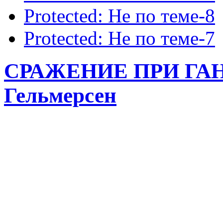
Protected: Не по теме-8
Protected: Не по теме-7
СРАЖЕНИЕ ПРИ ГАНГ
Гельмерсен