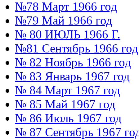
№78 Март 1966 год
№79 Май 1966 год
№ 80 ИЮЛЬ 1966 Г.
№81 Сентябрь 1966 год
№ 82 Ноябрь 1966 год
№ 83 Январь 1967 год
№ 84 Март 1967 год
№ 85 Май 1967 год
№ 86 Июль 1967 год
№ 87 Сентябрь 1967 го