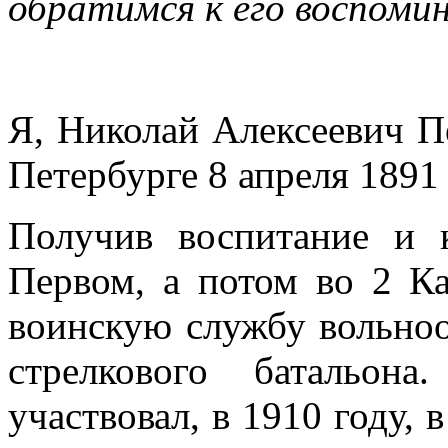
обратимся к его воспоми
Я, Николай Алексеевич П
Петербурге 8 апреля 1891 г
Получив воспитание и к
Первом, а потом во 2 Ка
воинскую службу вольно
стрелкового батальон
участвовал, в 1910 году,