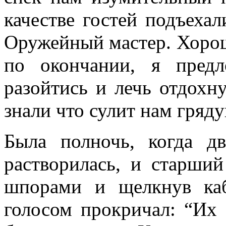
качестве гостей подъехал
Оружейный мастер. Хорошо
по окончании, я предл
разойтись и лечь отдохн
знали что сулит нам гряд
Была полночь, когда 
растворилась, и старший
шпорами и щелкнув ка
голосом прокричал: “Их