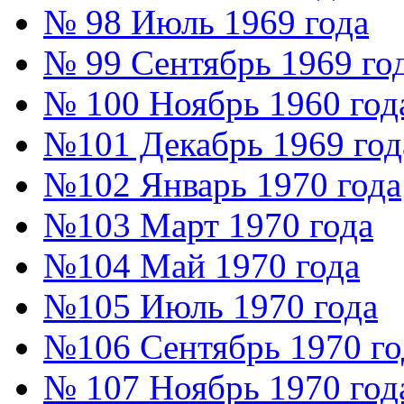
№ 98 Июль 1969 года
№ 99 Сентябрь 1969 го
№ 100 Ноябрь 1960 год
№101 Декабрь 1969 год
№102 Январь 1970 года
№103 Март 1970 года
№104 Май 1970 года
№105 Июль 1970 года
№106 Сентябрь 1970 го
№ 107 Ноябрь 1970 год