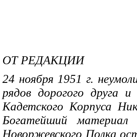
ОТ РЕДАКЦИИ
24 ноября 1951 г. неумо
рядов дорогого друга и
Кадетского Корпуса Ник
Богатейший материал 
Новоржевского Полка ост