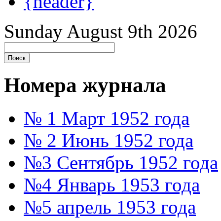
{header}
Sunday August 9th 2026
Номера журнала
№ 1 Март 1952 года
№ 2 Июнь 1952 года
№3 Сентябрь 1952 года
№4 Январь 1953 года
№5 апрель 1953 года