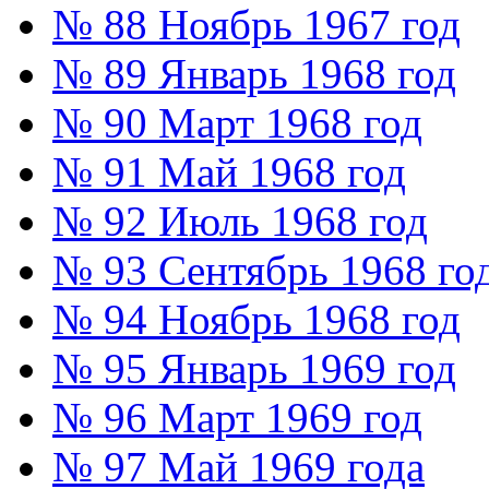
№ 88 Ноябрь 1967 год
№ 89 Январь 1968 год
№ 90 Март 1968 год
№ 91 Май 1968 год
№ 92 Июль 1968 год
№ 93 Сентябрь 1968 го
№ 94 Ноябрь 1968 год
№ 95 Январь 1969 год
№ 96 Март 1969 год
№ 97 Май 1969 года