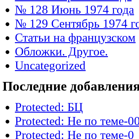
№ 128 Июнь 1974 года
№ 129 Сентябрь 1974 г
Статьи на французском
Обложки. Другое.
Uncategorized
Последние добавлени
Protected: БЦ
Protected: Не по теме-0
Protected: Не по теме-0