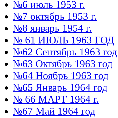
№6 июль 1953 г.
№7 октябрь 1953 г.
№8 январь 1954 г.
№ 61 ИЮЛЬ 1963 ГОД
№62 Сентябрь 1963 год
№63 Октябрь 1963 год
№64 Ноябрь 1963 год
№65 Январь 1964 год
№ 66 МАРТ 1964 г.
№67 Май 1964 год