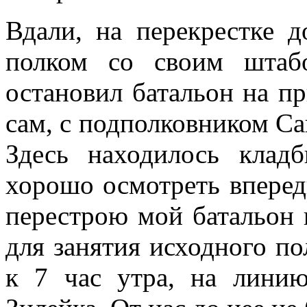
Вдали, на перекрестке 
полком со своим штаб
остановил батальон на пр
сам, с подполковником Сак
Здесь находилось кла
хорошо осмотреть вперед
перестрою мой батальон 
для занятия исходного по
к 7 час утра, на лини