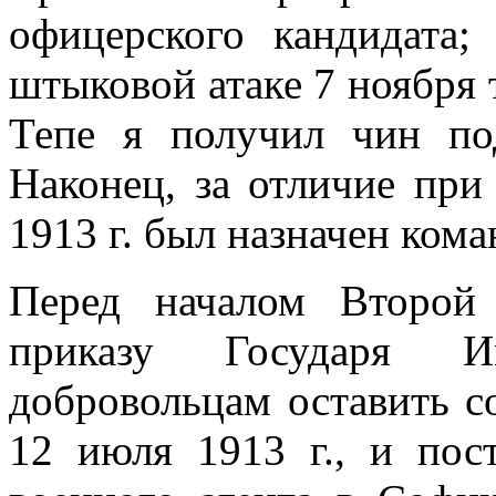
офицерского кандидата
штыковой атаке 7 ноября 
Тепе я получил чин по
Наконец, за отличие при
1913 г. был назначен кома
Перед началом Второй 
приказу Государя И
добровольцам оставить с
12 июля 1913 г., и пос