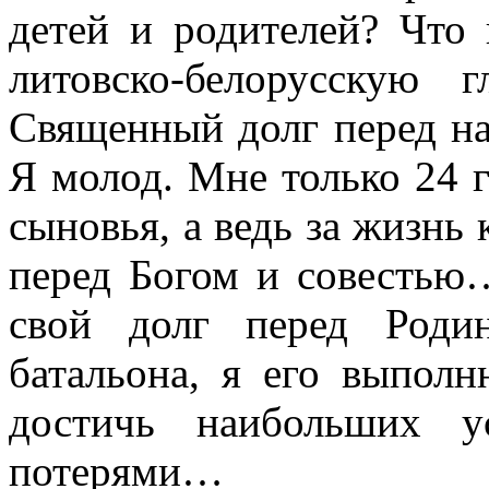
детей и родителей? Что
литовско-белорусскую 
Священный долг перед н
Я молод. Мне только 24 г
сыновья, а ведь за жизнь
перед Богом и совестью
свой долг перед Роди
батальона, я его выполн
достичь наибольших у
потерями…