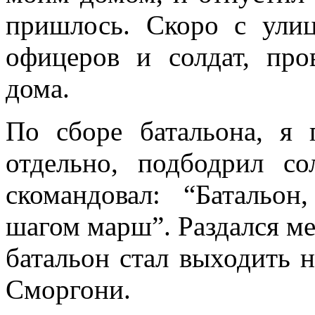
пришлось. Скоро с ули
офицеров и солдат, пр
дома.
По сборе батальона, я 
отдельно, подбодрил с
скомандовал: “Батальон
шагом марш”. Раздался ме
батальон стал выходить 
Сморгони.