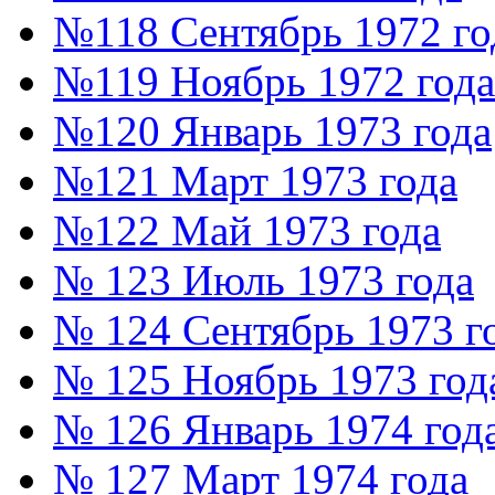
№118 Сентябрь 1972 го
№119 Ноябрь 1972 года
№120 Январь 1973 года
№121 Март 1973 года
№122 Май 1973 года
№ 123 Июль 1973 года
№ 124 Сентябрь 1973 г
№ 125 Ноябрь 1973 год
№ 126 Январь 1974 год
№ 127 Март 1974 года