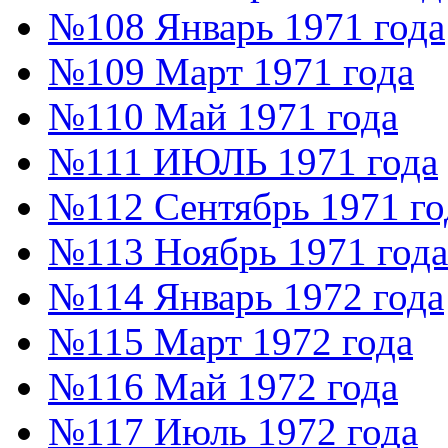
№108 Январь 1971 года
№109 Март 1971 года
№110 Май 1971 года
№111 ИЮЛЬ 1971 года
№112 Сентябрь 1971 го
№113 Ноябрь 1971 года
№114 Январь 1972 года
№115 Март 1972 года
№116 Май 1972 года
№117 Июль 1972 года