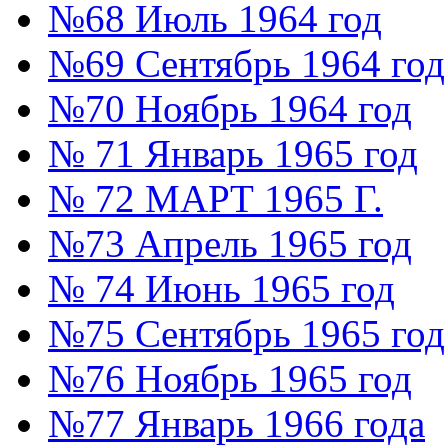
№68 Июль 1964 год
№69 Сентябрь 1964 год
№70 Ноябрь 1964 год
№ 71 Январь 1965 год
№ 72 МАРТ 1965 Г.
№73 Апрель 1965 год
№ 74 Июнь 1965 год
№75 Сентябрь 1965 год
№76 Ноябрь 1965 год
№77 Январь 1966 года