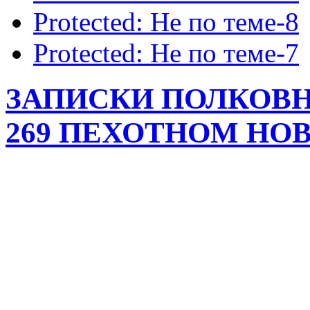
Protected: Не по теме-8
Protected: Не по теме-7
ЗАПИСКИ ПОЛКОВ
269 ПЕХОТНОМ НО