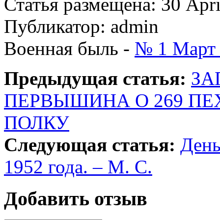
Статья размещена: 30 Apri
Публикатор: admin
Военная быль -
№ 1 Март 
Предыдущая статья:
ЗА
ПЕРВЫШИНА О 269 П
ПОЛКУ
Следующая статья:
День
1952 года. – М. С.
Добавить отзыв