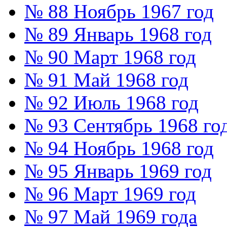
№ 88 Ноябрь 1967 год
№ 89 Январь 1968 год
№ 90 Март 1968 год
№ 91 Май 1968 год
№ 92 Июль 1968 год
№ 93 Сентябрь 1968 го
№ 94 Ноябрь 1968 год
№ 95 Январь 1969 год
№ 96 Март 1969 год
№ 97 Май 1969 года