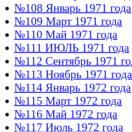
№108 Январь 1971 года
№109 Март 1971 года
№110 Май 1971 года
№111 ИЮЛЬ 1971 года
№112 Сентябрь 1971 го
№113 Ноябрь 1971 года
№114 Январь 1972 года
№115 Март 1972 года
№116 Май 1972 года
№117 Июль 1972 года