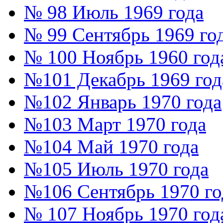
№ 98 Июль 1969 года
№ 99 Сентябрь 1969 го
№ 100 Ноябрь 1960 год
№101 Декабрь 1969 год
№102 Январь 1970 года
№103 Март 1970 года
№104 Май 1970 года
№105 Июль 1970 года
№106 Сентябрь 1970 го
№ 107 Ноябрь 1970 год