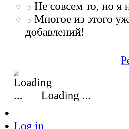
Не совсем то, но я
Многое из этого уж
добавлений!
Р
Loading ...
Log in