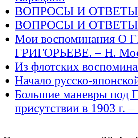
ВОПРОСЫ И ОТВЕТЫ 
ВОПРОСЫ И ОТВЕТЫ 
Мои воспоминания О
ГРИГОРЬЕВЕ. – Н. Мо
Из флотских воспоминан
Начало русско-японско
Большие маневры под 
присутствии в 1903 г. 