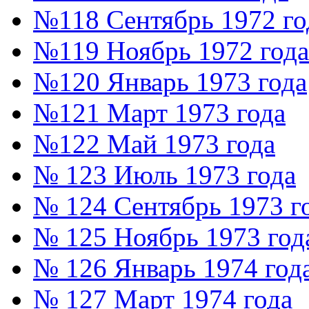
№118 Сентябрь 1972 го
№119 Ноябрь 1972 года
№120 Январь 1973 года
№121 Март 1973 года
№122 Май 1973 года
№ 123 Июль 1973 года
№ 124 Сентябрь 1973 г
№ 125 Ноябрь 1973 год
№ 126 Январь 1974 год
№ 127 Март 1974 года