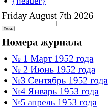
{header}
Friday August 7th 2026
Номера журнала
№ 1 Март 1952 года
№ 2 Июнь 1952 года
№3 Сентябрь 1952 года
№4 Январь 1953 года
№5 апрель 1953 года