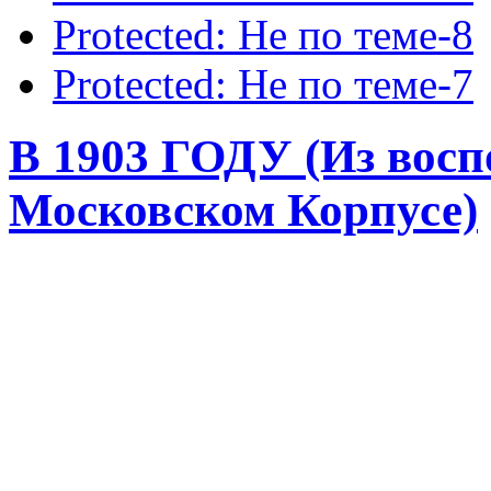
Protected: Не по теме-8
Protected: Не по теме-7
В 1903 ГОДУ (Из восп
Московском Корпусе)