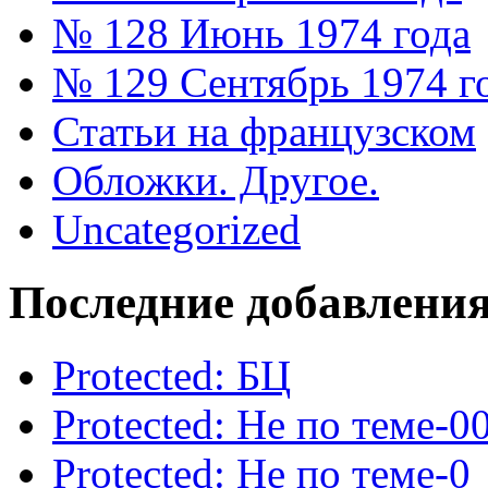
№ 128 Июнь 1974 года
№ 129 Сентябрь 1974 г
Статьи на французском
Обложки. Другое.
Uncategorized
Последние добавлени
Protected: БЦ
Protected: Не по теме-0
Protected: Не по теме-0