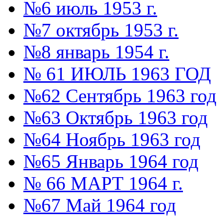
№6 июль 1953 г.
№7 октябрь 1953 г.
№8 январь 1954 г.
№ 61 ИЮЛЬ 1963 ГОД
№62 Сентябрь 1963 год
№63 Октябрь 1963 год
№64 Ноябрь 1963 год
№65 Январь 1964 год
№ 66 МАРТ 1964 г.
№67 Май 1964 год