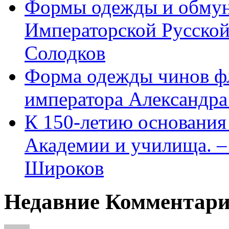
Формы одежды и обмун
Императорской Русской
Солодков
Форма одежды чинов фл
императора Александра
К 150-летию основани
Академии и училища. – 
Широков
Недавние Комментар