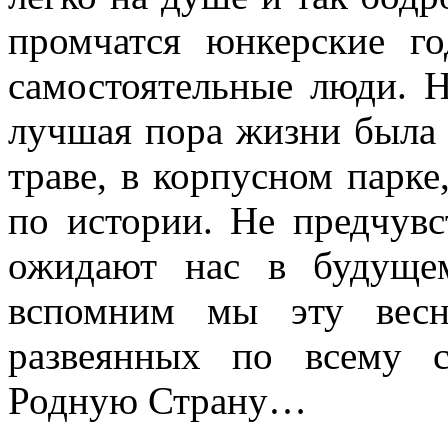
промчатся юнкерские г
самостоятельные люди. Н
лучшая пора жизни была 
траве, в корпусном парке
по истории. Не предчувс
ожидают нас в будуще
вспомним мы эту весн
развеянных по всему с
Родную Страну…