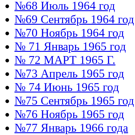
№68 Июль 1964 год
№69 Сентябрь 1964 год
№70 Ноябрь 1964 год
№ 71 Январь 1965 год
№ 72 МАРТ 1965 Г.
№73 Апрель 1965 год
№ 74 Июнь 1965 год
№75 Сентябрь 1965 год
№76 Ноябрь 1965 год
№77 Январь 1966 года