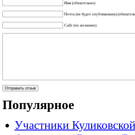
Имя (обязательно)
Почта (не будет опубликована) (обязател
Сайт (по желанию)
Популярное
Участники Куликовской