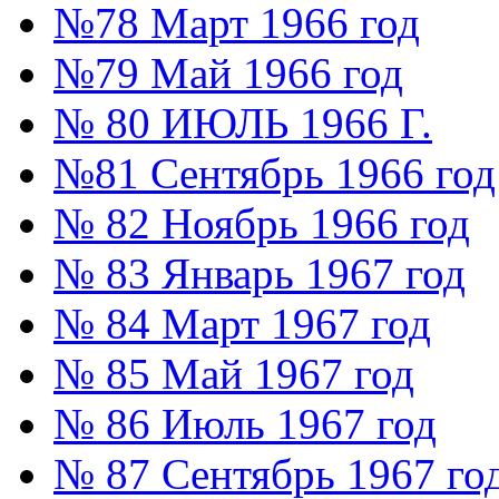
№78 Март 1966 год
№79 Май 1966 год
№ 80 ИЮЛЬ 1966 Г.
№81 Сентябрь 1966 год
№ 82 Ноябрь 1966 год
№ 83 Январь 1967 год
№ 84 Март 1967 год
№ 85 Май 1967 год
№ 86 Июль 1967 год
№ 87 Сентябрь 1967 го