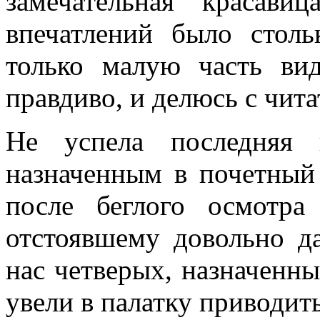
замечательная красав
впечатлений было столь
только малую часть вид
правдиво, и делюсь с чита
Не успела последняя 
назначенным в почетный 
после беглого осмотра
отстоявшему довольно д
нас четверых, назначенны
увели в палатку приводит