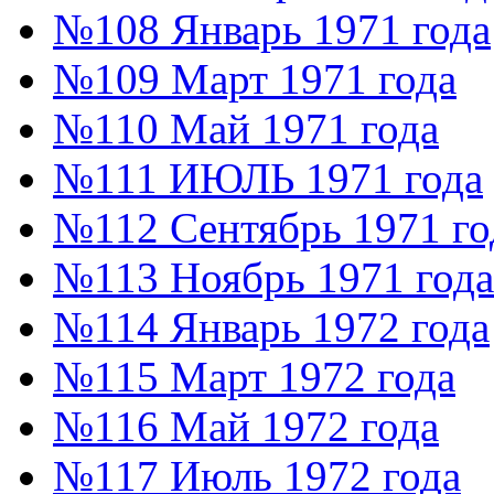
№108 Январь 1971 года
№109 Март 1971 года
№110 Май 1971 года
№111 ИЮЛЬ 1971 года
№112 Сентябрь 1971 го
№113 Ноябрь 1971 года
№114 Январь 1972 года
№115 Март 1972 года
№116 Май 1972 года
№117 Июль 1972 года