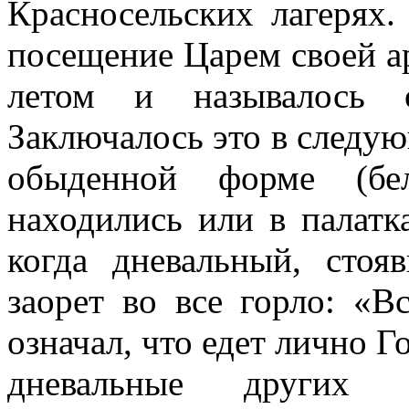
Красносельских лагерях.
посещение Царем своей а
летом и называлось 
Заключалось это в следующ
обыденной форме (бе
находились или в палатк
когда дневальный, стоя
заорет во все горло: «
означал, что едет лично Г
дневальные других 