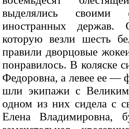
выделялись своими 
иностранных держав. 
которую везли шесть бе
правили дворцовые жокеи
понравилось. В коляске 
Федоровна, а левее ее — 
шли экипажи с Велики
одном из них сидела с 
Елена Владимировна, б