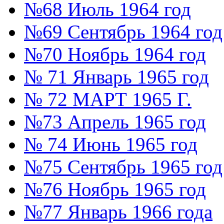
№68 Июль 1964 год
№69 Сентябрь 1964 год
№70 Ноябрь 1964 год
№ 71 Январь 1965 год
№ 72 МАРТ 1965 Г.
№73 Апрель 1965 год
№ 74 Июнь 1965 год
№75 Сентябрь 1965 год
№76 Ноябрь 1965 год
№77 Январь 1966 года