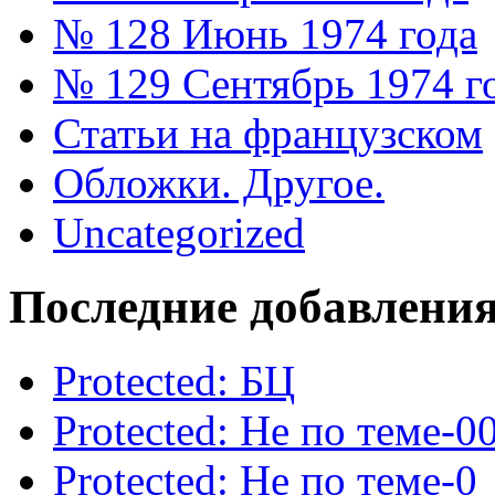
№ 128 Июнь 1974 года
№ 129 Сентябрь 1974 г
Статьи на французском
Обложки. Другое.
Uncategorized
Последние добавлени
Protected: БЦ
Protected: Не по теме-0
Protected: Не по теме-0