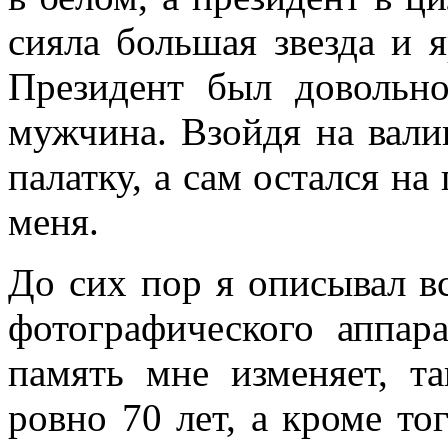
сияла большая звезда и я
Президент был довольн
мужчина. Взойдя на вали
палатку, а сам остался на
меня.
До сих пор я описывал в
фотографического аппар
память мне изменяет, т
ровно 70 лет, а кроме то