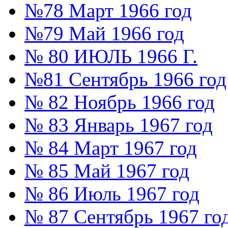
№78 Март 1966 год
№79 Май 1966 год
№ 80 ИЮЛЬ 1966 Г.
№81 Сентябрь 1966 год
№ 82 Ноябрь 1966 год
№ 83 Январь 1967 год
№ 84 Март 1967 год
№ 85 Май 1967 год
№ 86 Июль 1967 год
№ 87 Сентябрь 1967 го