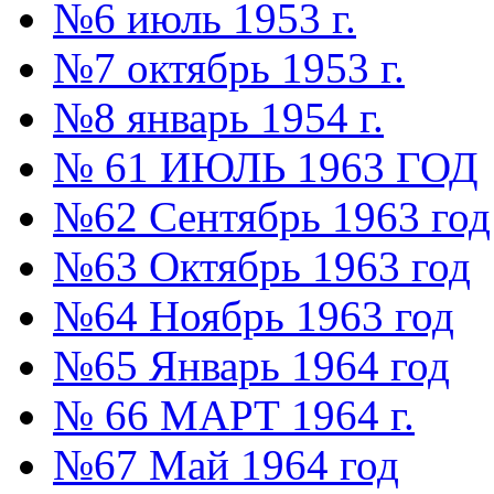
№6 июль 1953 г.
№7 октябрь 1953 г.
№8 январь 1954 г.
№ 61 ИЮЛЬ 1963 ГОД
№62 Сентябрь 1963 год
№63 Октябрь 1963 год
№64 Ноябрь 1963 год
№65 Январь 1964 год
№ 66 МАРТ 1964 г.
№67 Май 1964 год