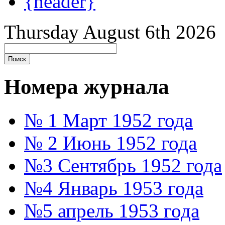
{header}
Thursday August 6th 2026
Номера журнала
№ 1 Март 1952 года
№ 2 Июнь 1952 года
№3 Сентябрь 1952 года
№4 Январь 1953 года
№5 апрель 1953 года