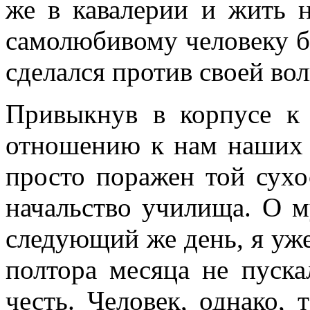
же в кавалерии и жить 
самолюбивому человеку б
сделался против своей во
Привыкнув в корпусе к 
отношению к нам наших 
просто поражен той сухо
начальство училища. О м
следующий же день, я уже
полтора месяца не пуска
честь. Человек, однако, 