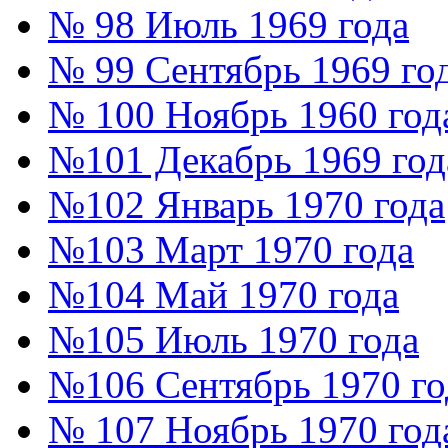
№ 98 Июль 1969 года
№ 99 Сентябрь 1969 го
№ 100 Ноябрь 1960 год
№101 Декабрь 1969 год
№102 Январь 1970 года
№103 Март 1970 года
№104 Май 1970 года
№105 Июль 1970 года
№106 Сентябрь 1970 го
№ 107 Ноябрь 1970 год