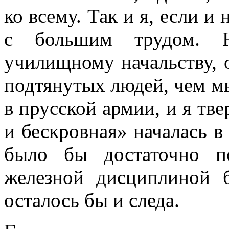
ко всему. Так и я, если и
с большим трудом. На
училищному начальству, о
подтянутых людей, чем мы
в прусской армии, и я тве
и бескровная» началась в 
было бы достаточно п
железной дисциплиной 
осталось бы и следа.