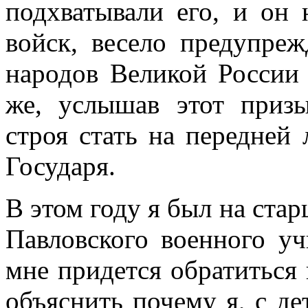
подхватывали его, и он
войск, весело предупреж
народов Великой России 
же, услышав этот приз
строя стать на передней 
Государя.
В этом году я был на ста
Павловского военного у
мне придется обратиться 
объяснить почему я, с д