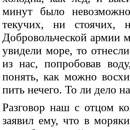
минут было невозможно
текучих, ни стоячих, 
Добровольческой армии м
увидели море, то отнесли
из нас, попробовав вод
понять, как можно восх
пить нечего. То ли дело н
Разговор наш с отцом ко
заявил ему, что в моряк