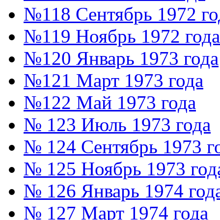
№118 Сентябрь 1972 го
№119 Ноябрь 1972 года
№120 Январь 1973 года
№121 Март 1973 года
№122 Май 1973 года
№ 123 Июль 1973 года
№ 124 Сентябрь 1973 г
№ 125 Ноябрь 1973 год
№ 126 Январь 1974 год
№ 127 Март 1974 года