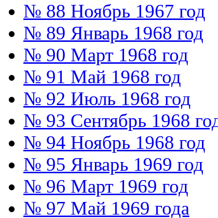
№ 88 Ноябрь 1967 год
№ 89 Январь 1968 год
№ 90 Март 1968 год
№ 91 Май 1968 год
№ 92 Июль 1968 год
№ 93 Сентябрь 1968 го
№ 94 Ноябрь 1968 год
№ 95 Январь 1969 год
№ 96 Март 1969 год
№ 97 Май 1969 года