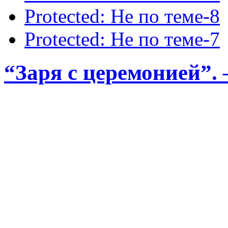
Protected: Не по теме-8
Protected: Не по теме-7
“Заря с церемонией”.