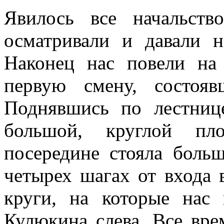
Явилось все начальст
осматривали и давали н
Наконец нас повели на
первую смену, состоя
Поднявшись по лестниц
большой, круглой пл
посередине стояла больш
четырех шагах от входа 
круги, на которые нас 
Кулюкина слева. Все вре