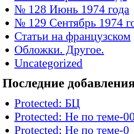
№ 128 Июнь 1974 года
№ 129 Сентябрь 1974 г
Статьи на французском
Обложки. Другое.
Uncategorized
Последние добавлени
Protected: БЦ
Protected: Не по теме-0
Protected: Не по теме-0