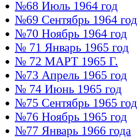
№68 Июль 1964 год
№69 Сентябрь 1964 год
№70 Ноябрь 1964 год
№ 71 Январь 1965 год
№ 72 МАРТ 1965 Г.
№73 Апрель 1965 год
№ 74 Июнь 1965 год
№75 Сентябрь 1965 год
№76 Ноябрь 1965 год
№77 Январь 1966 года