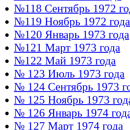
№118 Сентябрь 1972 го
№119 Ноябрь 1972 года
№120 Январь 1973 года
№121 Март 1973 года
№122 Май 1973 года
№ 123 Июль 1973 года
№ 124 Сентябрь 1973 г
№ 125 Ноябрь 1973 год
№ 126 Январь 1974 год
№ 127 Март 1974 года