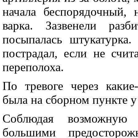
начала беспорядочный, 
варка. Зазвенели раз
посыпалась штукатурка.
пострадал, если не счит
переполоха.
По тревоге через какие
была на сборном пункте у
Соблюдая возможную 
большими предосторож