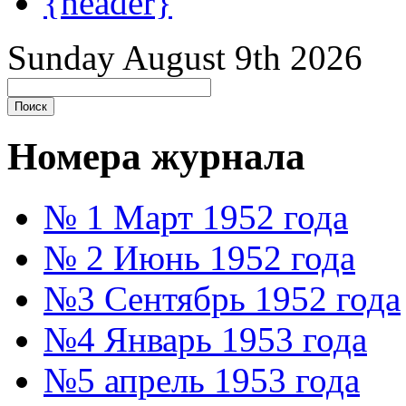
{header}
Sunday August 9th 2026
Номера журнала
№ 1 Март 1952 года
№ 2 Июнь 1952 года
№3 Сентябрь 1952 года
№4 Январь 1953 года
№5 апрель 1953 года