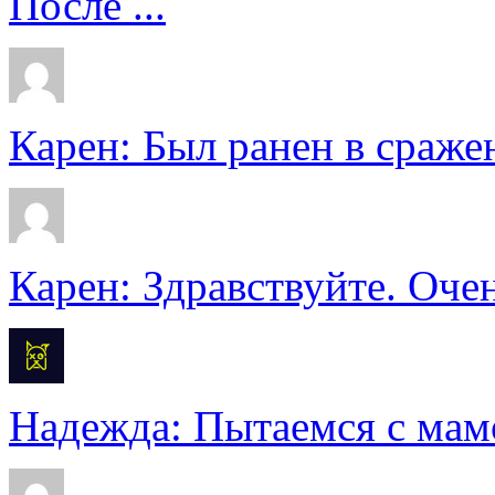
После ...
Карен: Был ранен в сражен
Карен: Здравствуйте. Очен
Надежда: Пытаемся с мамо