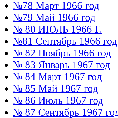
№78 Март 1966 год
№79 Май 1966 год
№ 80 ИЮЛЬ 1966 Г.
№81 Сентябрь 1966 год
№ 82 Ноябрь 1966 год
№ 83 Январь 1967 год
№ 84 Март 1967 год
№ 85 Май 1967 год
№ 86 Июль 1967 год
№ 87 Сентябрь 1967 го