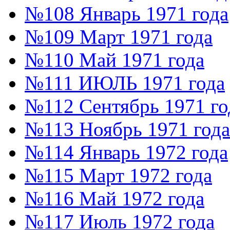
№108 Январь 1971 года
№109 Март 1971 года
№110 Май 1971 года
№111 ИЮЛЬ 1971 года
№112 Сентябрь 1971 го
№113 Ноябрь 1971 года
№114 Январь 1972 года
№115 Март 1972 года
№116 Май 1972 года
№117 Июль 1972 года