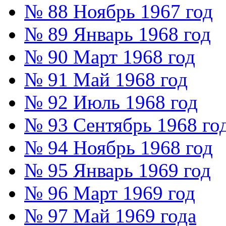
№ 88 Ноябрь 1967 год
№ 89 Январь 1968 год
№ 90 Март 1968 год
№ 91 Май 1968 год
№ 92 Июль 1968 год
№ 93 Сентябрь 1968 го
№ 94 Ноябрь 1968 год
№ 95 Январь 1969 год
№ 96 Март 1969 год
№ 97 Май 1969 года