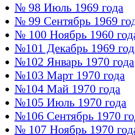
№ 98 Июль 1969 года
№ 99 Сентябрь 1969 го
№ 100 Ноябрь 1960 год
№101 Декабрь 1969 год
№102 Январь 1970 года
№103 Март 1970 года
№104 Май 1970 года
№105 Июль 1970 года
№106 Сентябрь 1970 го
№ 107 Ноябрь 1970 год