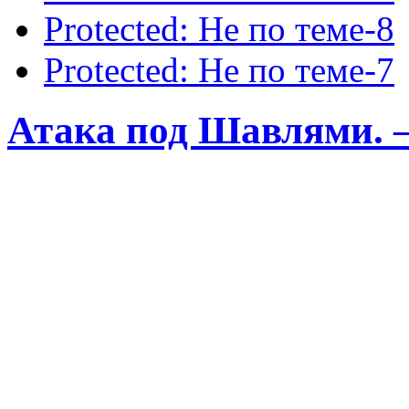
Protected: Не по теме-8
Protected: Не по теме-7
Атака под Шавлями. 