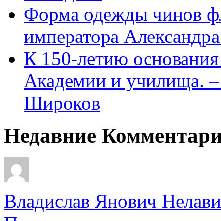
Форма одежды чинов фл
императора Александра
К 150-летию основани
Академии и училища. – 
Широков
Недавние Комментар
Владислав Янович Нелави