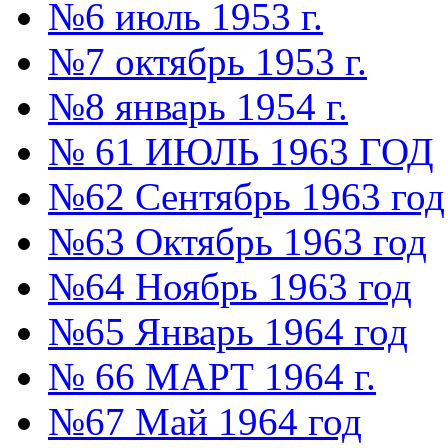
№6 июль 1953 г.
№7 октябрь 1953 г.
№8 январь 1954 г.
№ 61 ИЮЛЬ 1963 ГОД
№62 Сентябрь 1963 год
№63 Октябрь 1963 год
№64 Ноябрь 1963 год
№65 Январь 1964 год
№ 66 МАРТ 1964 г.
№67 Май 1964 год