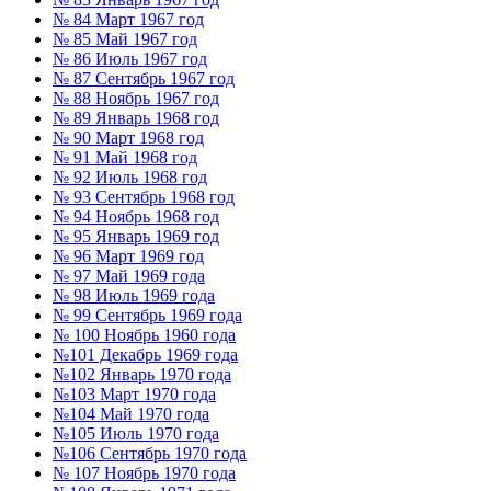
№ 84 Март 1967 год
№ 85 Май 1967 год
№ 86 Июль 1967 год
№ 87 Сентябрь 1967 год
№ 88 Ноябрь 1967 год
№ 89 Январь 1968 год
№ 90 Март 1968 год
№ 91 Май 1968 год
№ 92 Июль 1968 год
№ 93 Сентябрь 1968 год
№ 94 Ноябрь 1968 год
№ 95 Январь 1969 год
№ 96 Март 1969 год
№ 97 Май 1969 года
№ 98 Июль 1969 года
№ 99 Сентябрь 1969 года
№ 100 Ноябрь 1960 года
№101 Декабрь 1969 года
№102 Январь 1970 года
№103 Март 1970 года
№104 Май 1970 года
№105 Июль 1970 года
№106 Сентябрь 1970 года
№ 107 Ноябрь 1970 года