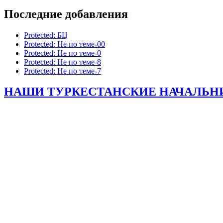
Последние добавления
Protected: БЦ
Protected: Не по теме-00
Protected: Не по теме-0
Protected: Не по теме-8
Protected: Не по теме-7
НАШИ ТУРКЕСТАНСКИЕ НАЧАЛЬНИКИ