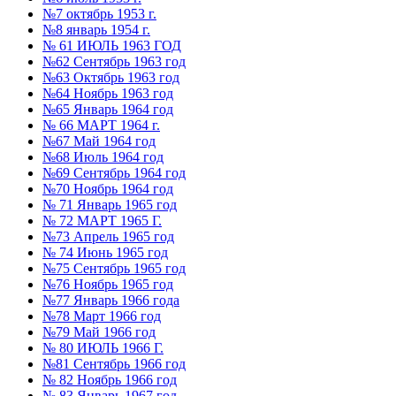
№7 октябрь 1953 г.
№8 январь 1954 г.
№ 61 ИЮЛЬ 1963 ГОД
№62 Сентябрь 1963 год
№63 Октябрь 1963 год
№64 Ноябрь 1963 год
№65 Январь 1964 год
№ 66 МАРТ 1964 г.
№67 Май 1964 год
№68 Июль 1964 год
№69 Сентябрь 1964 год
№70 Ноябрь 1964 год
№ 71 Январь 1965 год
№ 72 МАРТ 1965 Г.
№73 Апрель 1965 год
№ 74 Июнь 1965 год
№75 Сентябрь 1965 год
№76 Ноябрь 1965 год
№77 Январь 1966 года
№78 Март 1966 год
№79 Май 1966 год
№ 80 ИЮЛЬ 1966 Г.
№81 Сентябрь 1966 год
№ 82 Ноябрь 1966 год
№ 83 Январь 1967 год