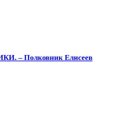
. – Полковник Елисеев