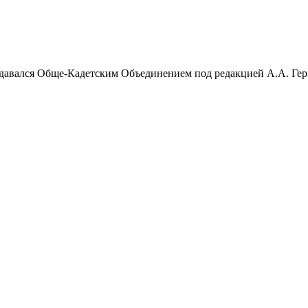
Издавался Обще-Кадетским Объединением под редакцией А.А. Ге