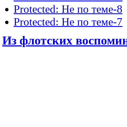
Protected: Не по теме-8
Protected: Не по теме-7
Из флотских воспомина