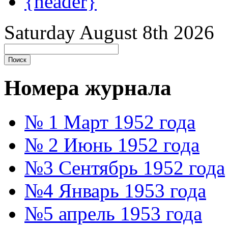
{header}
Saturday August 8th 2026
Номера журнала
№ 1 Март 1952 года
№ 2 Июнь 1952 года
№3 Сентябрь 1952 года
№4 Январь 1953 года
№5 апрель 1953 года