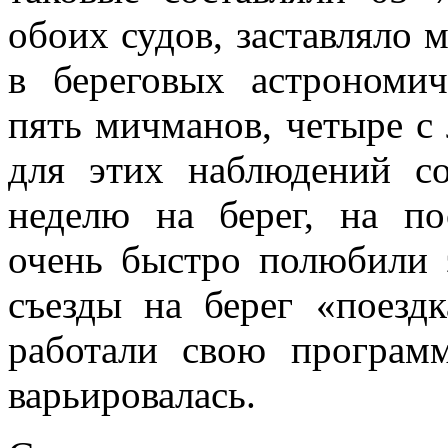
обоих судов, заставляло 
в береговых астрономич
пять мичманов, четыре с 
для этих наблюдений с
неделю на берег, на по
очень быстро по­любили 
съезды на берег «поезд
работали свою программ
варьировалась.