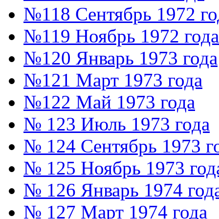
№118 Сентябрь 1972 го
№119 Ноябрь 1972 года
№120 Январь 1973 года
№121 Март 1973 года
№122 Май 1973 года
№ 123 Июль 1973 года
№ 124 Сентябрь 1973 г
№ 125 Ноябрь 1973 год
№ 126 Январь 1974 год
№ 127 Март 1974 года