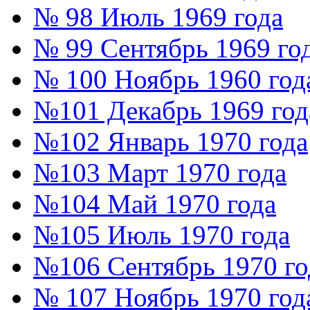
№ 98 Июль 1969 года
№ 99 Сентябрь 1969 го
№ 100 Ноябрь 1960 год
№101 Декабрь 1969 год
№102 Январь 1970 года
№103 Март 1970 года
№104 Май 1970 года
№105 Июль 1970 года
№106 Сентябрь 1970 го
№ 107 Ноябрь 1970 год