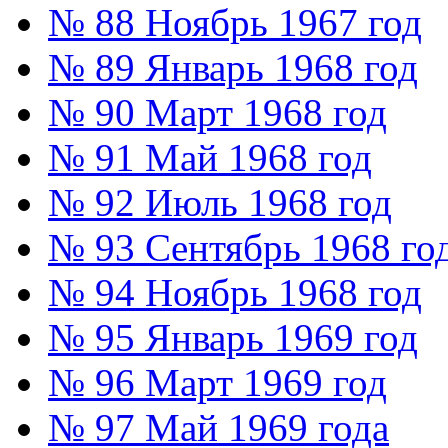
№ 88 Ноябрь 1967 год
№ 89 Январь 1968 год
№ 90 Март 1968 год
№ 91 Май 1968 год
№ 92 Июль 1968 год
№ 93 Сентябрь 1968 го
№ 94 Ноябрь 1968 год
№ 95 Январь 1969 год
№ 96 Март 1969 год
№ 97 Май 1969 года