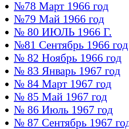
№78 Март 1966 год
№79 Май 1966 год
№ 80 ИЮЛЬ 1966 Г.
№81 Сентябрь 1966 год
№ 82 Ноябрь 1966 год
№ 83 Январь 1967 год
№ 84 Март 1967 год
№ 85 Май 1967 год
№ 86 Июль 1967 год
№ 87 Сентябрь 1967 го