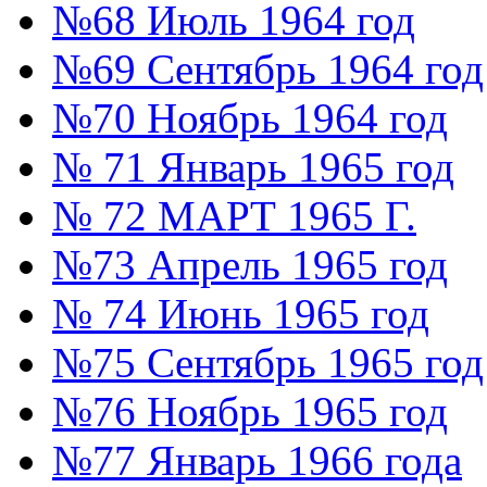
№68 Июль 1964 год
№69 Сентябрь 1964 год
№70 Ноябрь 1964 год
№ 71 Январь 1965 год
№ 72 МАРТ 1965 Г.
№73 Апрель 1965 год
№ 74 Июнь 1965 год
№75 Сентябрь 1965 год
№76 Ноябрь 1965 год
№77 Январь 1966 года