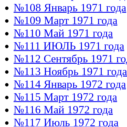
№108 Январь 1971 года
№109 Март 1971 года
№110 Май 1971 года
№111 ИЮЛЬ 1971 года
№112 Сентябрь 1971 го
№113 Ноябрь 1971 года
№114 Январь 1972 года
№115 Март 1972 года
№116 Май 1972 года
№117 Июль 1972 года