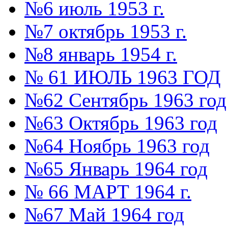
№6 июль 1953 г.
№7 октябрь 1953 г.
№8 январь 1954 г.
№ 61 ИЮЛЬ 1963 ГОД
№62 Сентябрь 1963 год
№63 Октябрь 1963 год
№64 Ноябрь 1963 год
№65 Январь 1964 год
№ 66 МАРТ 1964 г.
№67 Май 1964 год