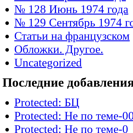
№ 128 Июнь 1974 года
№ 129 Сентябрь 1974 г
Статьи на французском
Обложки. Другое.
Uncategorized
Последние добавлени
Protected: БЦ
Protected: Не по теме-0
Protected: Не по теме-0