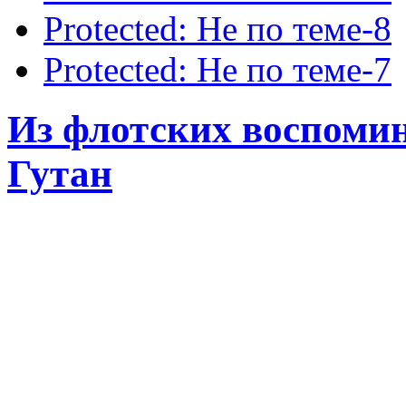
Protected: Не по теме-8
Protected: Не по теме-7
Из флотских воспомин
Гутан