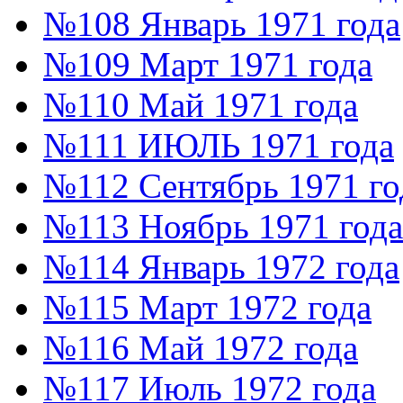
№108 Январь 1971 года
№109 Март 1971 года
№110 Май 1971 года
№111 ИЮЛЬ 1971 года
№112 Сентябрь 1971 го
№113 Ноябрь 1971 года
№114 Январь 1972 года
№115 Март 1972 года
№116 Май 1972 года
№117 Июль 1972 года