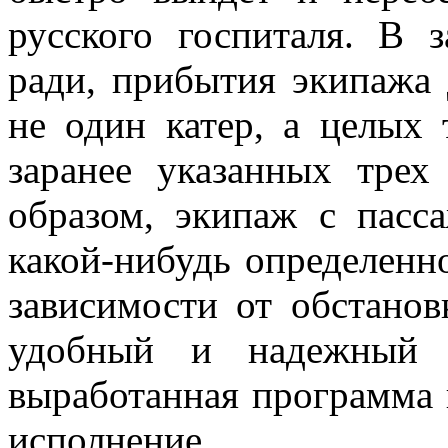
русского госпиталя. В з
ради, прибытия экипажа
не один катер, а целых
заранее указанных трех
образом, экипаж с пасс
какой-нибудь определенно
зависимости от обстанов
удобный и надежный 
выработанная програм­ма 
исполнение.