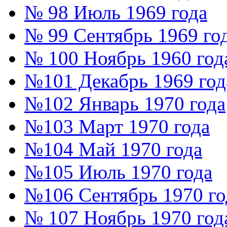
№ 98 Июль 1969 года
№ 99 Сентябрь 1969 го
№ 100 Ноябрь 1960 год
№101 Декабрь 1969 год
№102 Январь 1970 года
№103 Март 1970 года
№104 Май 1970 года
№105 Июль 1970 года
№106 Сентябрь 1970 го
№ 107 Ноябрь 1970 год