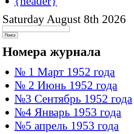
{header}
Saturday August 8th 2026
Номера журнала
№ 1 Март 1952 года
№ 2 Июнь 1952 года
№3 Сентябрь 1952 года
№4 Январь 1953 года
№5 апрель 1953 года