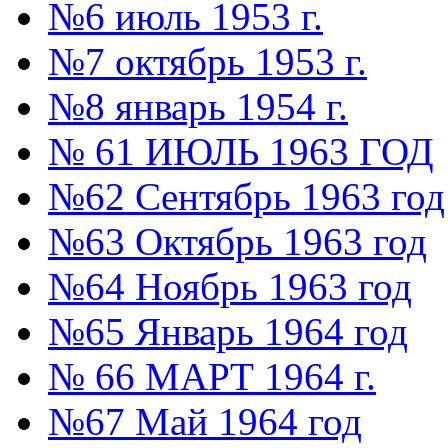
№6 июль 1953 г.
№7 октябрь 1953 г.
№8 январь 1954 г.
№ 61 ИЮЛЬ 1963 ГОД
№62 Сентябрь 1963 год
№63 Октябрь 1963 год
№64 Ноябрь 1963 год
№65 Январь 1964 год
№ 66 МАРТ 1964 г.
№67 Май 1964 год