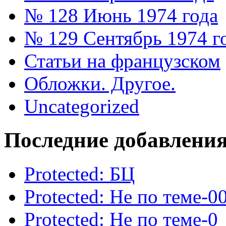
№ 128 Июнь 1974 года
№ 129 Сентябрь 1974 г
Статьи на французском
Обложки. Другое.
Uncategorized
Последние добавлени
Protected: БЦ
Protected: Не по теме-0
Protected: Не по теме-0