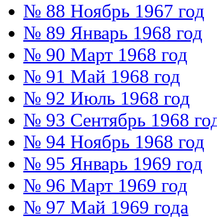
№ 88 Ноябрь 1967 год
№ 89 Январь 1968 год
№ 90 Март 1968 год
№ 91 Май 1968 год
№ 92 Июль 1968 год
№ 93 Сентябрь 1968 го
№ 94 Ноябрь 1968 год
№ 95 Январь 1969 год
№ 96 Март 1969 год
№ 97 Май 1969 года