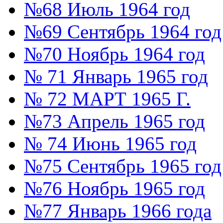
№68 Июль 1964 год
№69 Сентябрь 1964 год
№70 Ноябрь 1964 год
№ 71 Январь 1965 год
№ 72 МАРТ 1965 Г.
№73 Апрель 1965 год
№ 74 Июнь 1965 год
№75 Сентябрь 1965 год
№76 Ноябрь 1965 год
№77 Январь 1966 года