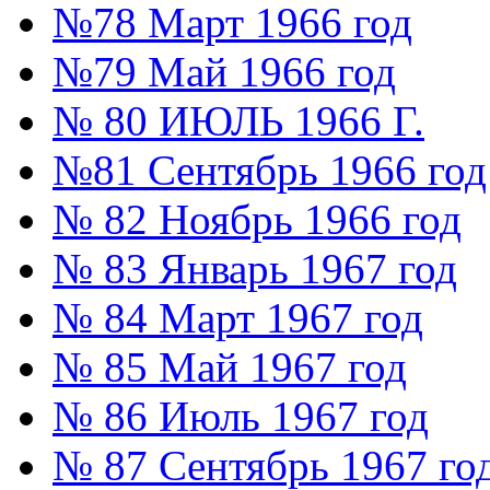
№78 Март 1966 год
№79 Май 1966 год
№ 80 ИЮЛЬ 1966 Г.
№81 Сентябрь 1966 год
№ 82 Ноябрь 1966 год
№ 83 Январь 1967 год
№ 84 Март 1967 год
№ 85 Май 1967 год
№ 86 Июль 1967 год
№ 87 Сентябрь 1967 го