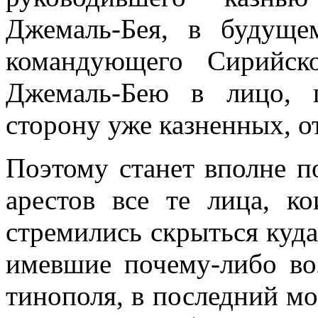
Джемаль-Бея, в будуще
командующего Сирий­ск
Джемаль-Бею в лицо, 
сторону уже казненных, о
Поэтому станет вполне п
арестов все те лица, ко
стремились скрыться куда
имевшие почему-либо во
тинополя, в последний мо