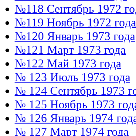
№118 Сентябрь 1972 го
№119 Ноябрь 1972 года
№120 Январь 1973 года
№121 Март 1973 года
№122 Май 1973 года
№ 123 Июль 1973 года
№ 124 Сентябрь 1973 г
№ 125 Ноябрь 1973 год
№ 126 Январь 1974 год
№ 127 Март 1974 года