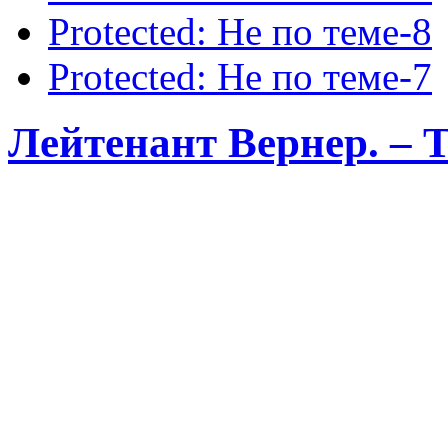
Protected: Не по теме-8
Protected: Не по теме-7
Лейтенант Вернер. 