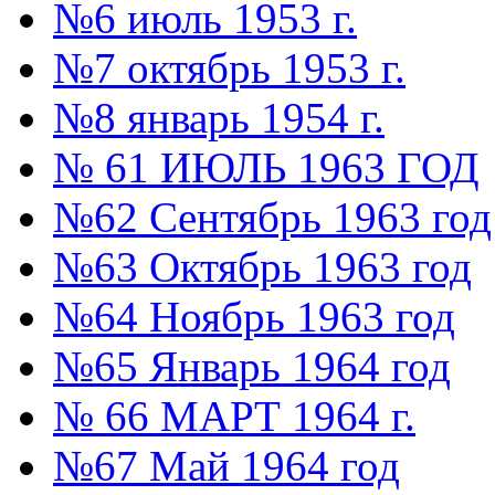
№6 июль 1953 г.
№7 октябрь 1953 г.
№8 январь 1954 г.
№ 61 ИЮЛЬ 1963 ГОД
№62 Сентябрь 1963 год
№63 Октябрь 1963 год
№64 Ноябрь 1963 год
№65 Январь 1964 год
№ 66 МАРТ 1964 г.
№67 Май 1964 год