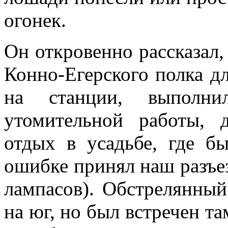
огонек.
Он откровенно рассказал,
Конно-Егерского полка д
на станции, выполн
утомительной работы, 
отдых в усадьбе, где б
ошибке принял наш разъезд
лам­пасов). Обстрелянный
на юг, но был встречен та