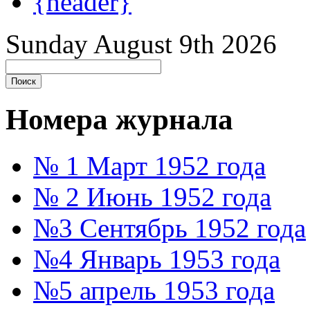
{header}
Sunday August 9th 2026
Номера журнала
№ 1 Март 1952 года
№ 2 Июнь 1952 года
№3 Сентябрь 1952 года
№4 Январь 1953 года
№5 апрель 1953 года