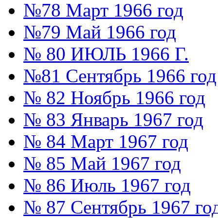
№78 Март 1966 год
№79 Май 1966 год
№ 80 ИЮЛЬ 1966 Г.
№81 Сентябрь 1966 год
№ 82 Ноябрь 1966 год
№ 83 Январь 1967 год
№ 84 Март 1967 год
№ 85 Май 1967 год
№ 86 Июль 1967 год
№ 87 Сентябрь 1967 го