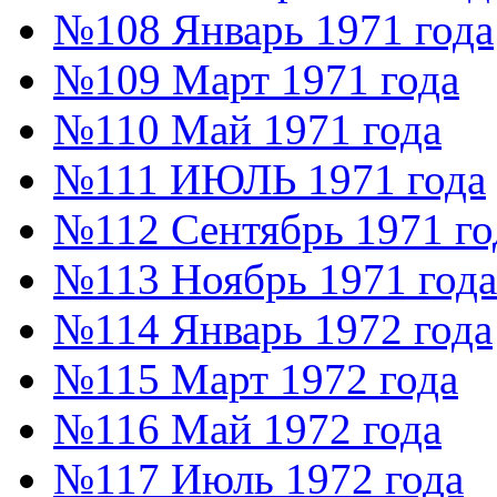
№108 Январь 1971 года
№109 Март 1971 года
№110 Май 1971 года
№111 ИЮЛЬ 1971 года
№112 Сентябрь 1971 го
№113 Ноябрь 1971 года
№114 Январь 1972 года
№115 Март 1972 года
№116 Май 1972 года
№117 Июль 1972 года