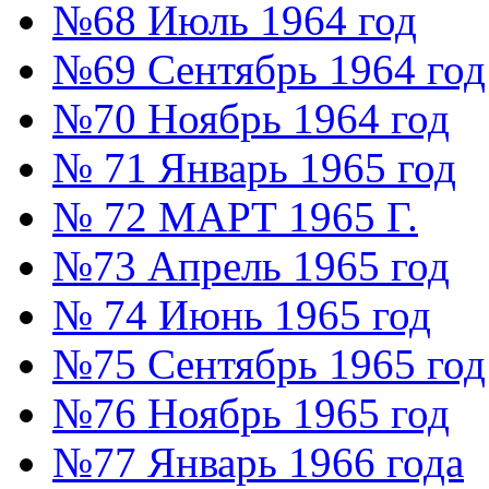
№68 Июль 1964 год
№69 Сентябрь 1964 год
№70 Ноябрь 1964 год
№ 71 Январь 1965 год
№ 72 МАРТ 1965 Г.
№73 Апрель 1965 год
№ 74 Июнь 1965 год
№75 Сентябрь 1965 год
№76 Ноябрь 1965 год
№77 Январь 1966 года