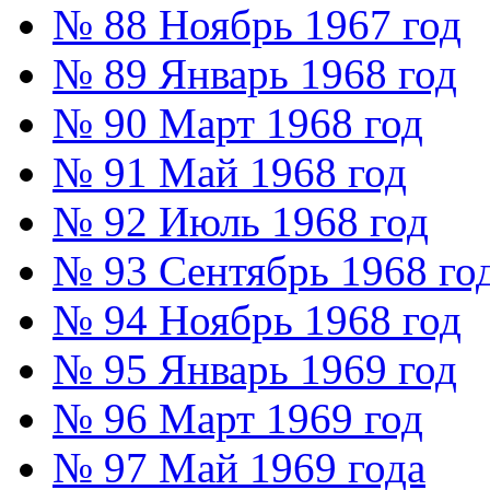
№ 88 Ноябрь 1967 год
№ 89 Январь 1968 год
№ 90 Март 1968 год
№ 91 Май 1968 год
№ 92 Июль 1968 год
№ 93 Сентябрь 1968 го
№ 94 Ноябрь 1968 год
№ 95 Январь 1969 год
№ 96 Март 1969 год
№ 97 Май 1969 года