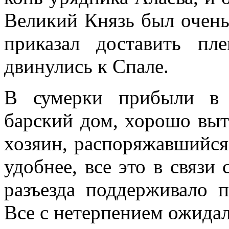
Великий Князь был очень
приказал доставить п
двинулись к Спале.
В сумерки прибыли в 
барский дом, хорошо вы
хозяин, распоряжавшийс
удобнее, все это в связи
разъезда поддерживало 
Все с нетерпением ожида