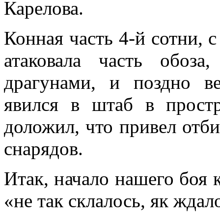
Карелова.
Конная часть 4-й сотни, 
атаковала часть обоза
драгунами, и поздно в
явился в штаб в прост
доложил, что привел отб
снарядов.
Итак, начало нашего боя 
«не так склалось, як ждал