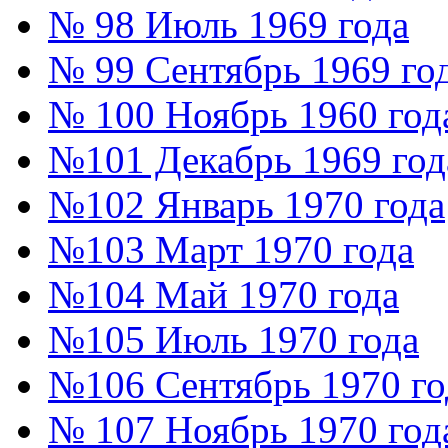
№ 98 Июль 1969 года
№ 99 Сентябрь 1969 го
№ 100 Ноябрь 1960 год
№101 Декабрь 1969 год
№102 Январь 1970 года
№103 Март 1970 года
№104 Май 1970 года
№105 Июль 1970 года
№106 Сентябрь 1970 го
№ 107 Ноябрь 1970 год