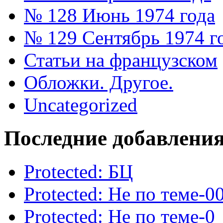
№ 128 Июнь 1974 года
№ 129 Сентябрь 1974 г
Статьи на французском
Обложки. Другое.
Uncategorized
Последние добавлени
Protected: БЦ
Protected: Не по теме-0
Protected: Не по теме-0