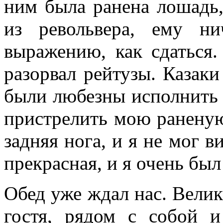
ним была ранена лошадь,
из револьвера, ему ни
выражению, как сдаться.
разорвал рейтузы. Казак
были любезны исполнить
пристрелить мою раненую
задняя нога, и я не мог 
прекрасная, и я очень был
Обед уже ждал нас. Велик
гостя, рядом с собой и