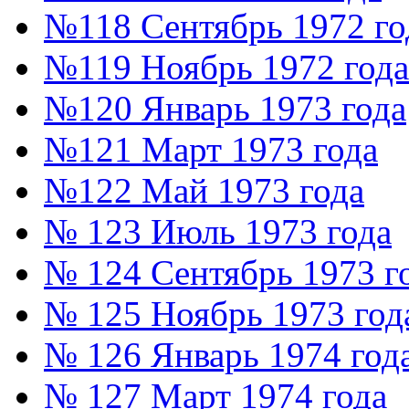
№118 Сентябрь 1972 го
№119 Ноябрь 1972 года
№120 Январь 1973 года
№121 Март 1973 года
№122 Май 1973 года
№ 123 Июль 1973 года
№ 124 Сентябрь 1973 г
№ 125 Ноябрь 1973 год
№ 126 Январь 1974 год
№ 127 Март 1974 года