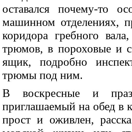
оставался почему-то о
машинном отделениях, п
коридора гребно­го вала
трюмов, в пороховые и с
ящик, подробно инспек
трюмы под ним.
В воскресные и празд
приглашаемый на обед в 
прост и оживлен, расск