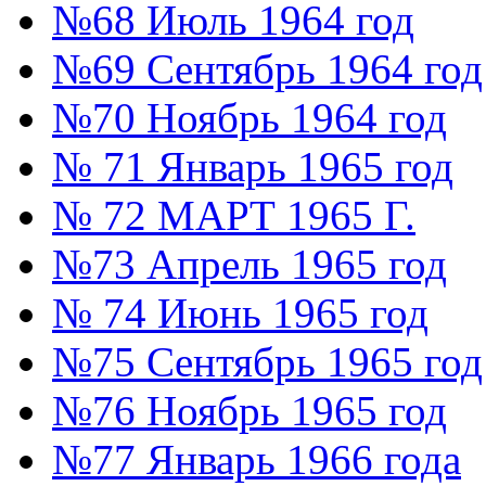
№68 Июль 1964 год
№69 Сентябрь 1964 год
№70 Ноябрь 1964 год
№ 71 Январь 1965 год
№ 72 МАРТ 1965 Г.
№73 Апрель 1965 год
№ 74 Июнь 1965 год
№75 Сентябрь 1965 год
№76 Ноябрь 1965 год
№77 Январь 1966 года