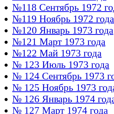
№118 Сентябрь 1972 го
№119 Ноябрь 1972 года
№120 Январь 1973 года
№121 Март 1973 года
№122 Май 1973 года
№ 123 Июль 1973 года
№ 124 Сентябрь 1973 г
№ 125 Ноябрь 1973 год
№ 126 Январь 1974 год
№ 127 Март 1974 года