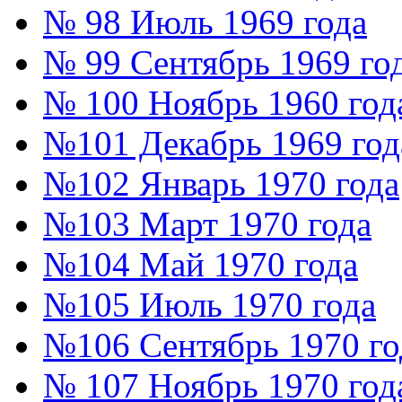
№ 98 Июль 1969 года
№ 99 Сентябрь 1969 го
№ 100 Ноябрь 1960 год
№101 Декабрь 1969 год
№102 Январь 1970 года
№103 Март 1970 года
№104 Май 1970 года
№105 Июль 1970 года
№106 Сентябрь 1970 го
№ 107 Ноябрь 1970 год