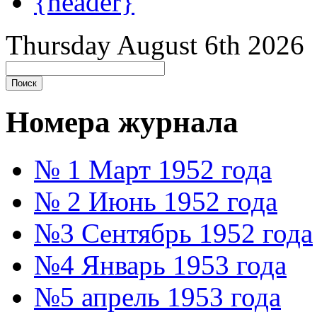
{header}
Thursday August 6th 2026
Номера журнала
№ 1 Март 1952 года
№ 2 Июнь 1952 года
№3 Сентябрь 1952 года
№4 Январь 1953 года
№5 апрель 1953 года