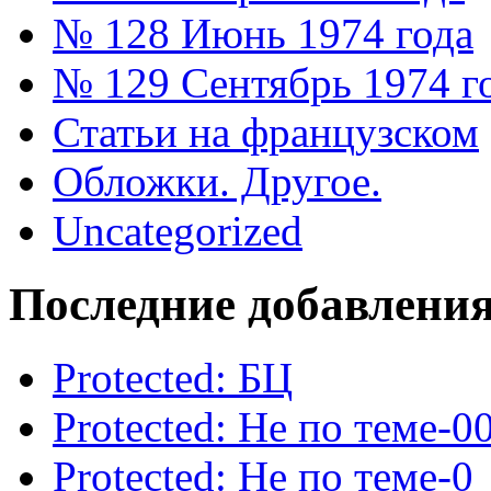
№ 128 Июнь 1974 года
№ 129 Сентябрь 1974 г
Статьи на французском
Обложки. Другое.
Uncategorized
Последние добавлени
Protected: БЦ
Protected: Не по теме-0
Protected: Не по теме-0