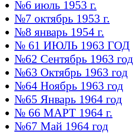
№6 июль 1953 г.
№7 октябрь 1953 г.
№8 январь 1954 г.
№ 61 ИЮЛЬ 1963 ГОД
№62 Сентябрь 1963 год
№63 Октябрь 1963 год
№64 Ноябрь 1963 год
№65 Январь 1964 год
№ 66 МАРТ 1964 г.
№67 Май 1964 год