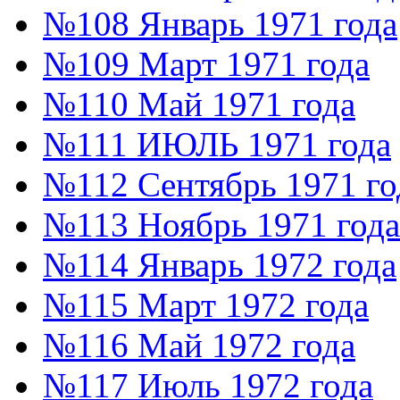
№108 Январь 1971 года
№109 Март 1971 года
№110 Май 1971 года
№111 ИЮЛЬ 1971 года
№112 Сентябрь 1971 го
№113 Ноябрь 1971 года
№114 Январь 1972 года
№115 Март 1972 года
№116 Май 1972 года
№117 Июль 1972 года