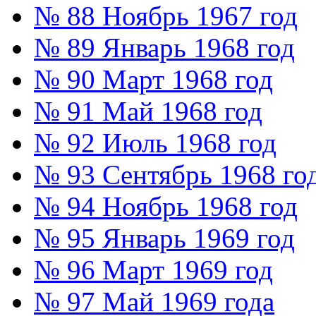
№ 88 Ноябрь 1967 год
№ 89 Январь 1968 год
№ 90 Март 1968 год
№ 91 Май 1968 год
№ 92 Июль 1968 год
№ 93 Сентябрь 1968 го
№ 94 Ноябрь 1968 год
№ 95 Январь 1969 год
№ 96 Март 1969 год
№ 97 Май 1969 года