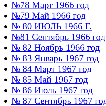
№78 Март 1966 год
№79 Май 1966 год
№ 80 ИЮЛЬ 1966 Г.
№81 Сентябрь 1966 год
№ 82 Ноябрь 1966 год
№ 83 Январь 1967 год
№ 84 Март 1967 год
№ 85 Май 1967 год
№ 86 Июль 1967 год
№ 87 Сентябрь 1967 го