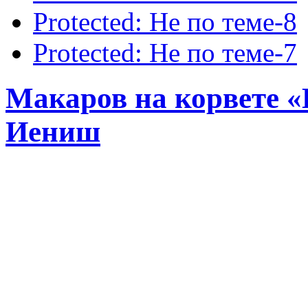
Protected: Не по теме-8
Protected: Не по теме-7
Макаров на корвете «Ви
Иениш