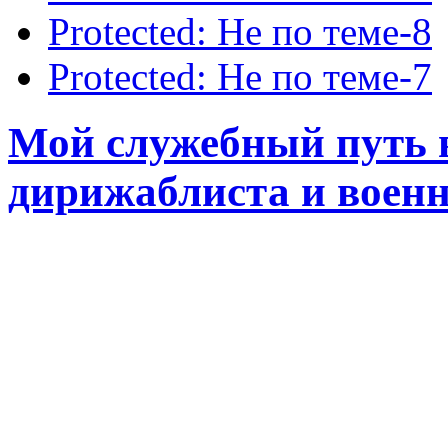
Protected: Не по теме-8
Protected: Не по теме-7
Мой служебный путь в
дирижаблиста и военн