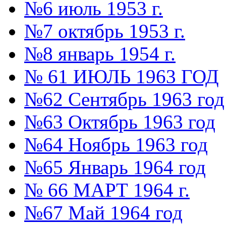
№6 июль 1953 г.
№7 октябрь 1953 г.
№8 январь 1954 г.
№ 61 ИЮЛЬ 1963 ГОД
№62 Сентябрь 1963 год
№63 Октябрь 1963 год
№64 Ноябрь 1963 год
№65 Январь 1964 год
№ 66 МАРТ 1964 г.
№67 Май 1964 год