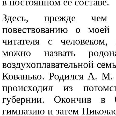
в постоянном ее составе.
Здесь, прежде чем
повествованию о моей 
читателя с человеком, 
можно назвать родон
воздухоплавательной сем
Кованько. Родился А. М.
происходил из потомс
губернии. Окончив в 
гимназию и затем Никола