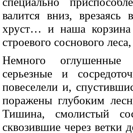
специально приспособ
валится вниз, врезаясь 
хруст… и наша корзина 
строевого соснового леса,
Немного оглушенные
серьезные и сосредото
повеселели и, спустивши
поражены глубоким лесн
Тишина, смолистый со
сквозившие через ветки д