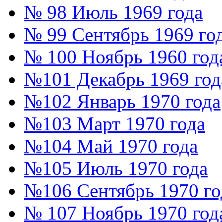
№ 98 Июль 1969 года
№ 99 Сентябрь 1969 го
№ 100 Ноябрь 1960 год
№101 Декабрь 1969 год
№102 Январь 1970 года
№103 Март 1970 года
№104 Май 1970 года
№105 Июль 1970 года
№106 Сентябрь 1970 го
№ 107 Ноябрь 1970 год