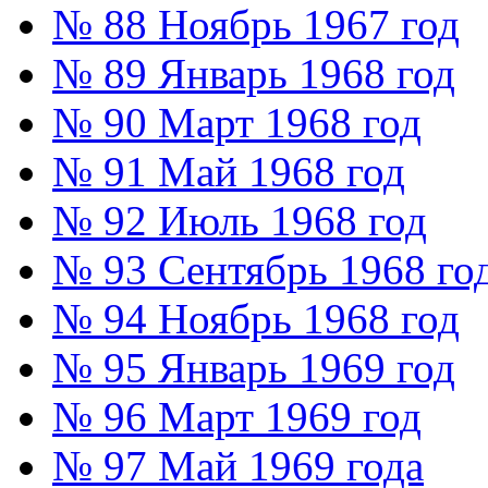
№ 88 Ноябрь 1967 год
№ 89 Январь 1968 год
№ 90 Март 1968 год
№ 91 Май 1968 год
№ 92 Июль 1968 год
№ 93 Сентябрь 1968 го
№ 94 Ноябрь 1968 год
№ 95 Январь 1969 год
№ 96 Март 1969 год
№ 97 Май 1969 года