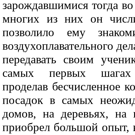
зарождавшимися тогда во 
многих из них он числ
позволило ему знаком
воздухоплавательного дела
передавать своим учени
самых первых шагах р
проделав бесчисленное к
посадок в самых неож
домов, на деревьях, на 
приобрел большой опыт, 