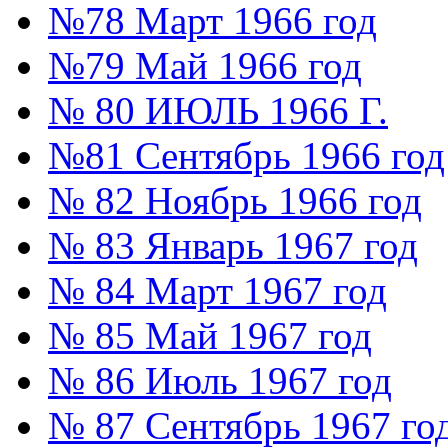
№78 Март 1966 год
№79 Май 1966 год
№ 80 ИЮЛЬ 1966 Г.
№81 Сентябрь 1966 год
№ 82 Ноябрь 1966 год
№ 83 Январь 1967 год
№ 84 Март 1967 год
№ 85 Май 1967 год
№ 86 Июль 1967 год
№ 87 Сентябрь 1967 го