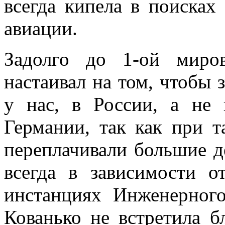
всегда кипела в поисках
авиации.
Задолго до 1-ой миро
настаивал на том, чтобы 
у нас, в России, а не 
Германии, так как при т
переплачивали большие де
всегда в зависимости 
инстанциях Инженерног
Кованько не встретила бл