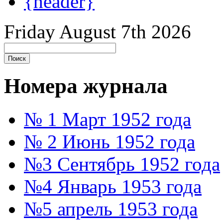
{header}
Friday August 7th 2026
Номера журнала
№ 1 Март 1952 года
№ 2 Июнь 1952 года
№3 Сентябрь 1952 года
№4 Январь 1953 года
№5 апрель 1953 года