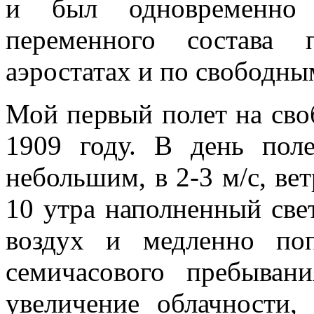
и был одновременно 
переменного состава
аэростатах и по свободны
Мой первый полет на сво
1909 году. В день поле
небольшим, в 2-3 м/с, ве
10 утра наполненный све
воздух и медленно по
семичасового пребыван
увеличение облачности,