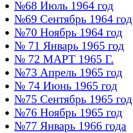
№68 Июль 1964 год
№69 Сентябрь 1964 год
№70 Ноябрь 1964 год
№ 71 Январь 1965 год
№ 72 МАРТ 1965 Г.
№73 Апрель 1965 год
№ 74 Июнь 1965 год
№75 Сентябрь 1965 год
№76 Ноябрь 1965 год
№77 Январь 1966 года