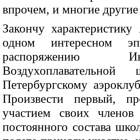
впрочем, и многие другие 
Закончу характеристику
одном интересном э
распоряжению Ин
Воздухоплавательно
Петербургскому аэроклуб
Произвести первый, п
участием своих членов
постоянного состава шко