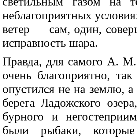
светильным газом на 
неблагоприятных условия
ветер — сам, один, сове
исправность шара.
Правда, для самого А. М.
очень благоприятно, так
опустился не на землю, а 
берега Ладожского озера
бурного и негостеприим
были рыбаки, которы