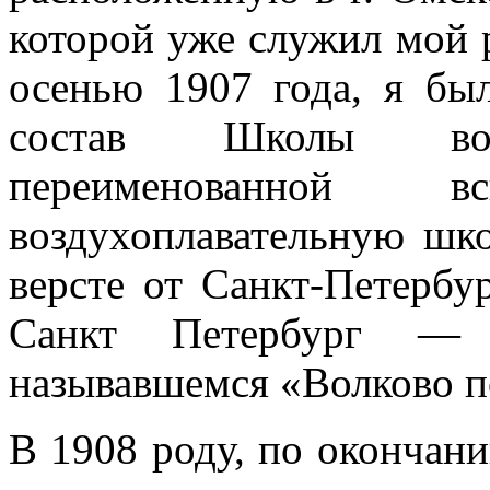
которой уже служил мой 
осенью 1907 года, я бы
состав Школы возду
переименованной
воздухоплавательную шко
версте от Санкт-Петербу
Санкт Петербург — 
называвшемся «Волково п
В 1908 роду, по окончани