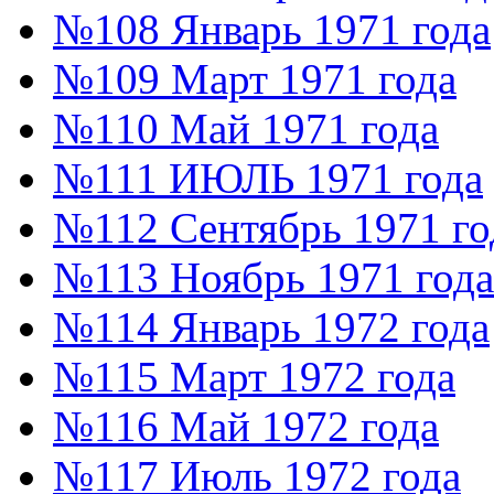
№108 Январь 1971 года
№109 Март 1971 года
№110 Май 1971 года
№111 ИЮЛЬ 1971 года
№112 Сентябрь 1971 го
№113 Ноябрь 1971 года
№114 Январь 1972 года
№115 Март 1972 года
№116 Май 1972 года
№117 Июль 1972 года