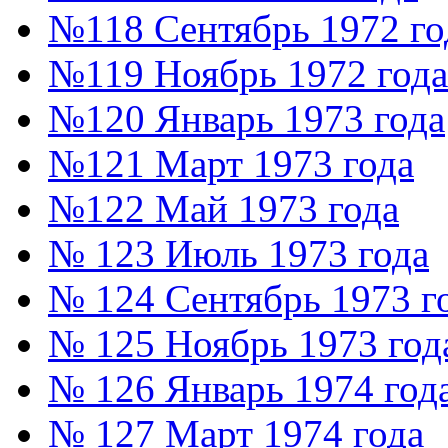
№118 Сентябрь 1972 го
№119 Ноябрь 1972 года
№120 Январь 1973 года
№121 Март 1973 года
№122 Май 1973 года
№ 123 Июль 1973 года
№ 124 Сентябрь 1973 г
№ 125 Ноябрь 1973 год
№ 126 Январь 1974 год
№ 127 Март 1974 года