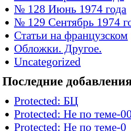
№ 128 Июнь 1974 года
№ 129 Сентябрь 1974 г
Статьи на французском
Обложки. Другое.
Uncategorized
Последние добавлени
Protected: БЦ
Protected: Не по теме-0
Protected: Не по теме-0