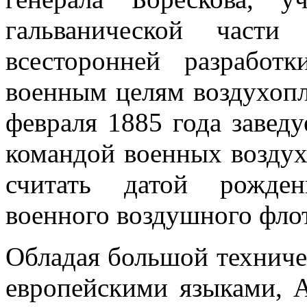
гальванической части
всесторонней разрабо
военным целям воздухопл
февраля 1885 года завед
командой военных воздух
считать датой рожден
военного воздушного флот
Обладая большой техниче
европейскими языками, А