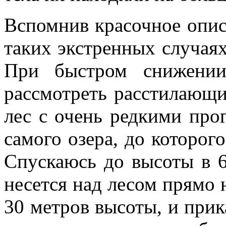
Вспомнив красочное опис
таких экстренных случаях,
При быстром снижени
рассмотреть расстилающ
лес с очень редкими про
самого озера, до которого
Спускаюсь до высоты в 6
несется над лесом прямо 
30 метров высоты, и прик