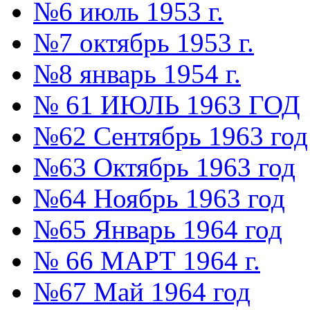
№6 июль 1953 г.
№7 октябрь 1953 г.
№8 январь 1954 г.
№ 61 ИЮЛЬ 1963 ГОД
№62 Сентябрь 1963 год
№63 Октябрь 1963 год
№64 Ноябрь 1963 год
№65 Январь 1964 год
№ 66 МАРТ 1964 г.
№67 Май 1964 год