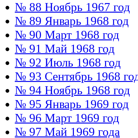
№ 88 Ноябрь 1967 год
№ 89 Январь 1968 год
№ 90 Март 1968 год
№ 91 Май 1968 год
№ 92 Июль 1968 год
№ 93 Сентябрь 1968 го
№ 94 Ноябрь 1968 год
№ 95 Январь 1969 год
№ 96 Март 1969 год
№ 97 Май 1969 года