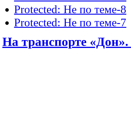
Protected: Не по теме-8
Protected: Не по теме-7
На транспорте «Дон». 