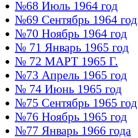
№68 Июль 1964 год
№69 Сентябрь 1964 год
№70 Ноябрь 1964 год
№ 71 Январь 1965 год
№ 72 МАРТ 1965 Г.
№73 Апрель 1965 год
№ 74 Июнь 1965 год
№75 Сентябрь 1965 год
№76 Ноябрь 1965 год
№77 Январь 1966 года