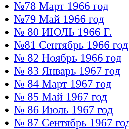
№78 Март 1966 год
№79 Май 1966 год
№ 80 ИЮЛЬ 1966 Г.
№81 Сентябрь 1966 год
№ 82 Ноябрь 1966 год
№ 83 Январь 1967 год
№ 84 Март 1967 год
№ 85 Май 1967 год
№ 86 Июль 1967 год
№ 87 Сентябрь 1967 го