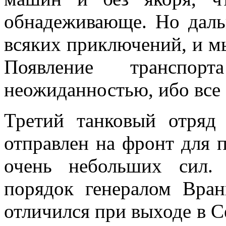
обнадежи­вающе. Но даль
всяких приключений, и мы
Появление транспор
неожиданностью, ибо все
Третий танковый отряд
отправлен на фронт для
очень небольших сил.
порядок генералом Вран
отличился при выходе в 