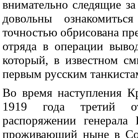
внимательно следящие за
довольны озна­комить
точностью обрисована пр
отряда в операции выво
который, в известном см
первым русским танкиста
Во время наступления К
1919 года третий о
распоряжении генерала 
проживающий ныне в Со