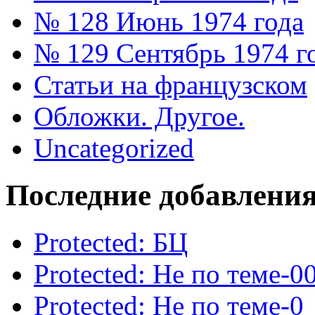
№ 128 Июнь 1974 года
№ 129 Сентябрь 1974 г
Статьи на французском
Обложки. Другое.
Uncategorized
Последние добавлени
Protected: БЦ
Protected: Не по теме-0
Protected: Не по теме-0