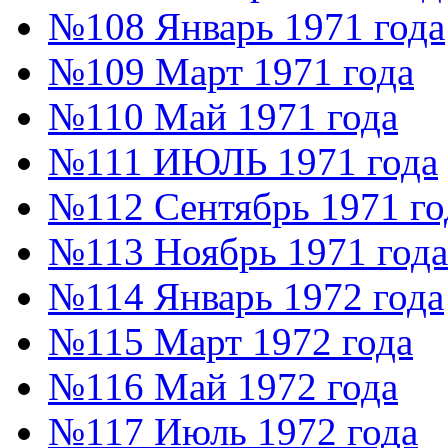
№108 Январь 1971 года
№109 Март 1971 года
№110 Май 1971 года
№111 ИЮЛЬ 1971 года
№112 Сентябрь 1971 го
№113 Ноябрь 1971 года
№114 Январь 1972 года
№115 Март 1972 года
№116 Май 1972 года
№117 Июль 1972 года