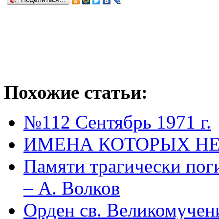
Похожие статьи:
№112 Сентябрь 1971 г.
ИМЕНА КОТОРЫХ НЕ
Памяти трагически пог
– А. Волков
Орден св. Великомучен