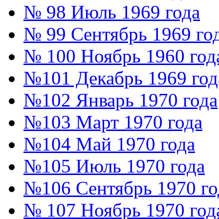
№ 98 Июль 1969 года
№ 99 Сентябрь 1969 го
№ 100 Ноябрь 1960 год
№101 Декабрь 1969 год
№102 Январь 1970 года
№103 Март 1970 года
№104 Май 1970 года
№105 Июль 1970 года
№106 Сентябрь 1970 го
№ 107 Ноябрь 1970 год