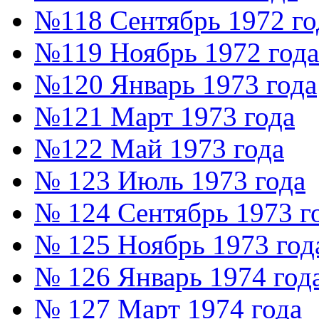
№118 Сентябрь 1972 го
№119 Ноябрь 1972 года
№120 Январь 1973 года
№121 Март 1973 года
№122 Май 1973 года
№ 123 Июль 1973 года
№ 124 Сентябрь 1973 г
№ 125 Ноябрь 1973 год
№ 126 Январь 1974 год
№ 127 Март 1974 года