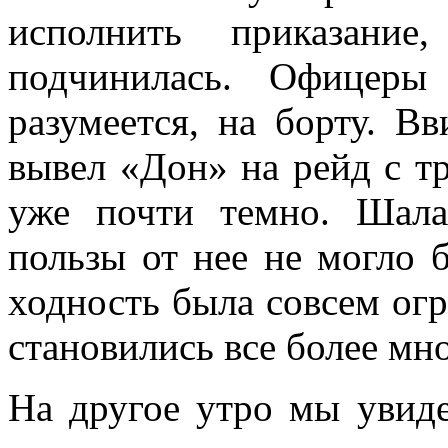
исполнить приказани
подчинилась. Офицеры 
разумеется, на борту. 
вывел «Дон» на рейд с тр
уже почти темно. Шала
пользы от нее не могло 
ходность была совсем огр
становились все более мн
На другое утро мы увиде