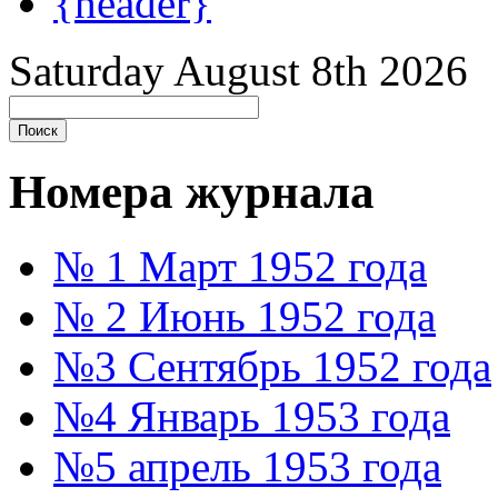
{header}
Saturday August 8th 2026
Номера журнала
№ 1 Март 1952 года
№ 2 Июнь 1952 года
№3 Сентябрь 1952 года
№4 Январь 1953 года
№5 апрель 1953 года