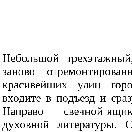
Небольшой трехэтажный
заново отремонтирова
красивейших улиц гор
входите в подъезд и сра
Направо — свечной ящик
духовной литературы. 