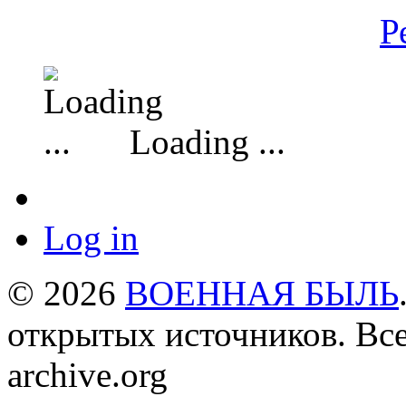
Р
Loading ...
Log in
© 2026
ВОЕННАЯ БЫЛЬ
открытых источников. Все
archive.org