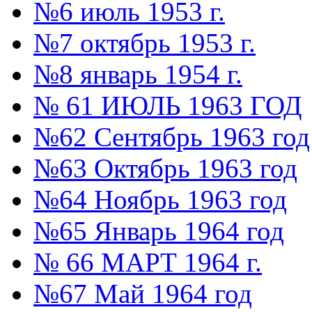
№6 июль 1953 г.
№7 октябрь 1953 г.
№8 январь 1954 г.
№ 61 ИЮЛЬ 1963 ГОД
№62 Сентябрь 1963 год
№63 Октябрь 1963 год
№64 Ноябрь 1963 год
№65 Январь 1964 год
№ 66 МАРТ 1964 г.
№67 Май 1964 год