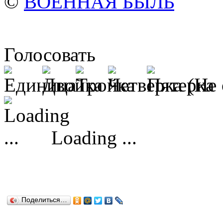
©
ВОЕННАЯ БЫЛЬ
Голосовать
(Не 
Loading ...
Поделиться…