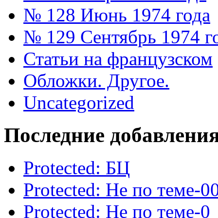
№ 128 Июнь 1974 года
№ 129 Сентябрь 1974 г
Статьи на французском
Обложки. Другое.
Uncategorized
Последние добавлени
Protected: БЦ
Protected: Не по теме-0
Protected: Не по теме-0