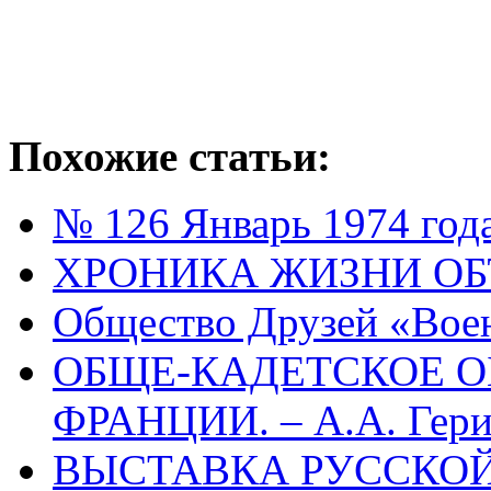
Похожие статьи:
№ 126 Январь 1974 год
ХРОНИКА ЖИЗНИ ОБ
Общество Друзей «Вое
ОБЩЕ-КАДЕТСКОЕ О
ФРАНЦИИ. – А.А. Гери
ВЫСТАВКА РУССКОЙ