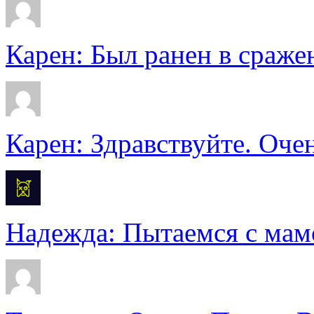
Карен: Был ранен в сражен
Карен: Здравствуйте. Очен
Надежда: Пытаемся с мамо