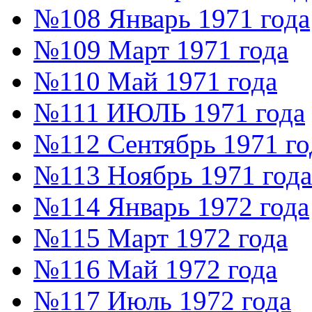
№108 Январь 1971 года
№109 Март 1971 года
№110 Май 1971 года
№111 ИЮЛЬ 1971 года
№112 Сентябрь 1971 го
№113 Ноябрь 1971 года
№114 Январь 1972 года
№115 Март 1972 года
№116 Май 1972 года
№117 Июль 1972 года