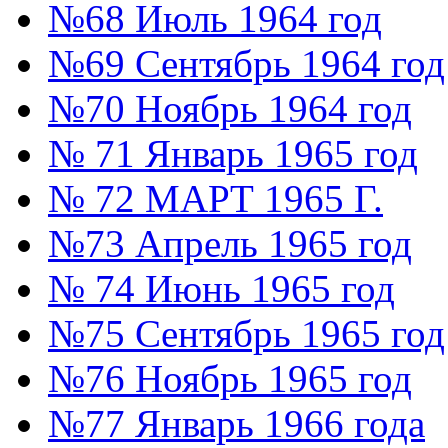
№68 Июль 1964 год
№69 Сентябрь 1964 год
№70 Ноябрь 1964 год
№ 71 Январь 1965 год
№ 72 МАРТ 1965 Г.
№73 Апрель 1965 год
№ 74 Июнь 1965 год
№75 Сентябрь 1965 год
№76 Ноябрь 1965 год
№77 Январь 1966 года