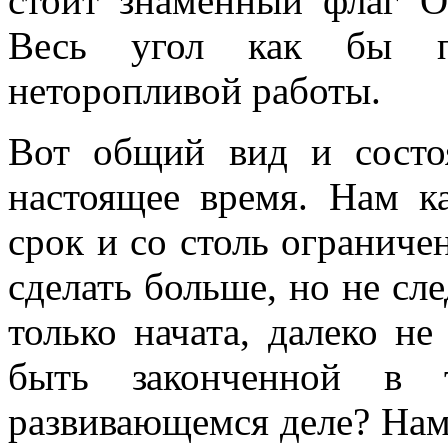
стоит знаменный флаг О
Весь угол как бы пр
неторопливой работы.
Вот общий вид и состо
настоящее время. Нам ка
срок и со столь огра­нич
сделать больше, но не сле
только начата, далеко не
быть законченной в 
развивающемся деле? Нам