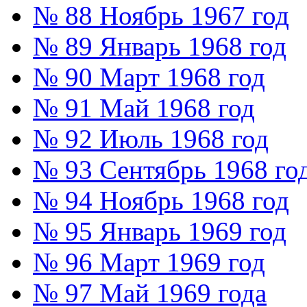
№ 88 Ноябрь 1967 год
№ 89 Январь 1968 год
№ 90 Март 1968 год
№ 91 Май 1968 год
№ 92 Июль 1968 год
№ 93 Сентябрь 1968 го
№ 94 Ноябрь 1968 год
№ 95 Январь 1969 год
№ 96 Март 1969 год
№ 97 Май 1969 года