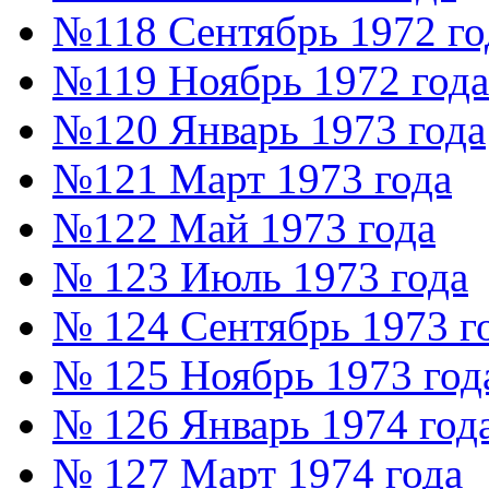
№118 Сентябрь 1972 го
№119 Ноябрь 1972 года
№120 Январь 1973 года
№121 Март 1973 года
№122 Май 1973 года
№ 123 Июль 1973 года
№ 124 Сентябрь 1973 г
№ 125 Ноябрь 1973 год
№ 126 Январь 1974 год
№ 127 Март 1974 года