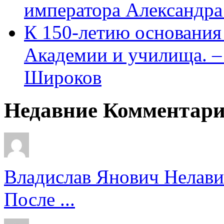
императора Александра
К 150-летию основани
Академии и училища. – 
Широков
Недавние Комментар
Владислав Янович Нелави
После ...