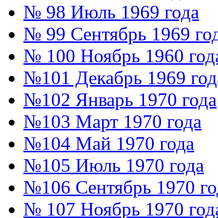
№ 98 Июль 1969 года
№ 99 Сентябрь 1969 го
№ 100 Ноябрь 1960 год
№101 Декабрь 1969 год
№102 Январь 1970 года
№103 Март 1970 года
№104 Май 1970 года
№105 Июль 1970 года
№106 Сентябрь 1970 го
№ 107 Ноябрь 1970 год