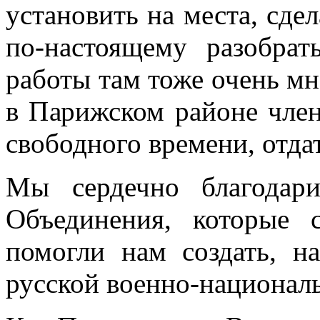
установить на места, сдел
по-настоящему разобра
работы там тоже очень 
в Париж­ском районе чле
свободного времени, отдат
Мы сердечно благодар
Объединения, которые 
помогли нам создать, на
русской военно-на­ционал