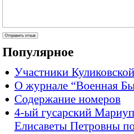
Популярное
Участники Куликовской
О журнале “Военная Б
Содержание номеров
4-ый гусарский Мариу
Елисаветы Петровны по