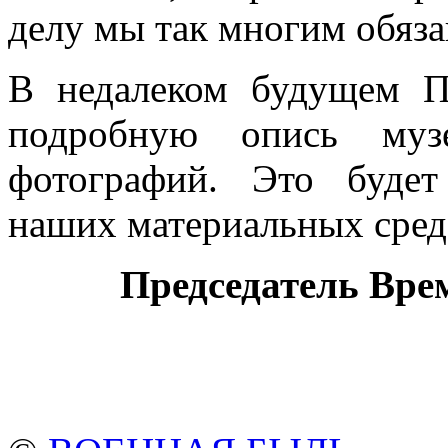
делу мы так многим обяза
В недалеком будущем Пр
подробную опись музе
фотографий. Это будет
наших материальных сред
Председатель Вре