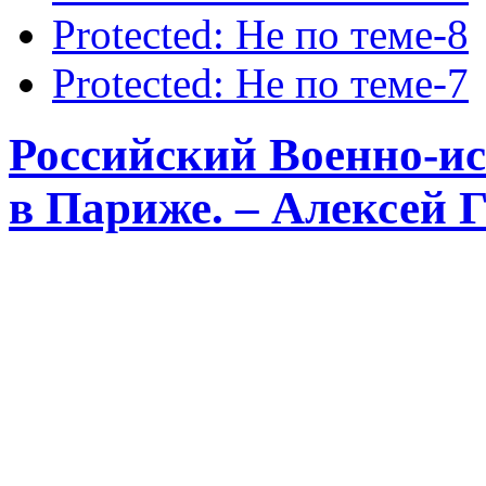
Protected: Не по теме-8
Protected: Не по теме-7
Российский Военно-и
в Париже. – Алексей 