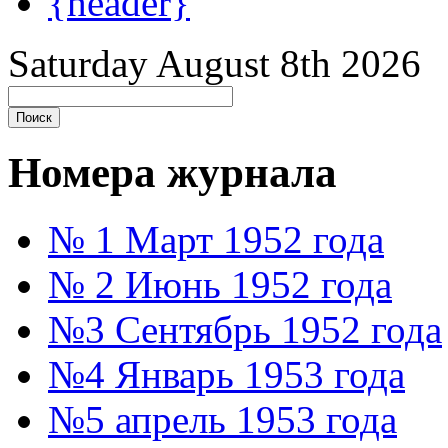
{header}
Saturday August 8th 2026
Номера журнала
№ 1 Март 1952 года
№ 2 Июнь 1952 года
№3 Сентябрь 1952 года
№4 Январь 1953 года
№5 апрель 1953 года