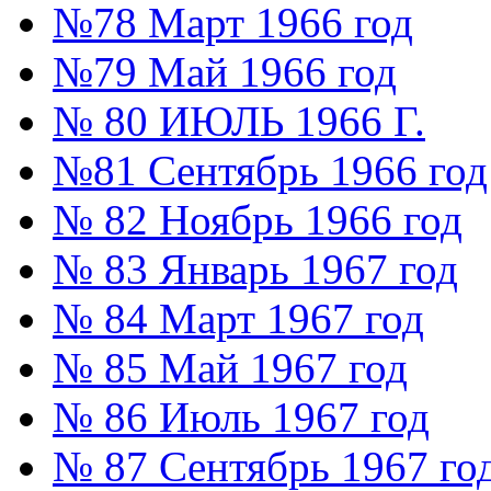
№78 Март 1966 год
№79 Май 1966 год
№ 80 ИЮЛЬ 1966 Г.
№81 Сентябрь 1966 год
№ 82 Ноябрь 1966 год
№ 83 Январь 1967 год
№ 84 Март 1967 год
№ 85 Май 1967 год
№ 86 Июль 1967 год
№ 87 Сентябрь 1967 го