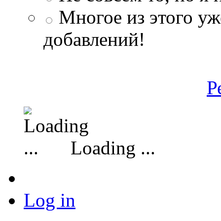
Многое из этого уж
добавлений!
Р
Loading ...
Log in