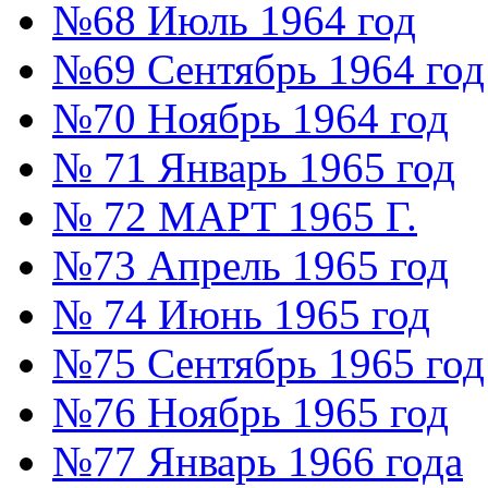
№68 Июль 1964 год
№69 Сентябрь 1964 год
№70 Ноябрь 1964 год
№ 71 Январь 1965 год
№ 72 МАРТ 1965 Г.
№73 Апрель 1965 год
№ 74 Июнь 1965 год
№75 Сентябрь 1965 год
№76 Ноябрь 1965 год
№77 Январь 1966 года