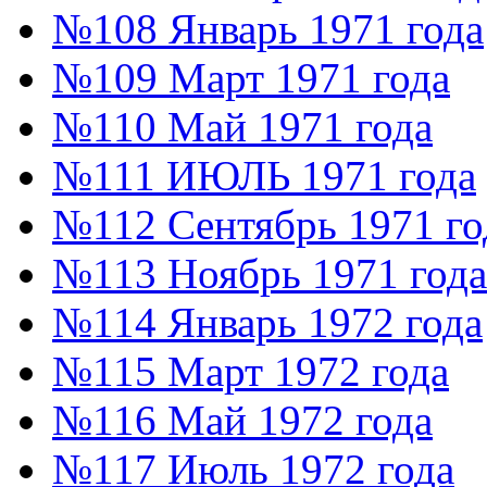
№108 Январь 1971 года
№109 Март 1971 года
№110 Май 1971 года
№111 ИЮЛЬ 1971 года
№112 Сентябрь 1971 го
№113 Ноябрь 1971 года
№114 Январь 1972 года
№115 Март 1972 года
№116 Май 1972 года
№117 Июль 1972 года