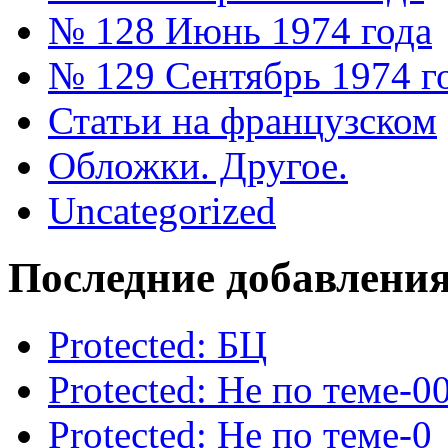
№ 128 Июнь 1974 года
№ 129 Сентябрь 1974 г
Статьи на французском
Обложки. Другое.
Uncategorized
Последние добавлени
Protected: БЦ
Protected: Не по теме-0
Protected: Не по теме-0