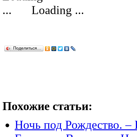
Loading ...
Поделиться…
Похожие статьи:
Ночь под Рождество. –