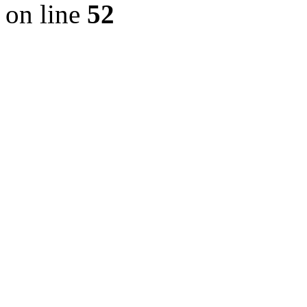
on line
52