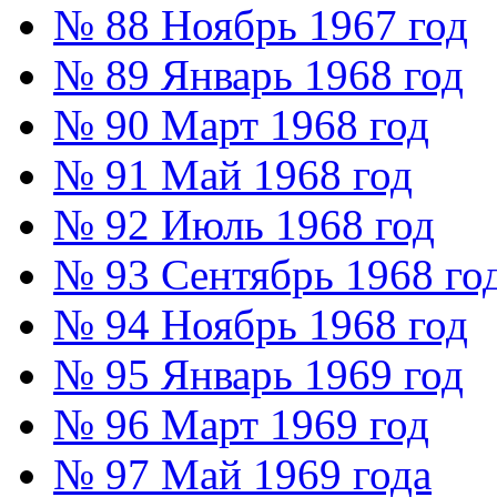
№ 88 Ноябрь 1967 год
№ 89 Январь 1968 год
№ 90 Март 1968 год
№ 91 Май 1968 год
№ 92 Июль 1968 год
№ 93 Сентябрь 1968 го
№ 94 Ноябрь 1968 год
№ 95 Январь 1969 год
№ 96 Март 1969 год
№ 97 Май 1969 года