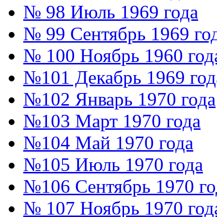
№ 98 Июль 1969 года
№ 99 Сентябрь 1969 го
№ 100 Ноябрь 1960 год
№101 Декабрь 1969 год
№102 Январь 1970 года
№103 Март 1970 года
№104 Май 1970 года
№105 Июль 1970 года
№106 Сентябрь 1970 го
№ 107 Ноябрь 1970 год