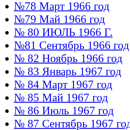
№78 Март 1966 год
№79 Май 1966 год
№ 80 ИЮЛЬ 1966 Г.
№81 Сентябрь 1966 год
№ 82 Ноябрь 1966 год
№ 83 Январь 1967 год
№ 84 Март 1967 год
№ 85 Май 1967 год
№ 86 Июль 1967 год
№ 87 Сентябрь 1967 го