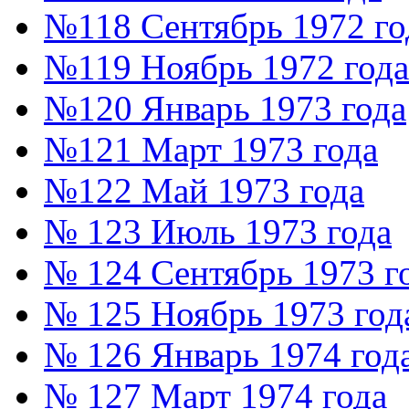
№118 Сентябрь 1972 го
№119 Ноябрь 1972 года
№120 Январь 1973 года
№121 Март 1973 года
№122 Май 1973 года
№ 123 Июль 1973 года
№ 124 Сентябрь 1973 г
№ 125 Ноябрь 1973 год
№ 126 Январь 1974 год
№ 127 Март 1974 года