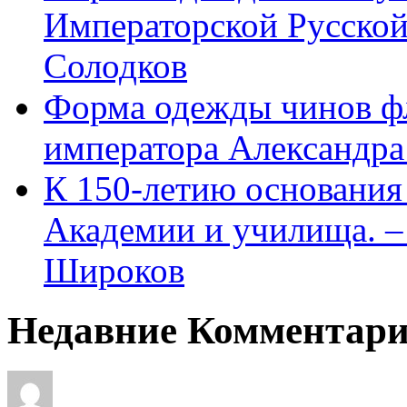
Императорской Русской
Солодков
Форма одежды чинов фл
императора Александра
К 150-летию основани
Академии и училища. – 
Широков
Недавние Комментар