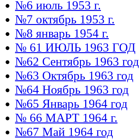
№6 июль 1953 г.
№7 октябрь 1953 г.
№8 январь 1954 г.
№ 61 ИЮЛЬ 1963 ГОД
№62 Сентябрь 1963 год
№63 Октябрь 1963 год
№64 Ноябрь 1963 год
№65 Январь 1964 год
№ 66 МАРТ 1964 г.
№67 Май 1964 год