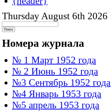
{header}
Thursday August 6th 2026
Номера журнала
№ 1 Март 1952 года
№ 2 Июнь 1952 года
№3 Сентябрь 1952 года
№4 Январь 1953 года
№5 апрель 1953 года