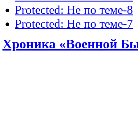
Protected: Не по теме-8
Protected: Не по теме-7
Хроника «Военной Бы