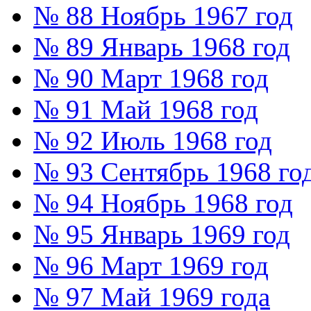
№ 88 Ноябрь 1967 год
№ 89 Январь 1968 год
№ 90 Март 1968 год
№ 91 Май 1968 год
№ 92 Июль 1968 год
№ 93 Сентябрь 1968 го
№ 94 Ноябрь 1968 год
№ 95 Январь 1969 год
№ 96 Март 1969 год
№ 97 Май 1969 года