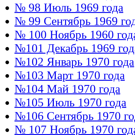
№ 98 Июль 1969 года
№ 99 Сентябрь 1969 го
№ 100 Ноябрь 1960 год
№101 Декабрь 1969 год
№102 Январь 1970 года
№103 Март 1970 года
№104 Май 1970 года
№105 Июль 1970 года
№106 Сентябрь 1970 го
№ 107 Ноябрь 1970 год