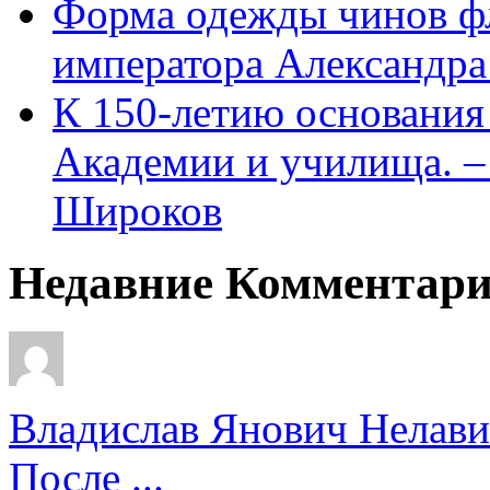
Форма одежды чинов фл
императора Александра
К 150-летию основани
Академии и училища. – 
Широков
Недавние Комментар
Владислав Янович Нелави
После ...