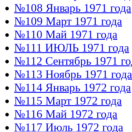
№108 Январь 1971 года
№109 Март 1971 года
№110 Май 1971 года
№111 ИЮЛЬ 1971 года
№112 Сентябрь 1971 го
№113 Ноябрь 1971 года
№114 Январь 1972 года
№115 Март 1972 года
№116 Май 1972 года
№117 Июль 1972 года