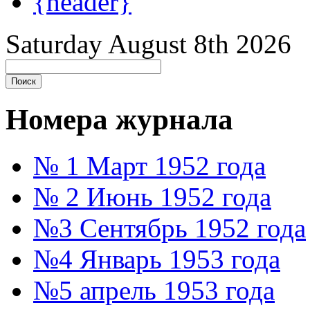
{header}
Saturday August 8th 2026
Номера журнала
№ 1 Март 1952 года
№ 2 Июнь 1952 года
№3 Сентябрь 1952 года
№4 Январь 1953 года
№5 апрель 1953 года