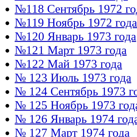
№118 Сентябрь 1972 го
№119 Ноябрь 1972 года
№120 Январь 1973 года
№121 Март 1973 года
№122 Май 1973 года
№ 123 Июль 1973 года
№ 124 Сентябрь 1973 г
№ 125 Ноябрь 1973 год
№ 126 Январь 1974 год
№ 127 Март 1974 года