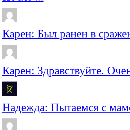
Карен: Был ранен в сражен
Карен: Здравствуйте. Очен
Надежда: Пытаемся с мамо