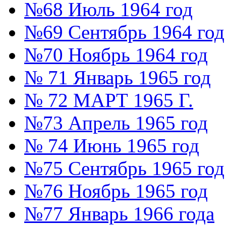
№68 Июль 1964 год
№69 Сентябрь 1964 год
№70 Ноябрь 1964 год
№ 71 Январь 1965 год
№ 72 МАРТ 1965 Г.
№73 Апрель 1965 год
№ 74 Июнь 1965 год
№75 Сентябрь 1965 год
№76 Ноябрь 1965 год
№77 Январь 1966 года