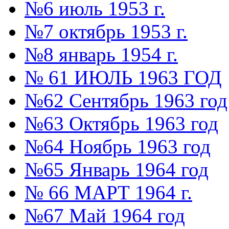
№6 июль 1953 г.
№7 октябрь 1953 г.
№8 январь 1954 г.
№ 61 ИЮЛЬ 1963 ГОД
№62 Сентябрь 1963 год
№63 Октябрь 1963 год
№64 Ноябрь 1963 год
№65 Январь 1964 год
№ 66 МАРТ 1964 г.
№67 Май 1964 год