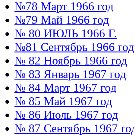
№78 Март 1966 год
№79 Май 1966 год
№ 80 ИЮЛЬ 1966 Г.
№81 Сентябрь 1966 год
№ 82 Ноябрь 1966 год
№ 83 Январь 1967 год
№ 84 Март 1967 год
№ 85 Май 1967 год
№ 86 Июль 1967 год
№ 87 Сентябрь 1967 го