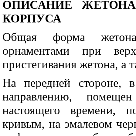
ОПИСАНИЕ ЖЕТОНА
КОРПУСА
Общая форма жетона
орнаментами при вер
пристегивания жетона, а т
На передней стороне, в
направлению, помещен
настоящего времени, 
кривым, на эмалевом чер