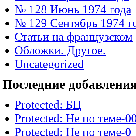
№ 128 Июнь 1974 года
№ 129 Сентябрь 1974 г
Статьи на французском
Обложки. Другое.
Uncategorized
Последние добавлени
Protected: БЦ
Protected: Не по теме-0
Protected: Не по теме-0