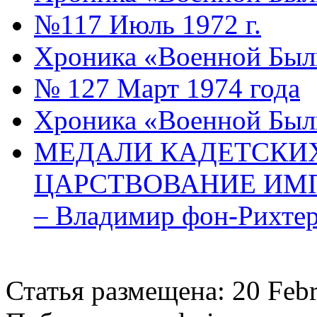
№117 Июль 1972 г.
Хроника «Военной Был
№ 127 Март 1974 года
Хроника «Военной Был
МЕДАЛИ КАДЕТСКИХ
ЦАРСТВОВАНИЕ ИМП
– Владимир фон-Рихтер
Статья размещена: 20 Feb