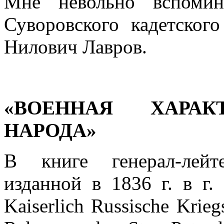
Мне невольно вспомин
Суворовского кадетского
Нилович Лавров.
«ВОЕННАЯ ХАРАК
НАРОДА»
В книге генерал-лейт
изданной в 1836 г. в г. 
Kaiserlich Russische Krie