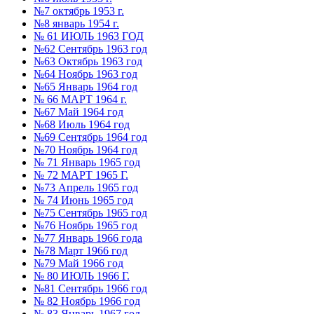
№7 октябрь 1953 г.
№8 январь 1954 г.
№ 61 ИЮЛЬ 1963 ГОД
№62 Сентябрь 1963 год
№63 Октябрь 1963 год
№64 Ноябрь 1963 год
№65 Январь 1964 год
№ 66 МАРТ 1964 г.
№67 Май 1964 год
№68 Июль 1964 год
№69 Сентябрь 1964 год
№70 Ноябрь 1964 год
№ 71 Январь 1965 год
№ 72 МАРТ 1965 Г.
№73 Апрель 1965 год
№ 74 Июнь 1965 год
№75 Сентябрь 1965 год
№76 Ноябрь 1965 год
№77 Январь 1966 года
№78 Март 1966 год
№79 Май 1966 год
№ 80 ИЮЛЬ 1966 Г.
№81 Сентябрь 1966 год
№ 82 Ноябрь 1966 год
№ 83 Январь 1967 год