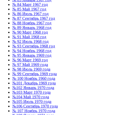
№ 84 Март 1967 год
№ 85 Май 1967 год
№ 86 Июль 1967 год
№ 87 Сентябрь 1967 год
№ 88 Ноябрь 1967 год
№ 89 Январь 1968 год
№ 90 Март 1968 год
№ 91 Май 1968 год
№ 92 Июль 1968 год
№ 93 Сентябрь 1968 год
№ 94 Ноябрь 1968 год
№ 95 Январь 1969 год
№ 96 Март 1969 год
№ 97 Май 1969 года
№ 98 Июль 1969 года
№ 99 Сентябрь 1969 года
№ 100 Ноябрь 1960 года
№101 Декабрь 1969 года
№102 Январь 1970 года
№103 Март 1970 года
№104 Май 1970 года
№105 Июль 1970 года
№106 Сентябрь 1970 года
№ 107 Ноябрь 1970 года