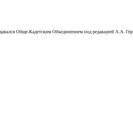
Издавался Обще-Кадетским Объединением под редакцией А.А. Ге