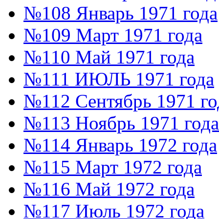
№108 Январь 1971 года
№109 Март 1971 года
№110 Май 1971 года
№111 ИЮЛЬ 1971 года
№112 Сентябрь 1971 го
№113 Ноябрь 1971 года
№114 Январь 1972 года
№115 Март 1972 года
№116 Май 1972 года
№117 Июль 1972 года