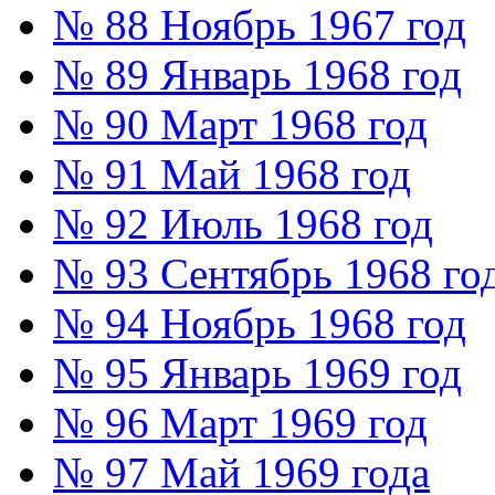
№ 88 Ноябрь 1967 год
№ 89 Январь 1968 год
№ 90 Март 1968 год
№ 91 Май 1968 год
№ 92 Июль 1968 год
№ 93 Сентябрь 1968 го
№ 94 Ноябрь 1968 год
№ 95 Январь 1969 год
№ 96 Март 1969 год
№ 97 Май 1969 года