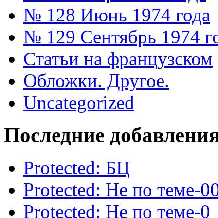
№ 128 Июнь 1974 года
№ 129 Сентябрь 1974 г
Статьи на французском
Обложки. Другое.
Uncategorized
Последние добавлени
Protected: БЦ
Protected: Не по теме-0
Protected: Не по теме-0