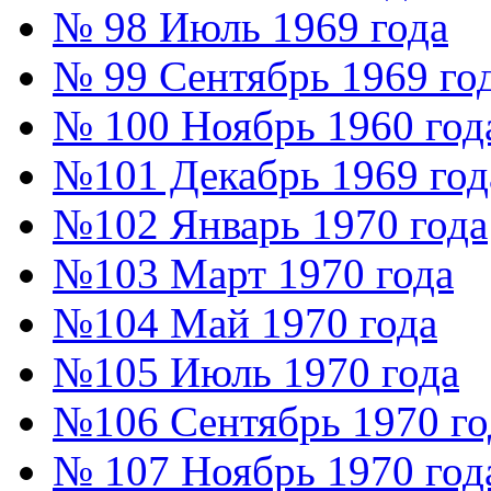
№ 98 Июль 1969 года
№ 99 Сентябрь 1969 го
№ 100 Ноябрь 1960 год
№101 Декабрь 1969 год
№102 Январь 1970 года
№103 Март 1970 года
№104 Май 1970 года
№105 Июль 1970 года
№106 Сентябрь 1970 го
№ 107 Ноябрь 1970 год