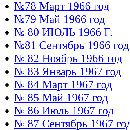
№78 Март 1966 год
№79 Май 1966 год
№ 80 ИЮЛЬ 1966 Г.
№81 Сентябрь 1966 год
№ 82 Ноябрь 1966 год
№ 83 Январь 1967 год
№ 84 Март 1967 год
№ 85 Май 1967 год
№ 86 Июль 1967 год
№ 87 Сентябрь 1967 го