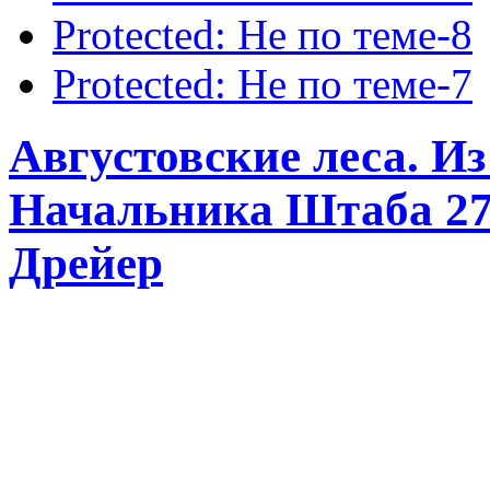
Protected: Не по теме-8
Protected: Не по теме-7
Августовские леса. И
Начальника Штаба 27-
Дрейер