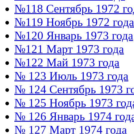
№118 Сентябрь 1972 го
№119 Ноябрь 1972 года
№120 Январь 1973 года
№121 Март 1973 года
№122 Май 1973 года
№ 123 Июль 1973 года
№ 124 Сентябрь 1973 г
№ 125 Ноябрь 1973 год
№ 126 Январь 1974 год
№ 127 Март 1974 года