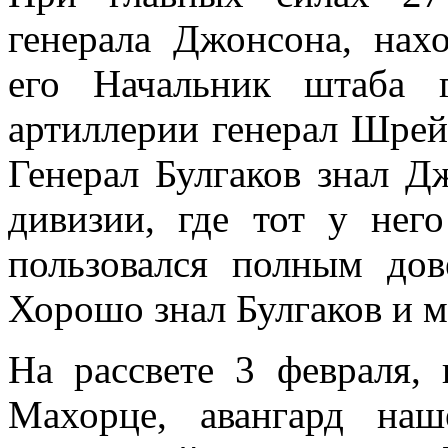
генерала Джонсона, нахо
его Начальник штаба 
артиллерии генерал Шрей
Генерал Булгаков знал Д
дивизии, где тот у нег
пользовался полным дов
Хорошо знал Булгаков и 
На рассвете 3 февраля, 
Махорце, авангард на