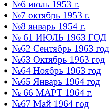
№6 июль 1953 г.
№7 октябрь 1953 г.
№8 январь 1954 г.
№ 61 ИЮЛЬ 1963 ГОД
№62 Сентябрь 1963 год
№63 Октябрь 1963 год
№64 Ноябрь 1963 год
№65 Январь 1964 год
№ 66 МАРТ 1964 г.
№67 Май 1964 год