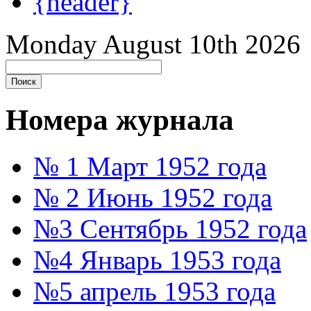
{header}
Monday August 10th 2026
Номера журнала
№ 1 Март 1952 года
№ 2 Июнь 1952 года
№3 Сентябрь 1952 года
№4 Январь 1953 года
№5 апрель 1953 года