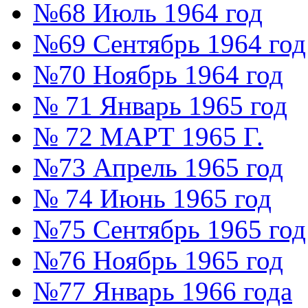
№68 Июль 1964 год
№69 Сентябрь 1964 год
№70 Ноябрь 1964 год
№ 71 Январь 1965 год
№ 72 МАРТ 1965 Г.
№73 Апрель 1965 год
№ 74 Июнь 1965 год
№75 Сентябрь 1965 год
№76 Ноябрь 1965 год
№77 Январь 1966 года