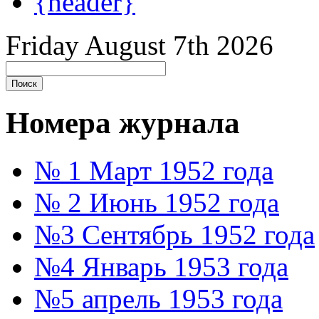
{header}
Friday August 7th 2026
Номера журнала
№ 1 Март 1952 года
№ 2 Июнь 1952 года
№3 Сентябрь 1952 года
№4 Январь 1953 года
№5 апрель 1953 года