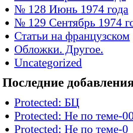
№ 128 Июнь 1974 года
№ 129 Сентябрь 1974 г
Статьи на французском
Обложки. Другое.
Uncategorized
Последние добавлени
Protected: БЦ
Protected: Не по теме-0
Protected: Не по теме-0