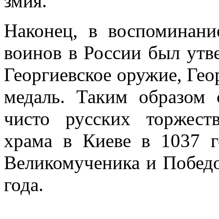
змия.
Наконец, в воспоминани
воинов в России был утв
Георгиевское оружие, Гео
медаль. Таким образом 
чисто русских торжеств
храма в Киеве в 1037 г
Великомученика и Победо
года.