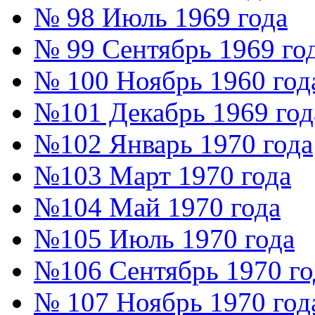
№ 98 Июль 1969 года
№ 99 Сентябрь 1969 го
№ 100 Ноябрь 1960 год
№101 Декабрь 1969 год
№102 Январь 1970 года
№103 Март 1970 года
№104 Май 1970 года
№105 Июль 1970 года
№106 Сентябрь 1970 го
№ 107 Ноябрь 1970 год