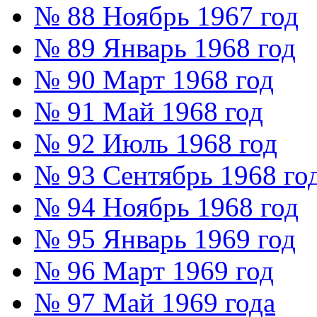
№ 88 Ноябрь 1967 год
№ 89 Январь 1968 год
№ 90 Март 1968 год
№ 91 Май 1968 год
№ 92 Июль 1968 год
№ 93 Сентябрь 1968 го
№ 94 Ноябрь 1968 год
№ 95 Январь 1969 год
№ 96 Март 1969 год
№ 97 Май 1969 года