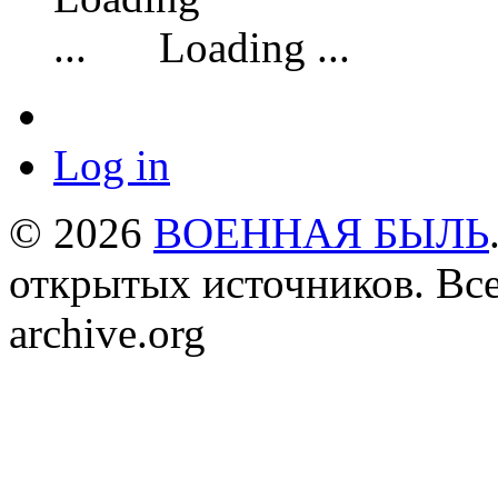
Loading ...
Log in
© 2026
ВОЕННАЯ БЫЛЬ
открытых источников. Все
archive.org