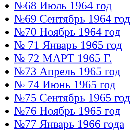
№68 Июль 1964 год
№69 Сентябрь 1964 год
№70 Ноябрь 1964 год
№ 71 Январь 1965 год
№ 72 МАРТ 1965 Г.
№73 Апрель 1965 год
№ 74 Июнь 1965 год
№75 Сентябрь 1965 год
№76 Ноябрь 1965 год
№77 Январь 1966 года