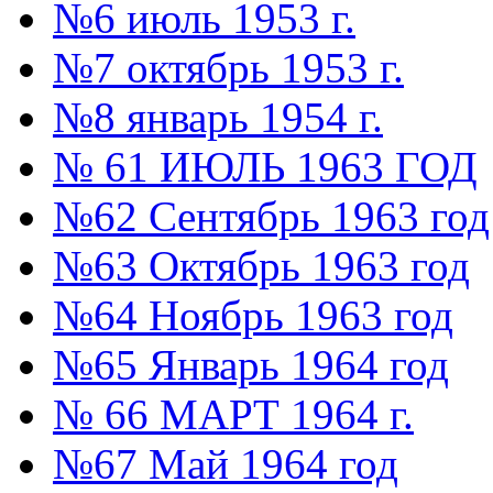
№6 июль 1953 г.
№7 октябрь 1953 г.
№8 январь 1954 г.
№ 61 ИЮЛЬ 1963 ГОД
№62 Сентябрь 1963 год
№63 Октябрь 1963 год
№64 Ноябрь 1963 год
№65 Январь 1964 год
№ 66 МАРТ 1964 г.
№67 Май 1964 год