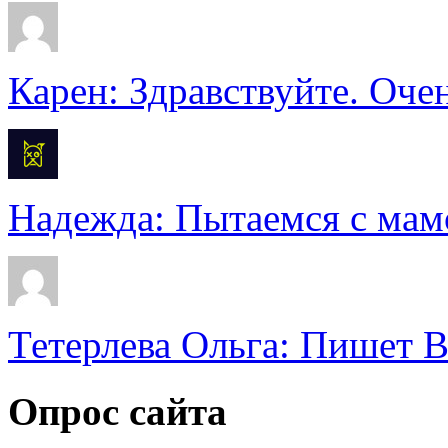
Карен: Здравствуйте. Очен
Надежда: Пытаемся с мамо
Тетерлева Ольга: Пишет В
Опрос сайта