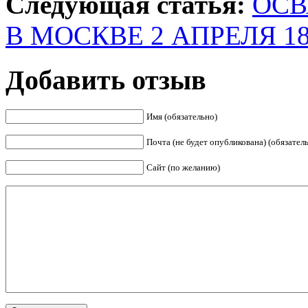
Следующая статья:
ОСВ
В МОСКВЕ 2 АПРЕЛЯ 1849
Добавить отзыв
Имя (обязательно)
Почта (не будет опубликована) (обязател
Сайт (по желанию)