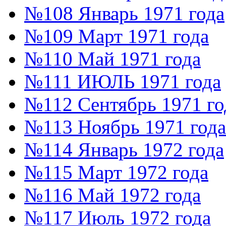
№108 Январь 1971 года
№109 Март 1971 года
№110 Май 1971 года
№111 ИЮЛЬ 1971 года
№112 Сентябрь 1971 го
№113 Ноябрь 1971 года
№114 Январь 1972 года
№115 Март 1972 года
№116 Май 1972 года
№117 Июль 1972 года