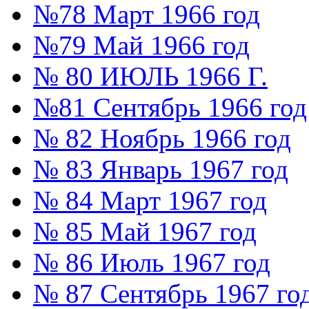
№78 Март 1966 год
№79 Май 1966 год
№ 80 ИЮЛЬ 1966 Г.
№81 Сентябрь 1966 год
№ 82 Ноябрь 1966 год
№ 83 Январь 1967 год
№ 84 Март 1967 год
№ 85 Май 1967 год
№ 86 Июль 1967 год
№ 87 Сентябрь 1967 го