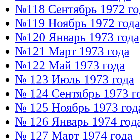
№118 Сентябрь 1972 го
№119 Ноябрь 1972 года
№120 Январь 1973 года
№121 Март 1973 года
№122 Май 1973 года
№ 123 Июль 1973 года
№ 124 Сентябрь 1973 г
№ 125 Ноябрь 1973 год
№ 126 Январь 1974 год
№ 127 Март 1974 года