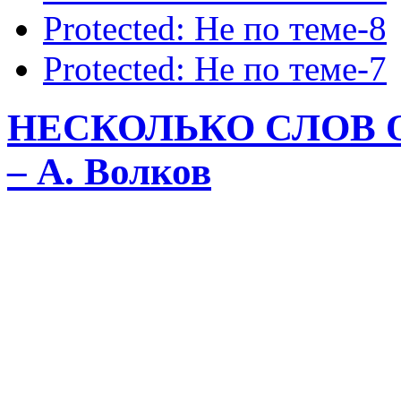
Protected: Не по теме-8
Protected: Не по теме-7
НЕСКОЛЬКО СЛОВ О
– А. Волков