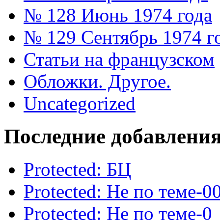
№ 128 Июнь 1974 года
№ 129 Сентябрь 1974 г
Статьи на французском
Обложки. Другое.
Uncategorized
Последние добавлени
Protected: БЦ
Protected: Не по теме-0
Protected: Не по теме-0