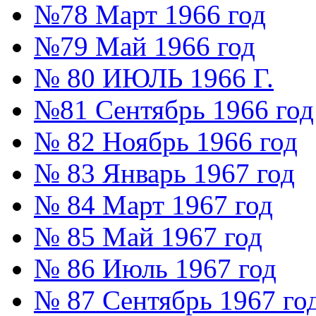
№78 Март 1966 год
№79 Май 1966 год
№ 80 ИЮЛЬ 1966 Г.
№81 Сентябрь 1966 год
№ 82 Ноябрь 1966 год
№ 83 Январь 1967 год
№ 84 Март 1967 год
№ 85 Май 1967 год
№ 86 Июль 1967 год
№ 87 Сентябрь 1967 го