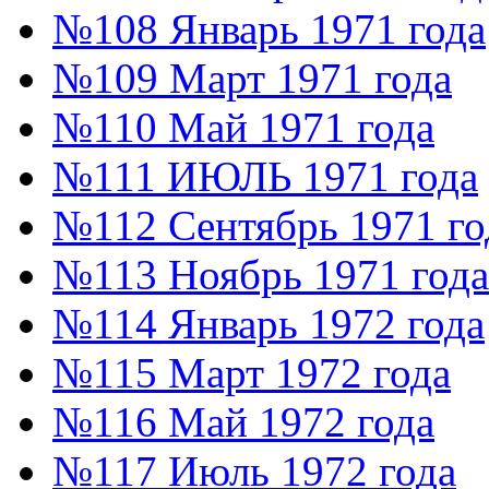
№108 Январь 1971 года
№109 Март 1971 года
№110 Май 1971 года
№111 ИЮЛЬ 1971 года
№112 Сентябрь 1971 го
№113 Ноябрь 1971 года
№114 Январь 1972 года
№115 Март 1972 года
№116 Май 1972 года
№117 Июль 1972 года