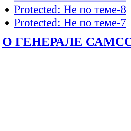
Protected: Не по теме-8
Protected: Не по теме-7
О ГЕНЕРАЛЕ САМСОН