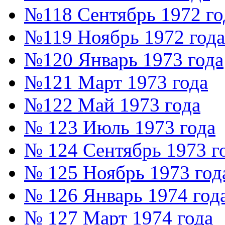
№118 Сентябрь 1972 го
№119 Ноябрь 1972 года
№120 Январь 1973 года
№121 Март 1973 года
№122 Май 1973 года
№ 123 Июль 1973 года
№ 124 Сентябрь 1973 г
№ 125 Ноябрь 1973 год
№ 126 Январь 1974 год
№ 127 Март 1974 года