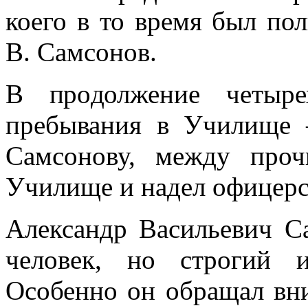
коего в то время был по
В. Самсонов.
В продолжение четырех
пребывания в Училище 
Самсонову, между про
Училище и надел офицерс
Александр Васильевич С
человек, но строгий и
Особенно он обращал вни