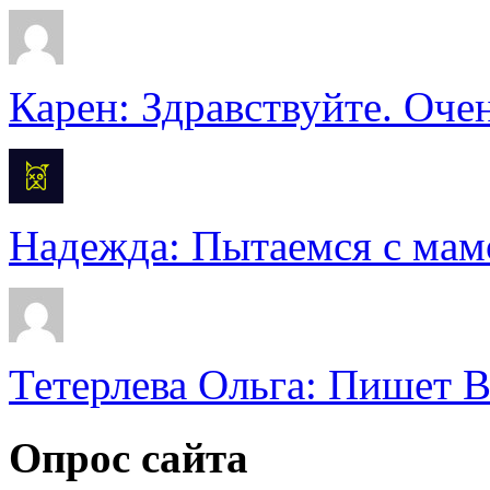
Карен: Здравствуйте. Очен
Надежда: Пытаемся с мамо
Тетерлева Ольга: Пишет В
Опрос сайта