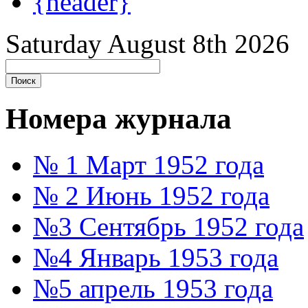
{header}
Saturday August 8th 2026
Номера журнала
№ 1 Март 1952 года
№ 2 Июнь 1952 года
№3 Сентябрь 1952 года
№4 Январь 1953 года
№5 апрель 1953 года