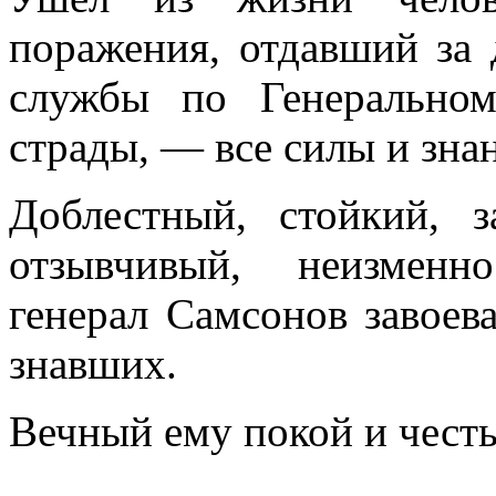
поражения, отдавший за 
службы по Генерально
страды, — все силы и зна
Доблестный, стойкий, з
отзывчивый, неизмен
генерал Самсонов завоева
знавших.
Вечный ему покой и честь 