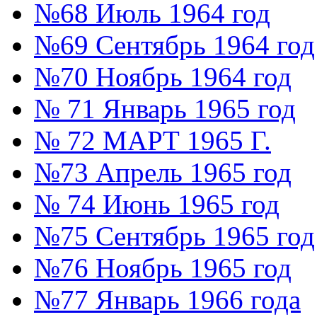
№68 Июль 1964 год
№69 Сентябрь 1964 год
№70 Ноябрь 1964 год
№ 71 Январь 1965 год
№ 72 МАРТ 1965 Г.
№73 Апрель 1965 год
№ 74 Июнь 1965 год
№75 Сентябрь 1965 год
№76 Ноябрь 1965 год
№77 Январь 1966 года