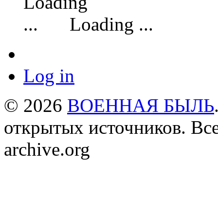
Loading ...
Log in
© 2026
ВОЕННАЯ БЫЛЬ
открытых источников. Все
archive.org