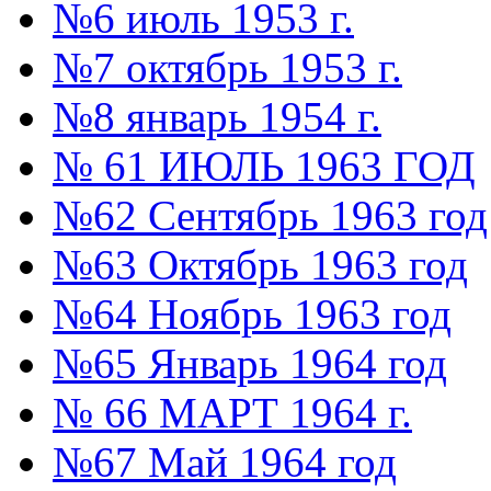
№6 июль 1953 г.
№7 октябрь 1953 г.
№8 январь 1954 г.
№ 61 ИЮЛЬ 1963 ГОД
№62 Сентябрь 1963 год
№63 Октябрь 1963 год
№64 Ноябрь 1963 год
№65 Январь 1964 год
№ 66 МАРТ 1964 г.
№67 Май 1964 год