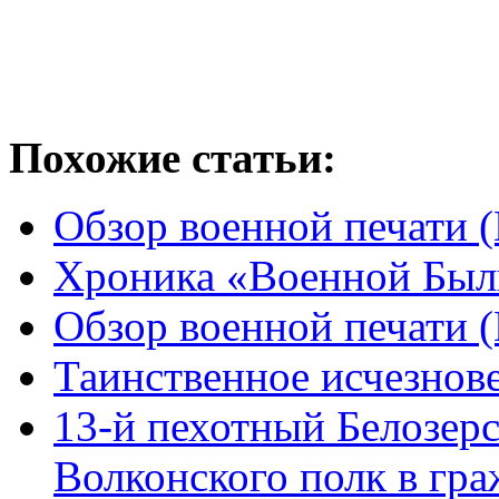
Похожие статьи:
Обзор военной печати 
Хроника «Военной Был
Обзор военной печати 
Таинственное исчезнове
13-й пехотный Белозер
Волконского полк в гра