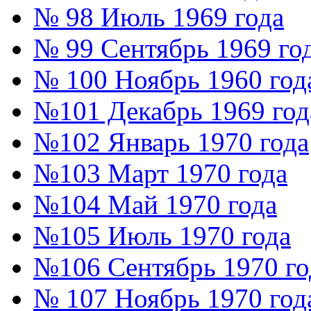
№ 98 Июль 1969 года
№ 99 Сентябрь 1969 го
№ 100 Ноябрь 1960 год
№101 Декабрь 1969 год
№102 Январь 1970 года
№103 Март 1970 года
№104 Май 1970 года
№105 Июль 1970 года
№106 Сентябрь 1970 го
№ 107 Ноябрь 1970 год