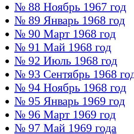
№ 88 Ноябрь 1967 год
№ 89 Январь 1968 год
№ 90 Март 1968 год
№ 91 Май 1968 год
№ 92 Июль 1968 год
№ 93 Сентябрь 1968 го
№ 94 Ноябрь 1968 год
№ 95 Январь 1969 год
№ 96 Март 1969 год
№ 97 Май 1969 года