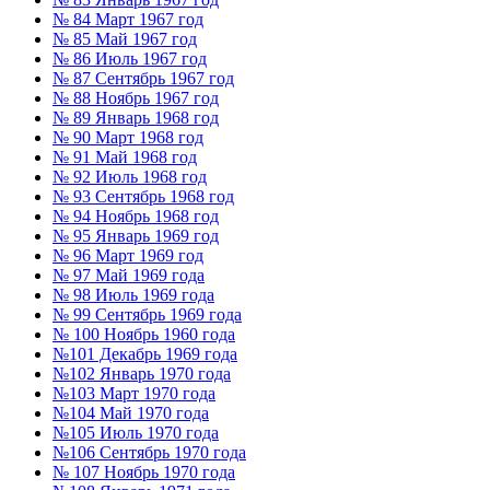
№ 84 Март 1967 год
№ 85 Май 1967 год
№ 86 Июль 1967 год
№ 87 Сентябрь 1967 год
№ 88 Ноябрь 1967 год
№ 89 Январь 1968 год
№ 90 Март 1968 год
№ 91 Май 1968 год
№ 92 Июль 1968 год
№ 93 Сентябрь 1968 год
№ 94 Ноябрь 1968 год
№ 95 Январь 1969 год
№ 96 Март 1969 год
№ 97 Май 1969 года
№ 98 Июль 1969 года
№ 99 Сентябрь 1969 года
№ 100 Ноябрь 1960 года
№101 Декабрь 1969 года
№102 Январь 1970 года
№103 Март 1970 года
№104 Май 1970 года
№105 Июль 1970 года
№106 Сентябрь 1970 года
№ 107 Ноябрь 1970 года