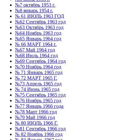
№7 октябрь 1953 г.
№8 январь 1954 г.
№ 61 ИЮЛЬ 1963 ГОД
№62 Сентябрь 1963 год
№63 Октябрь 1963 год
№64 Ноябрь 1963 год
№65 Январь 1964 год
№ 66 МАРТ 1964 г.
№67 Май 1964 год
№68 Июль 1964 год
№69 Сентябрь 1964 год
№70 Ноябрь 1964 год
№ 71 Январь 1965 год
№ 72 МАРТ 1965 Г.
№73 Апрель 1965 год
№ 74 Июнь 1965 год
№75 Сентябрь 1965 год
№76 Ноябрь 1965 год
№77 Январь 1966 года
№78 Март 1966 год
№79 Май 1966 год
№ 80 ИЮЛЬ 1966 Г.
№81 Сентябрь 1966 год
№ 82 Ноябрь 1966 год
№ 83 Январь 1967 год