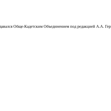
Издавался Обще-Кадетским Объединением под редакцией А.А. Ге