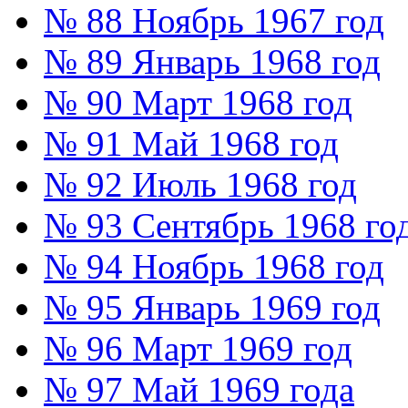
№ 88 Ноябрь 1967 год
№ 89 Январь 1968 год
№ 90 Март 1968 год
№ 91 Май 1968 год
№ 92 Июль 1968 год
№ 93 Сентябрь 1968 го
№ 94 Ноябрь 1968 год
№ 95 Январь 1969 год
№ 96 Март 1969 год
№ 97 Май 1969 года