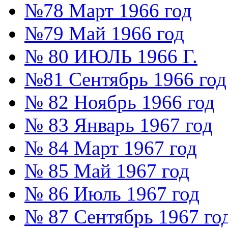
№78 Март 1966 год
№79 Май 1966 год
№ 80 ИЮЛЬ 1966 Г.
№81 Сентябрь 1966 год
№ 82 Ноябрь 1966 год
№ 83 Январь 1967 год
№ 84 Март 1967 год
№ 85 Май 1967 год
№ 86 Июль 1967 год
№ 87 Сентябрь 1967 го