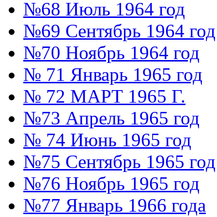
№68 Июль 1964 год
№69 Сентябрь 1964 год
№70 Ноябрь 1964 год
№ 71 Январь 1965 год
№ 72 МАРТ 1965 Г.
№73 Апрель 1965 год
№ 74 Июнь 1965 год
№75 Сентябрь 1965 год
№76 Ноябрь 1965 год
№77 Январь 1966 года