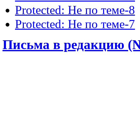
Protected: Не по теме-8
Protected: Не по теме-7
Письма в редакцию (№