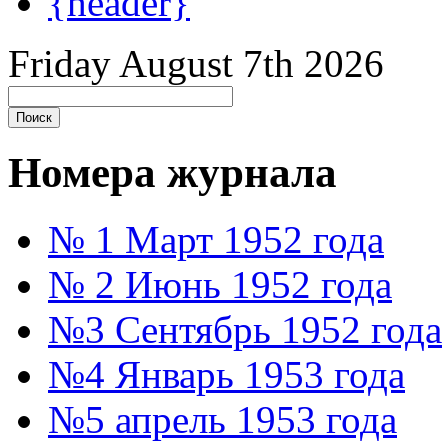
{header}
Friday August 7th 2026
Номера журнала
№ 1 Март 1952 года
№ 2 Июнь 1952 года
№3 Сентябрь 1952 года
№4 Январь 1953 года
№5 апрель 1953 года