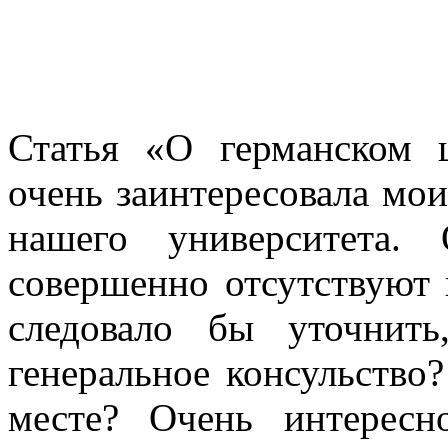
Статья «О германском 
очень заинтересовала мои
нашего университета.
совершенно отсутствуют
следовало бы уточнит
генеральное консульство
месте? Очень интерес