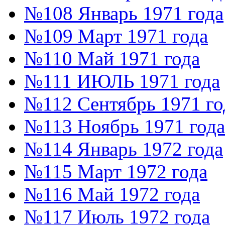
№108 Январь 1971 года
№109 Март 1971 года
№110 Май 1971 года
№111 ИЮЛЬ 1971 года
№112 Сентябрь 1971 го
№113 Ноябрь 1971 года
№114 Январь 1972 года
№115 Март 1972 года
№116 Май 1972 года
№117 Июль 1972 года