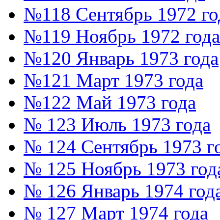
№118 Сентябрь 1972 го
№119 Ноябрь 1972 года
№120 Январь 1973 года
№121 Март 1973 года
№122 Май 1973 года
№ 123 Июль 1973 года
№ 124 Сентябрь 1973 г
№ 125 Ноябрь 1973 год
№ 126 Январь 1974 год
№ 127 Март 1974 года