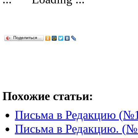
Поделиться…
Похожие статьи:
Письма в Редакцию (№
Письма в Редакцию. (№