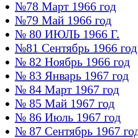
№78 Март 1966 год
№79 Май 1966 год
№ 80 ИЮЛЬ 1966 Г.
№81 Сентябрь 1966 год
№ 82 Ноябрь 1966 год
№ 83 Январь 1967 год
№ 84 Март 1967 год
№ 85 Май 1967 год
№ 86 Июль 1967 год
№ 87 Сентябрь 1967 го