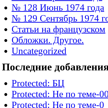
№ 128 Июнь 1974 года
№ 129 Сентябрь 1974 г
Статьи на французском
Обложки. Другое.
Uncategorized
Последние добавлени
Protected: БЦ
Protected: Не по теме-0
Protected: Не по теме-0