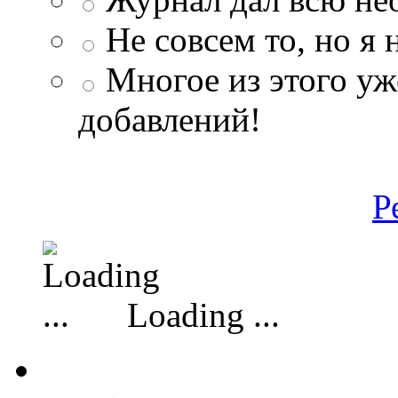
Не совсем то, но я
Многое из этого уж
добавлений!
Р
Loading ...