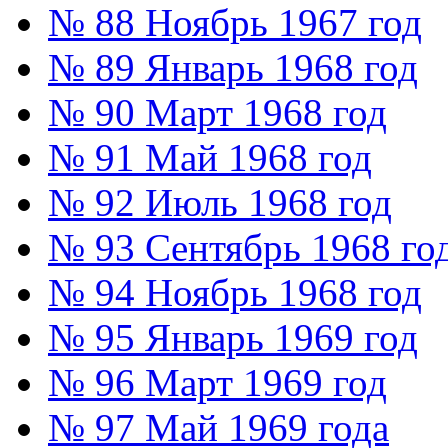
№ 88 Ноябрь 1967 год
№ 89 Январь 1968 год
№ 90 Март 1968 год
№ 91 Май 1968 год
№ 92 Июль 1968 год
№ 93 Сентябрь 1968 го
№ 94 Ноябрь 1968 год
№ 95 Январь 1969 год
№ 96 Март 1969 год
№ 97 Май 1969 года