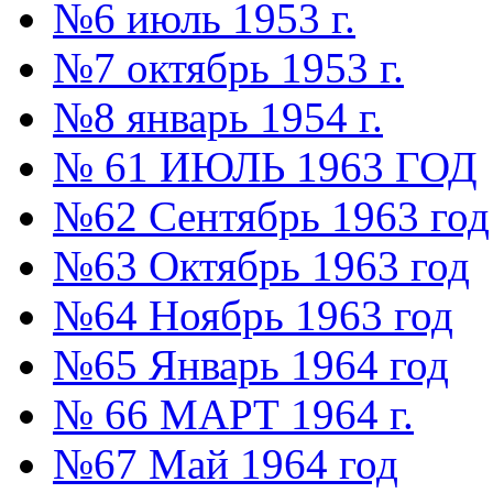
№6 июль 1953 г.
№7 октябрь 1953 г.
№8 январь 1954 г.
№ 61 ИЮЛЬ 1963 ГОД
№62 Сентябрь 1963 год
№63 Октябрь 1963 год
№64 Ноябрь 1963 год
№65 Январь 1964 год
№ 66 МАРТ 1964 г.
№67 Май 1964 год