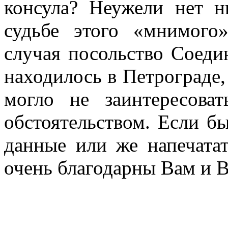
консула? Неужели нет 
судьбе этого «мнимого
случая посольство Соед
находилось в Петрограде,
могло не заинтересова
обстоятельством. Если б
данные или же напечата
очень благодарны Вам и 