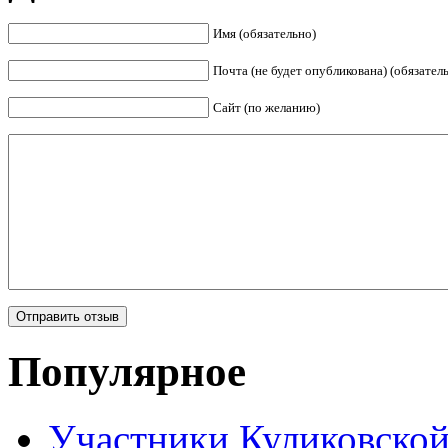
Имя (обязательно)
Почта (не будет опубликована) (обязател
Сайт (по желанию)
Популярное
Участники Куликовской