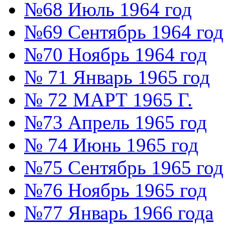
№68 Июль 1964 год
№69 Сентябрь 1964 год
№70 Ноябрь 1964 год
№ 71 Январь 1965 год
№ 72 МАРТ 1965 Г.
№73 Апрель 1965 год
№ 74 Июнь 1965 год
№75 Сентябрь 1965 год
№76 Ноябрь 1965 год
№77 Январь 1966 года