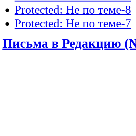
Protected: Не по теме-8
Protected: Не по теме-7
Письма в Редакцию (№