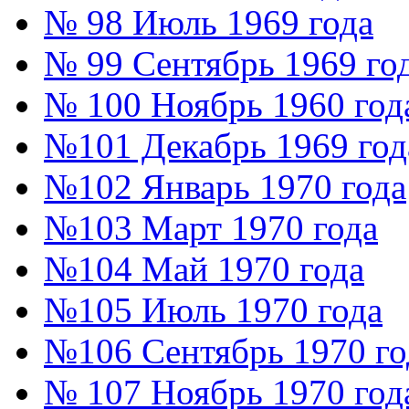
№ 98 Июль 1969 года
№ 99 Сентябрь 1969 го
№ 100 Ноябрь 1960 год
№101 Декабрь 1969 год
№102 Январь 1970 года
№103 Март 1970 года
№104 Май 1970 года
№105 Июль 1970 года
№106 Сентябрь 1970 го
№ 107 Ноябрь 1970 год