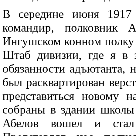
В середине июня 1917
командир, полковник 
Ингушском конном полку 
Штаб дивизии, где я в 
обязанности адъ­ютанта, 
был расквартирован верст
представиться новому н
собраны в здании школы 
Абелов вошел и стал 