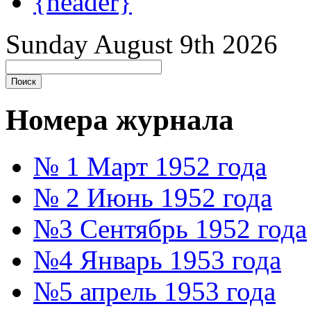
{header}
Sunday August 9th 2026
Номера журнала
№ 1 Март 1952 года
№ 2 Июнь 1952 года
№3 Сентябрь 1952 года
№4 Январь 1953 года
№5 апрель 1953 года