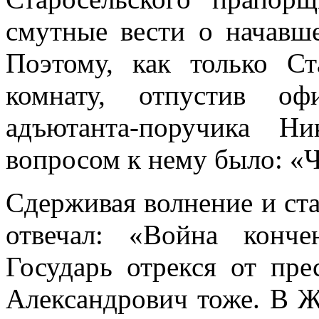
смутные вести о начавше
Поэтому, как только Ст
комнату, отпустив оф
адъютанта-по­ручика 
вопросом к нему было: «Ч
Сдерживая волнение и ста
отвечал: «Война конч
Государь отрекся от пре
Александрович тоже. В Ж