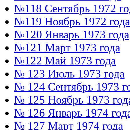
№118 Сентябрь 1972 го
№119 Ноябрь 1972 года
№120 Январь 1973 года
№121 Март 1973 года
№122 Май 1973 года
№ 123 Июль 1973 года
№ 124 Сентябрь 1973 г
№ 125 Ноябрь 1973 год
№ 126 Январь 1974 год
№ 127 Март 1974 года