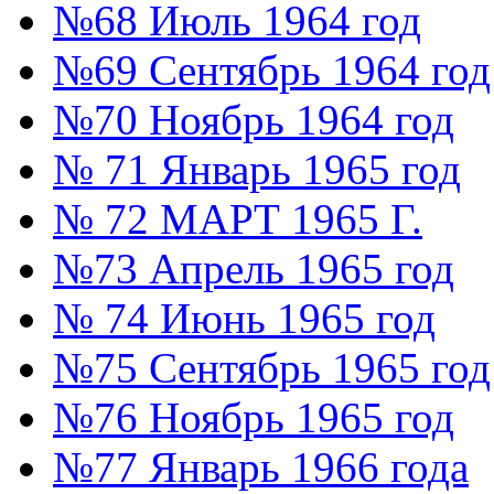
№68 Июль 1964 год
№69 Сентябрь 1964 год
№70 Ноябрь 1964 год
№ 71 Январь 1965 год
№ 72 МАРТ 1965 Г.
№73 Апрель 1965 год
№ 74 Июнь 1965 год
№75 Сентябрь 1965 год
№76 Ноябрь 1965 год
№77 Январь 1966 года