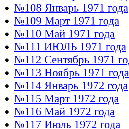
№108 Январь 1971 года
№109 Март 1971 года
№110 Май 1971 года
№111 ИЮЛЬ 1971 года
№112 Сентябрь 1971 го
№113 Ноябрь 1971 года
№114 Январь 1972 года
№115 Март 1972 года
№116 Май 1972 года
№117 Июль 1972 года