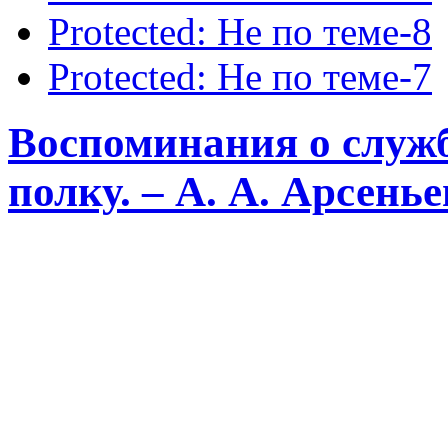
Protected: Не по теме-8
Protected: Не по теме-7
Воспоминания о служ
полку. – А. А. Арсенье