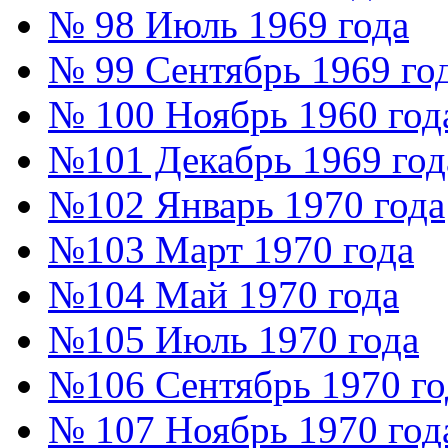
№ 98 Июль 1969 года
№ 99 Сентябрь 1969 го
№ 100 Ноябрь 1960 год
№101 Декабрь 1969 год
№102 Январь 1970 года
№103 Март 1970 года
№104 Май 1970 года
№105 Июль 1970 года
№106 Сентябрь 1970 го
№ 107 Ноябрь 1970 год