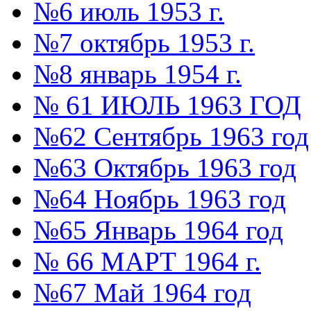
№6 июль 1953 г.
№7 октябрь 1953 г.
№8 январь 1954 г.
№ 61 ИЮЛЬ 1963 ГОД
№62 Сентябрь 1963 год
№63 Октябрь 1963 год
№64 Ноябрь 1963 год
№65 Январь 1964 год
№ 66 МАРТ 1964 г.
№67 Май 1964 год