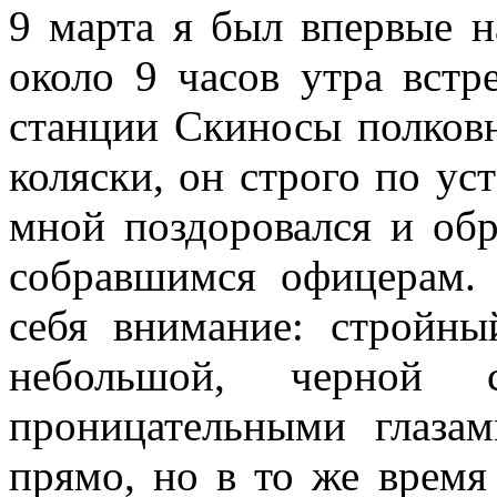
9 марта я был впервые 
около 9 часов утра встр
станции Скиносы полков­
коляски, он строго по ус
мной поздоровался и обр
собравшимся офицерам.
себя внимание: стройный
небольшой, черной
проницательными глаза­
прямо, но в то же время