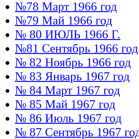
№78 Март 1966 год
№79 Май 1966 год
№ 80 ИЮЛЬ 1966 Г.
№81 Сентябрь 1966 год
№ 82 Ноябрь 1966 год
№ 83 Январь 1967 год
№ 84 Март 1967 год
№ 85 Май 1967 год
№ 86 Июль 1967 год
№ 87 Сентябрь 1967 го