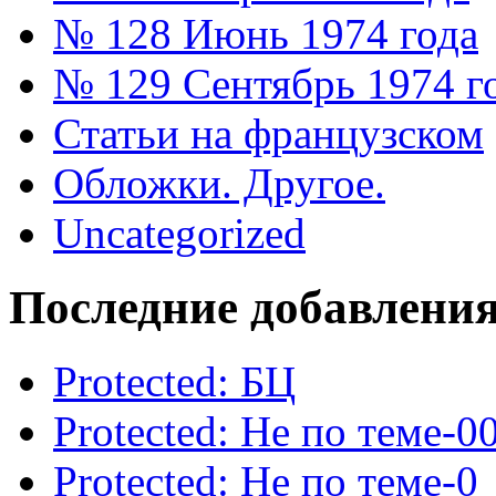
№ 128 Июнь 1974 года
№ 129 Сентябрь 1974 г
Статьи на французском
Обложки. Другое.
Uncategorized
Последние добавлени
Protected: БЦ
Protected: Не по теме-0
Protected: Не по теме-0