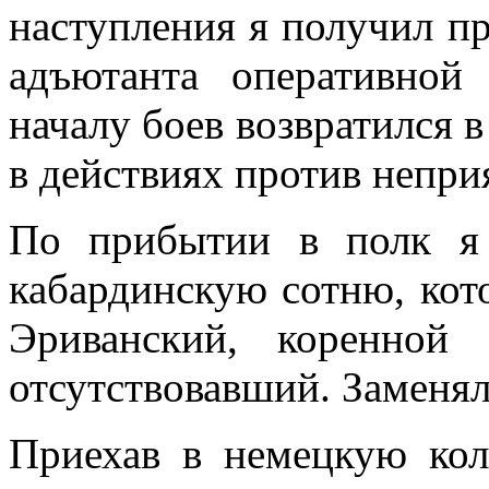
наступления я получил п
адъютанта оперативной
началу боев возвратился в
в действиях против неприя
По прибытии в полк я
кабардинскую сотню, кот
Эриванский, коренной
отсутствовавший. Заменял
Приехав в немецкую ко