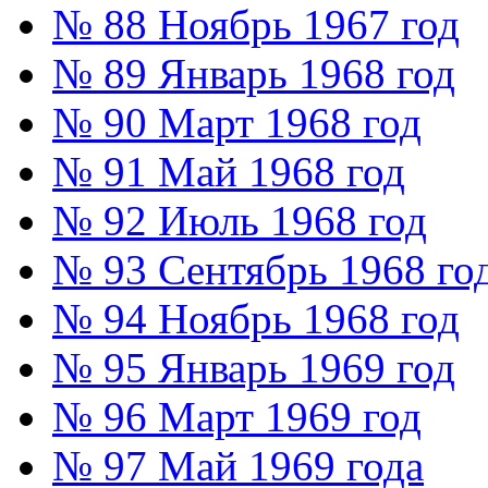
№ 88 Ноябрь 1967 год
№ 89 Январь 1968 год
№ 90 Март 1968 год
№ 91 Май 1968 год
№ 92 Июль 1968 год
№ 93 Сентябрь 1968 го
№ 94 Ноябрь 1968 год
№ 95 Январь 1969 год
№ 96 Март 1969 год
№ 97 Май 1969 года