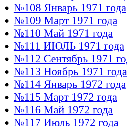
№108 Январь 1971 года
№109 Март 1971 года
№110 Май 1971 года
№111 ИЮЛЬ 1971 года
№112 Сентябрь 1971 го
№113 Ноябрь 1971 года
№114 Январь 1972 года
№115 Март 1972 года
№116 Май 1972 года
№117 Июль 1972 года