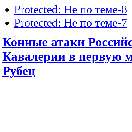
Protected: Не по теме-8
Protected: Не по теме-7
Конные атаки Россий
Кавалерии в первую м
Рубец