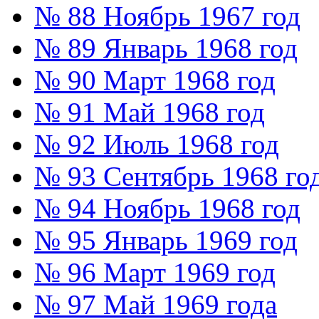
№ 88 Ноябрь 1967 год
№ 89 Январь 1968 год
№ 90 Март 1968 год
№ 91 Май 1968 год
№ 92 Июль 1968 год
№ 93 Сентябрь 1968 го
№ 94 Ноябрь 1968 год
№ 95 Январь 1969 год
№ 96 Март 1969 год
№ 97 Май 1969 года