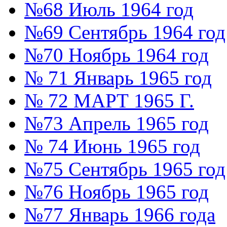
№68 Июль 1964 год
№69 Сентябрь 1964 год
№70 Ноябрь 1964 год
№ 71 Январь 1965 год
№ 72 МАРТ 1965 Г.
№73 Апрель 1965 год
№ 74 Июнь 1965 год
№75 Сентябрь 1965 год
№76 Ноябрь 1965 год
№77 Январь 1966 года