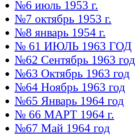
№6 июль 1953 г.
№7 октябрь 1953 г.
№8 январь 1954 г.
№ 61 ИЮЛЬ 1963 ГОД
№62 Сентябрь 1963 год
№63 Октябрь 1963 год
№64 Ноябрь 1963 год
№65 Январь 1964 год
№ 66 МАРТ 1964 г.
№67 Май 1964 год