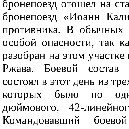
бронепоезд отошел на ст
бронепоезд «Иоанн Кали
противника. В обычных 
особой опасности, так 
разобран на этом участке 
Ржава. Боевой состав
состоял в этот день из тр
которых было по од
дюймового, 42-линейно
Командовавший боево