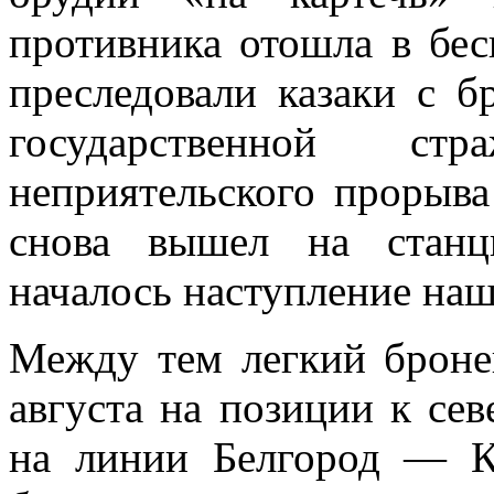
противника отошла в бес
преследовали казаки с б
государственной ст
неприятельского прорыв
снова вышел на станц
началось наступление наш
Между тем легкий броне
августа на позиции к сев
на линии Белгород — К