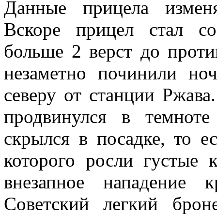
Данные прицела измен
Вскоре прицел стал со
больше 2 верст до проти
незаметно починили но
северу от станции Ржава
продвинулся в темнот
скрылся в посадке, то е
которого росли густые 
внезапное нападение 
Советский легкий брон