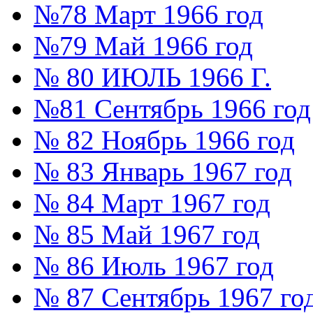
№78 Март 1966 год
№79 Май 1966 год
№ 80 ИЮЛЬ 1966 Г.
№81 Сентябрь 1966 год
№ 82 Ноябрь 1966 год
№ 83 Январь 1967 год
№ 84 Март 1967 год
№ 85 Май 1967 год
№ 86 Июль 1967 год
№ 87 Сентябрь 1967 го