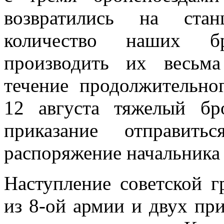
возвратились на стан
количество наших бр
производить их весьма
течение продолжительно
12 августа тяжелый бр
приказание отправит
распоряжение начальника 
Наступление советской г
из 8-ой армии и двух пр