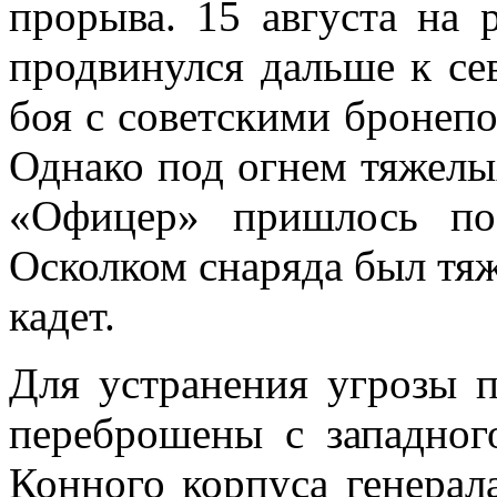
прорыва. 15 августа на 
продвинулся дальше к се
боя с советскими бронепо
Однако под огнем тяжелы
«Офицер» пришлось поз
Осколком снаряда был тяж
кадет.
Для устранения угрозы 
переброшены с западног
Конного корпуса генерал