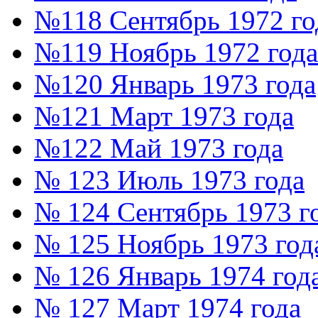
№118 Сентябрь 1972 го
№119 Ноябрь 1972 года
№120 Январь 1973 года
№121 Март 1973 года
№122 Май 1973 года
№ 123 Июль 1973 года
№ 124 Сентябрь 1973 г
№ 125 Ноябрь 1973 год
№ 126 Январь 1974 год
№ 127 Март 1974 года