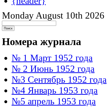
{header}
Monday August 10th 2026
Номера журнала
№ 1 Март 1952 года
№ 2 Июнь 1952 года
№3 Сентябрь 1952 года
№4 Январь 1953 года
№5 апрель 1953 года