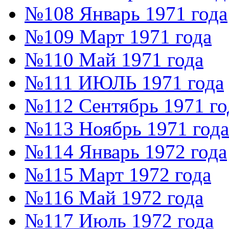
№108 Январь 1971 года
№109 Март 1971 года
№110 Май 1971 года
№111 ИЮЛЬ 1971 года
№112 Сентябрь 1971 го
№113 Ноябрь 1971 года
№114 Январь 1972 года
№115 Март 1972 года
№116 Май 1972 года
№117 Июль 1972 года