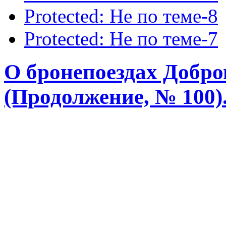
Protected: Не по теме-8
Protected: Не по теме-7
О бронепоездах Добро
(Продолжение, № 100).