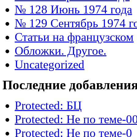
№ 128 Июнь 1974 года
№ 129 Сентябрь 1974 г
Статьи на французском
Обложки. Другое.
Uncategorized
Последние добавлени
Protected: БЦ
Protected: Не по теме-0
Protected: Не по теме-0