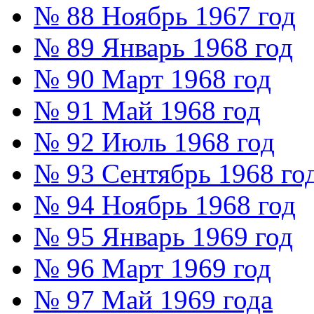
№ 88 Ноябрь 1967 год
№ 89 Январь 1968 год
№ 90 Март 1968 год
№ 91 Май 1968 год
№ 92 Июль 1968 год
№ 93 Сентябрь 1968 го
№ 94 Ноябрь 1968 год
№ 95 Январь 1969 год
№ 96 Март 1969 год
№ 97 Май 1969 года