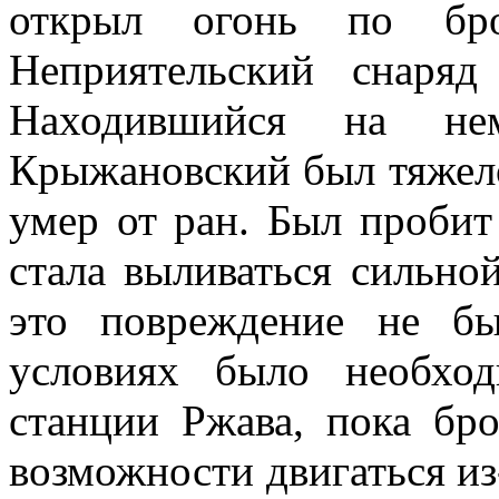
открыл огонь по бро
Неприятельский снаряд
Находившийся на нем
Крыжановский был тяжело
умер от ран. Был пробит
стала выливаться сильно
это повреждение не б
условиях было необхо
станции Ржава, пока бр
возможности двигаться из