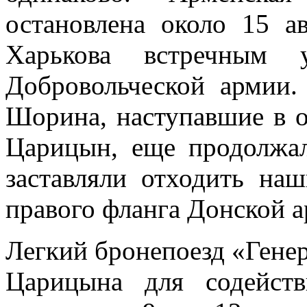
остановлена около 15 а
Харькова встречным 
Добровольческой армии.
Шорина, наступавшие в о
Царицын, еще продолжал
заставляли отходить на
правого фланга Донской а
Легкий бронепоезд «Генер
Царицына для содейст