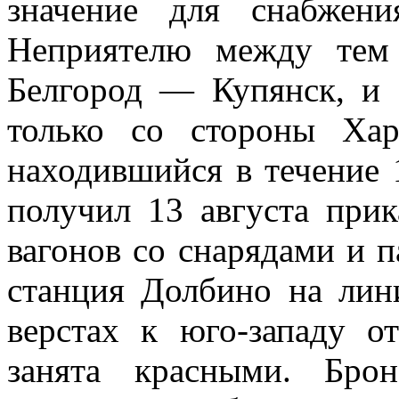
значение для снабжен
Неприятелю между тем 
Белгород — Купянск, и 
только со стороны Хар
находившийся в течение 
получил 13 августа прик
вагонов со снарядами и п
станция Долбино на лин
верстах к юго-западу о
занята красными. Бро