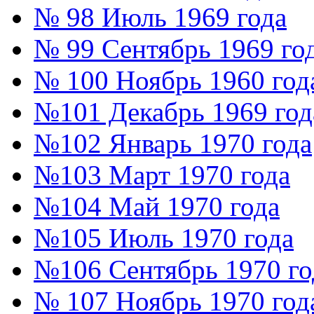
№ 98 Июль 1969 года
№ 99 Сентябрь 1969 го
№ 100 Ноябрь 1960 год
№101 Декабрь 1969 год
№102 Январь 1970 года
№103 Март 1970 года
№104 Май 1970 года
№105 Июль 1970 года
№106 Сентябрь 1970 го
№ 107 Ноябрь 1970 год