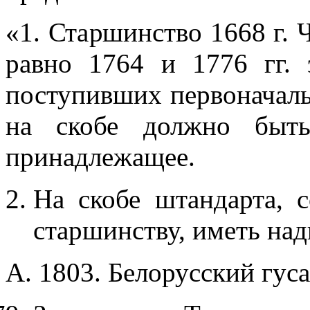
«1. Старшинство 1668 г. Ч
равно 1764 и 1776 гг. 
поступивших первоначальн
на скобе должно быть
принадлежащее.
На скобе штандарта, с
старшинству, иметь над
А. 1803. Белорусский гус