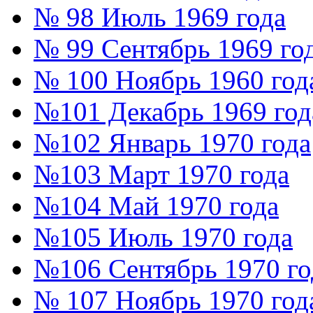
№ 98 Июль 1969 года
№ 99 Сентябрь 1969 го
№ 100 Ноябрь 1960 год
№101 Декабрь 1969 год
№102 Январь 1970 года
№103 Март 1970 года
№104 Май 1970 года
№105 Июль 1970 года
№106 Сентябрь 1970 го
№ 107 Ноябрь 1970 год