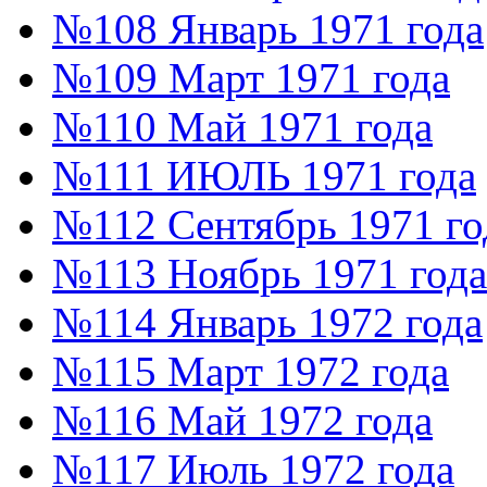
№108 Январь 1971 года
№109 Март 1971 года
№110 Май 1971 года
№111 ИЮЛЬ 1971 года
№112 Сентябрь 1971 го
№113 Ноябрь 1971 года
№114 Январь 1972 года
№115 Март 1972 года
№116 Май 1972 года
№117 Июль 1972 года