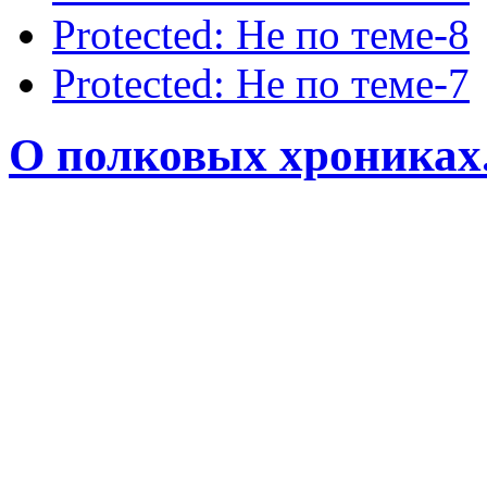
Protected: Не по теме-8
Protected: Не по теме-7
О полковых хрониках.