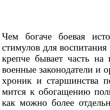
Чем богаче боевая исто
стимулов для воспитания
крепче бывает часть на 
военные законода­тели и 
хроник и старшинства п
мится к обогащению пол
как можно более отдельн