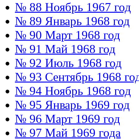
№ 88 Ноябрь 1967 год
№ 89 Январь 1968 год
№ 90 Март 1968 год
№ 91 Май 1968 год
№ 92 Июль 1968 год
№ 93 Сентябрь 1968 го
№ 94 Ноябрь 1968 год
№ 95 Январь 1969 год
№ 96 Март 1969 год
№ 97 Май 1969 года