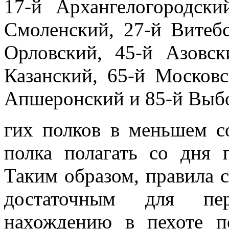
17-й Архангелогородски
Смоленский, 27-й Витебс
Орловский, 45-й Азовск
Казанский, 65-й Московс
Апшеронский и 85-й Выб
гих полков в меньшем со
полка полагать со дня 
Таким образом, правила с
достаточным для пер
нахождению в пехоте по