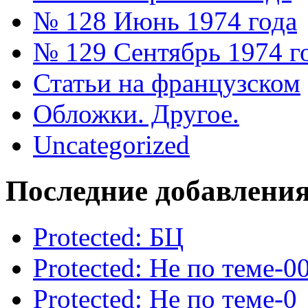
№ 128 Июнь 1974 года
№ 129 Сентябрь 1974 г
Статьи на французском
Обложки. Другое.
Uncategorized
Последние добавлени
Protected: БЦ
Protected: Не по теме-0
Protected: Не по теме-0