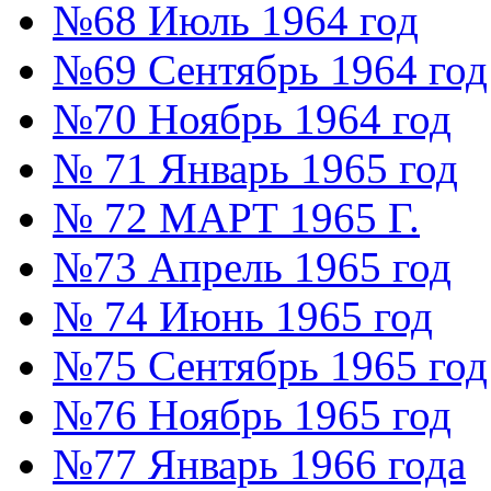
№68 Июль 1964 год
№69 Сентябрь 1964 год
№70 Ноябрь 1964 год
№ 71 Январь 1965 год
№ 72 МАРТ 1965 Г.
№73 Апрель 1965 год
№ 74 Июнь 1965 год
№75 Сентябрь 1965 год
№76 Ноябрь 1965 год
№77 Январь 1966 года