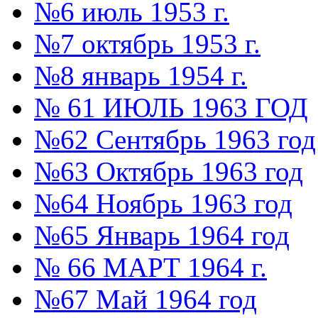
№6 июль 1953 г.
№7 октябрь 1953 г.
№8 январь 1954 г.
№ 61 ИЮЛЬ 1963 ГОД
№62 Сентябрь 1963 год
№63 Октябрь 1963 год
№64 Ноябрь 1963 год
№65 Январь 1964 год
№ 66 МАРТ 1964 г.
№67 Май 1964 год