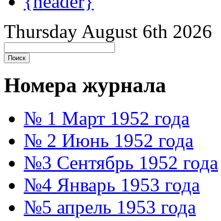
{header}
Thursday August 6th 2026
Номера журнала
№ 1 Март 1952 года
№ 2 Июнь 1952 года
№3 Сентябрь 1952 года
№4 Январь 1953 года
№5 апрель 1953 года