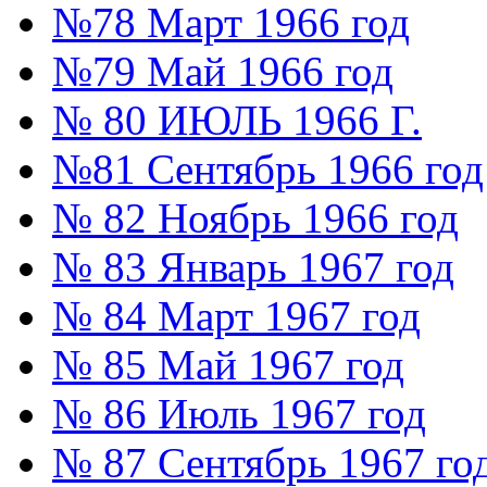
№78 Март 1966 год
№79 Май 1966 год
№ 80 ИЮЛЬ 1966 Г.
№81 Сентябрь 1966 год
№ 82 Ноябрь 1966 год
№ 83 Январь 1967 год
№ 84 Март 1967 год
№ 85 Май 1967 год
№ 86 Июль 1967 год
№ 87 Сентябрь 1967 го