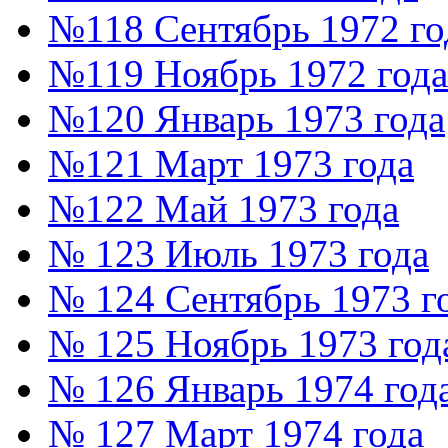
№118 Сентябрь 1972 го
№119 Ноябрь 1972 года
№120 Январь 1973 года
№121 Март 1973 года
№122 Май 1973 года
№ 123 Июль 1973 года
№ 124 Сентябрь 1973 г
№ 125 Ноябрь 1973 год
№ 126 Январь 1974 год
№ 127 Март 1974 года