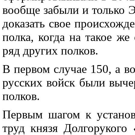
вообще за­были и только 
доказать свое происхожде
полка, когда на такое же
ряд других полков.
В первом случае 150, а во
русских войск были выче
полков.
Первым шагом к устано
труд князя Долгорукого