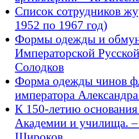
Список сотрудников 
1952 по 1967 год)
Формы одежды и обмун
Императорской Русской
Солодков
Форма одежды чинов фл
императора Александра
К 150-летию основани
Академии и училища. – 
Широков