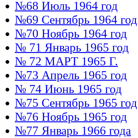
№68 Июль 1964 год
№69 Сентябрь 1964 год
№70 Ноябрь 1964 год
№ 71 Январь 1965 год
№ 72 МАРТ 1965 Г.
№73 Апрель 1965 год
№ 74 Июнь 1965 год
№75 Сентябрь 1965 год
№76 Ноябрь 1965 год
№77 Январь 1966 года