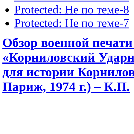
Protected: Не по теме-8
Protected: Не по теме-7
Обзор военной печати
«Корниловский Удар
для истории Корнилов
Париж, 1974 г.) – К.П.