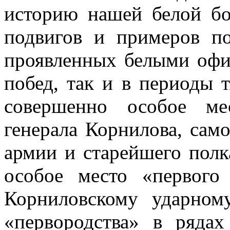
историю нашей белой бо
подвигов и примеров по
проявленных белыми офи
побед, так и в периоды 
совершенно особое ме
генерала Корнилова, сам
армии и старейшего полк
особое место «первого
Корниловскому ударном
«первородства» в рядах