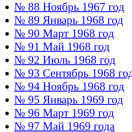
№ 88 Ноябрь 1967 год
№ 89 Январь 1968 год
№ 90 Март 1968 год
№ 91 Май 1968 год
№ 92 Июль 1968 год
№ 93 Сентябрь 1968 го
№ 94 Ноябрь 1968 год
№ 95 Январь 1969 год
№ 96 Март 1969 год
№ 97 Май 1969 года