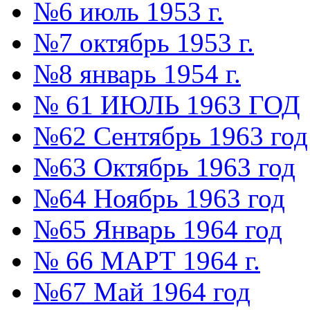
№6 июль 1953 г.
№7 октябрь 1953 г.
№8 январь 1954 г.
№ 61 ИЮЛЬ 1963 ГОД
№62 Сентябрь 1963 год
№63 Октябрь 1963 год
№64 Ноябрь 1963 год
№65 Январь 1964 год
№ 66 МАРТ 1964 г.
№67 Май 1964 год