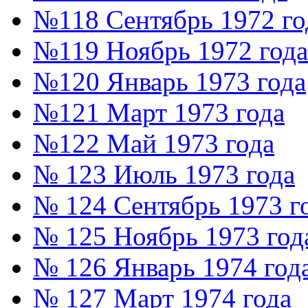
№118 Сентябрь 1972 го
№119 Ноябрь 1972 года
№120 Январь 1973 года
№121 Март 1973 года
№122 Май 1973 года
№ 123 Июль 1973 года
№ 124 Сентябрь 1973 г
№ 125 Ноябрь 1973 год
№ 126 Январь 1974 год
№ 127 Март 1974 года