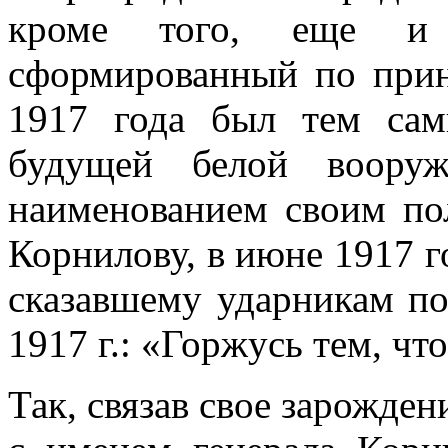
кроме того, еще и 
сформированный по прин
1917 года был тем са
будущей белой воору
наименованием своим по
Корнилову, в июне 1917 
сказавшему ударникам по
1917 г.: «Горжусь тем, чт
Так, связав свое зарожде