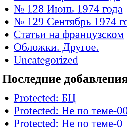
№ 128 Июнь 1974 года
№ 129 Сентябрь 1974 г
Статьи на французском
Обложки. Другое.
Uncategorized
Последние добавлени
Protected: БЦ
Protected: Не по теме-0
Protected: Не по теме-0