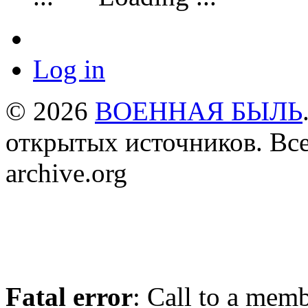
Log in
© 2026
ВОЕННАЯ БЫЛЬ
открытых источников. Все
archive.org
Fatal error
: Call to a mem