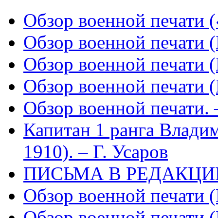
Обзор военной печати 
Обзор военной печати 
Обзор военной печати 
Обзор военной печати 
Обзор военной печати. 
Капитан 1 ранга Влади
1910). – Г. Усаров
ПИСЬМА В РЕДАКЦИ
Обзор военной печати 
Обзор военной печати 