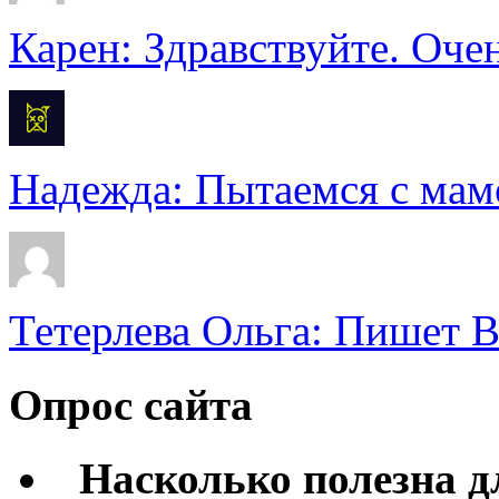
Карен: Здравствуйте. Очен
Надежда: Пытаемся с мамо
Тетерлева Ольга: Пишет В
Опрос сайта
Насколько полезна 