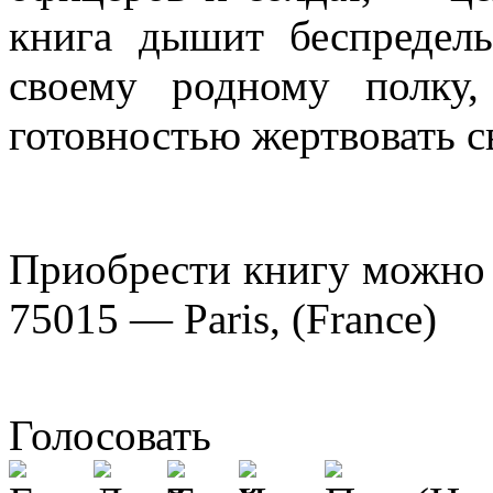
книга дышит беспредел
своему родному полку
готовностью жертвовать с
Приобрести книгу можно у
75015 — Paris, (France)
Голосовать