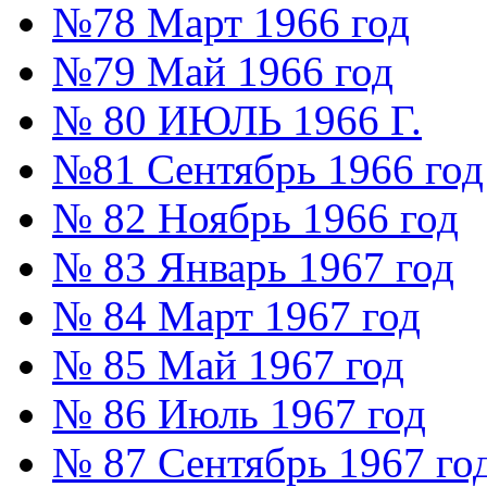
№78 Март 1966 год
№79 Май 1966 год
№ 80 ИЮЛЬ 1966 Г.
№81 Сентябрь 1966 год
№ 82 Ноябрь 1966 год
№ 83 Январь 1967 год
№ 84 Март 1967 год
№ 85 Май 1967 год
№ 86 Июль 1967 год
№ 87 Сентябрь 1967 го