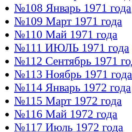
№108 Январь 1971 года
№109 Март 1971 года
№110 Май 1971 года
№111 ИЮЛЬ 1971 года
№112 Сентябрь 1971 го
№113 Ноябрь 1971 года
№114 Январь 1972 года
№115 Март 1972 года
№116 Май 1972 года
№117 Июль 1972 года