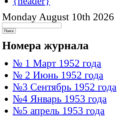
{header}
Monday August 10th 2026
Номера журнала
№ 1 Март 1952 года
№ 2 Июнь 1952 года
№3 Сентябрь 1952 года
№4 Январь 1953 года
№5 апрель 1953 года