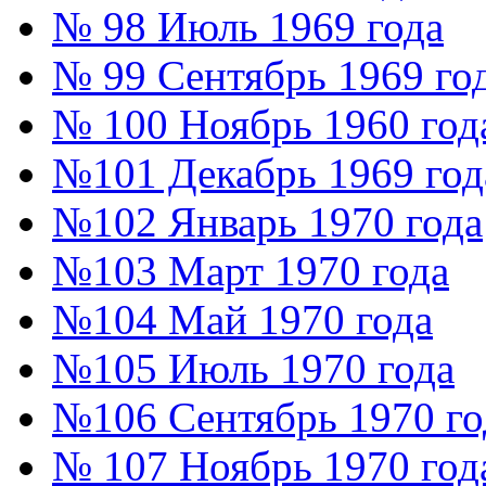
№ 98 Июль 1969 года
№ 99 Сентябрь 1969 го
№ 100 Ноябрь 1960 год
№101 Декабрь 1969 год
№102 Январь 1970 года
№103 Март 1970 года
№104 Май 1970 года
№105 Июль 1970 года
№106 Сентябрь 1970 го
№ 107 Ноябрь 1970 год