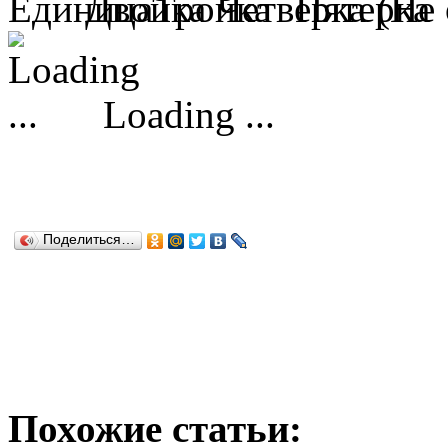
(Не 
Loading ...
Поделиться…
Похожие статьи: