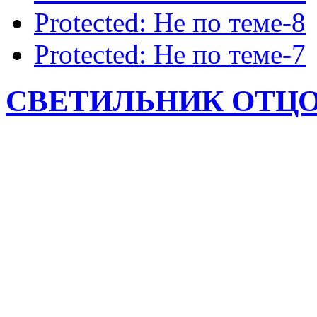
Protected: Не по теме-8
Protected: Не по теме-7
СВЕТИЛЬНИК ОТЦО