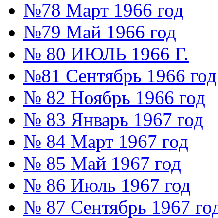
№78 Март 1966 год
№79 Май 1966 год
№ 80 ИЮЛЬ 1966 Г.
№81 Сентябрь 1966 год
№ 82 Ноябрь 1966 год
№ 83 Январь 1967 год
№ 84 Март 1967 год
№ 85 Май 1967 год
№ 86 Июль 1967 год
№ 87 Сентябрь 1967 го