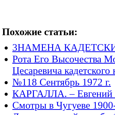
Похожие статьи:
3НАМЕНА КАДЕТСК
Рота Его Высочества М
Цесаревича кадетского 
№118 Сентябрь 1972 г.
КАРГАЛЛА. – Евгений 
Смотры в Чугуеве 1900-1