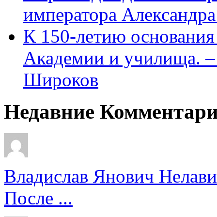
императора Александра
К 150-летию основани
Академии и училища. – 
Широков
Недавние Комментар
Владислав Янович Нелави
После ...