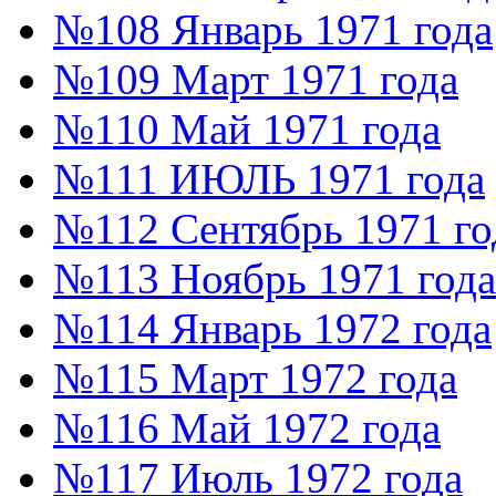
№108 Январь 1971 года
№109 Март 1971 года
№110 Май 1971 года
№111 ИЮЛЬ 1971 года
№112 Сентябрь 1971 го
№113 Ноябрь 1971 года
№114 Январь 1972 года
№115 Март 1972 года
№116 Май 1972 года
№117 Июль 1972 года