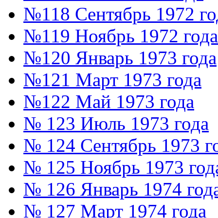
№118 Сентябрь 1972 го
№119 Ноябрь 1972 года
№120 Январь 1973 года
№121 Март 1973 года
№122 Май 1973 года
№ 123 Июль 1973 года
№ 124 Сентябрь 1973 г
№ 125 Ноябрь 1973 год
№ 126 Январь 1974 год
№ 127 Март 1974 года