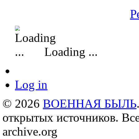
Р
Loading ...
Log in
© 2026
ВОЕННАЯ БЫЛЬ
открытых источников. Все
archive.org