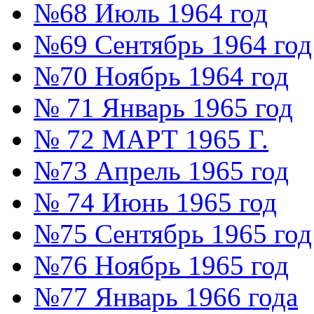
№68 Июль 1964 год
№69 Сентябрь 1964 год
№70 Ноябрь 1964 год
№ 71 Январь 1965 год
№ 72 МАРТ 1965 Г.
№73 Апрель 1965 год
№ 74 Июнь 1965 год
№75 Сентябрь 1965 год
№76 Ноябрь 1965 год
№77 Январь 1966 года