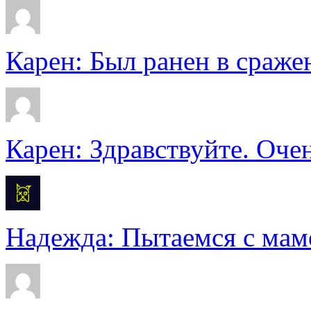
Карен: Был ранен в сражен
Карен: Здравствуйте. Очен
Надежда: Пытаемся с мамо