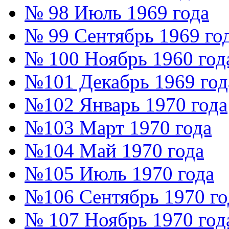
№ 98 Июль 1969 года
№ 99 Сентябрь 1969 го
№ 100 Ноябрь 1960 год
№101 Декабрь 1969 год
№102 Январь 1970 года
№103 Март 1970 года
№104 Май 1970 года
№105 Июль 1970 года
№106 Сентябрь 1970 го
№ 107 Ноябрь 1970 год