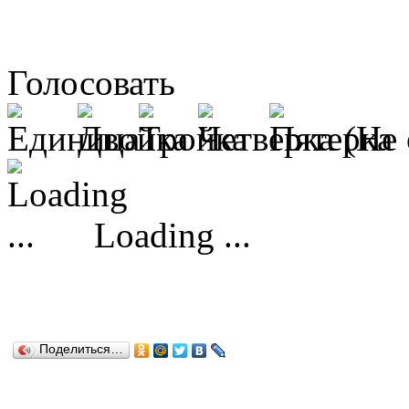
Голосовать
(Не 
Loading ...
Поделиться…