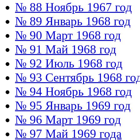
№ 88 Ноябрь 1967 год
№ 89 Январь 1968 год
№ 90 Март 1968 год
№ 91 Май 1968 год
№ 92 Июль 1968 год
№ 93 Сентябрь 1968 го
№ 94 Ноябрь 1968 год
№ 95 Январь 1969 год
№ 96 Март 1969 год
№ 97 Май 1969 года