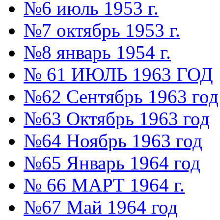
№6 июль 1953 г.
№7 октябрь 1953 г.
№8 январь 1954 г.
№ 61 ИЮЛЬ 1963 ГОД
№62 Сентябрь 1963 год
№63 Октябрь 1963 год
№64 Ноябрь 1963 год
№65 Январь 1964 год
№ 66 МАРТ 1964 г.
№67 Май 1964 год