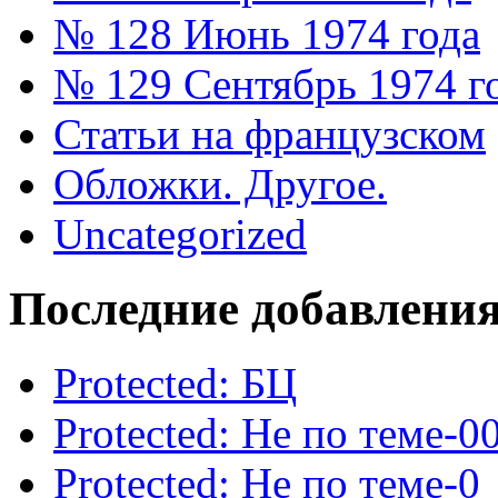
№ 128 Июнь 1974 года
№ 129 Сентябрь 1974 г
Статьи на французском
Обложки. Другое.
Uncategorized
Последние добавлени
Protected: БЦ
Protected: Не по теме-0
Protected: Не по теме-0