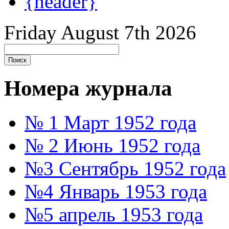
{header}
Friday August 7th 2026
Номера журнала
№ 1 Март 1952 года
№ 2 Июнь 1952 года
№3 Сентябрь 1952 года
№4 Январь 1953 года
№5 апрель 1953 года