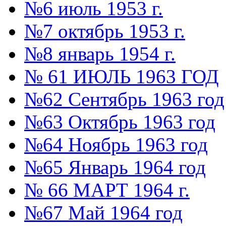
№6 июль 1953 г.
№7 октябрь 1953 г.
№8 январь 1954 г.
№ 61 ИЮЛЬ 1963 ГОД
№62 Сентябрь 1963 год
№63 Октябрь 1963 год
№64 Ноябрь 1963 год
№65 Январь 1964 год
№ 66 МАРТ 1964 г.
№67 Май 1964 год