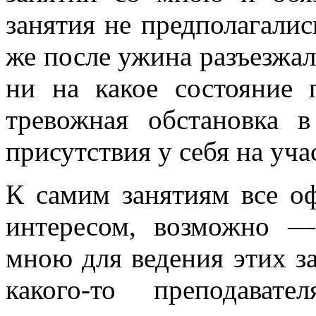
занятия не предполагалис
же после ужина разъезжал
ни на какое состояние 
тревожная обстановка 
присутствия у себя на уча
К самим занятиям все о
интересом, возможно —
мною для ведения этих за
какого-то преподават