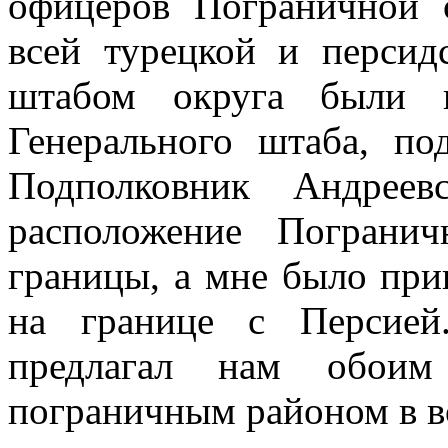
офицеров Пограничной 
всей турецкой и персид
штабом округа были к
Генерального штаба, по
Подполковник Андреев
расположение Пограни
границы, а мне было при
на границе с Персией
предлагал нам обоим
пограничным районом в 