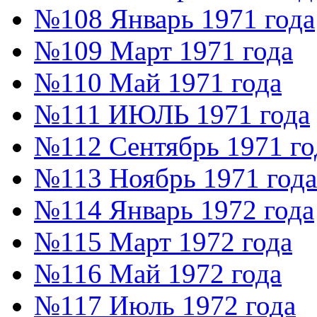
№108 Январь 1971 года
№109 Март 1971 года
№110 Май 1971 года
№111 ИЮЛЬ 1971 года
№112 Сентябрь 1971 го
№113 Ноябрь 1971 года
№114 Январь 1972 года
№115 Март 1972 года
№116 Май 1972 года
№117 Июль 1972 года