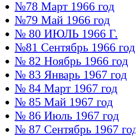
№78 Март 1966 год
№79 Май 1966 год
№ 80 ИЮЛЬ 1966 Г.
№81 Сентябрь 1966 год
№ 82 Ноябрь 1966 год
№ 83 Январь 1967 год
№ 84 Март 1967 год
№ 85 Май 1967 год
№ 86 Июль 1967 год
№ 87 Сентябрь 1967 го