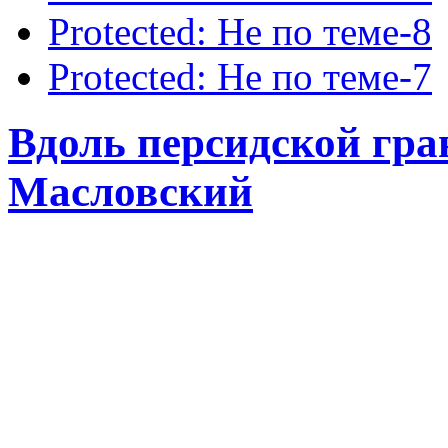
Protected: Не по теме-8
Protected: Не по теме-7
Вдоль персидской гра
Масловский