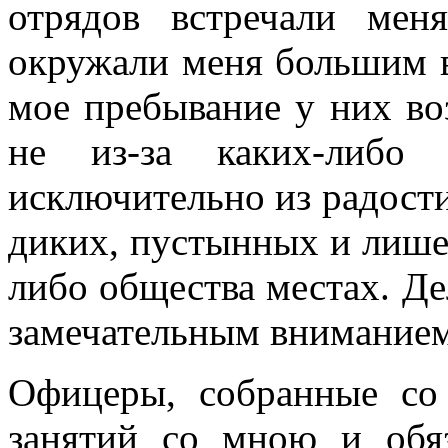
отрядов встречали мен
окружали меня большим в
мое пребывание у них во
не из-за каких-либо 
исключительно из радости
диких, пустынных и лише
либо общества местах. Де
замечательным вниманием
Офицеры, собранные со 
занятий со мною и обяз