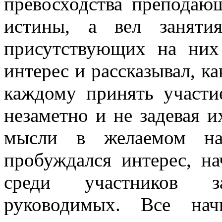
превосходства преподаю
истины, а вел заняти
присутствующих на них
интерес и рассказывал, ка
каждому принять участи
незаметно и не задевая 
мысли в желаемом нап
пробуждался интерес, н
среди участников з
руководимых. Все нач