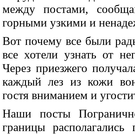
между постами, сообщ
горными узкими и ненад
Вот почему все были рад
все хотели узнать от не
Через приезжего получал
каждый лез из кожи во
гостя вниманием и угостит
Наши посты Пограничн
границы располагались