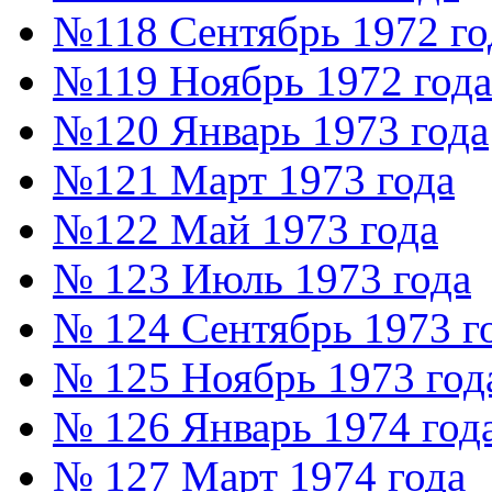
№118 Сентябрь 1972 го
№119 Ноябрь 1972 года
№120 Январь 1973 года
№121 Март 1973 года
№122 Май 1973 года
№ 123 Июль 1973 года
№ 124 Сентябрь 1973 г
№ 125 Ноябрь 1973 год
№ 126 Январь 1974 год
№ 127 Март 1974 года