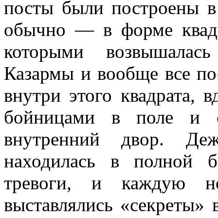
посты были построены в
обычно — в форме квадр
которыми возвышалась
Казармы и вообще все по
внутри этого квадрата, 
бойницами в поле и 
внутренний двор. Деж
находилась в полной б
тревоги, и каждую н
выставлялись «секреты» 