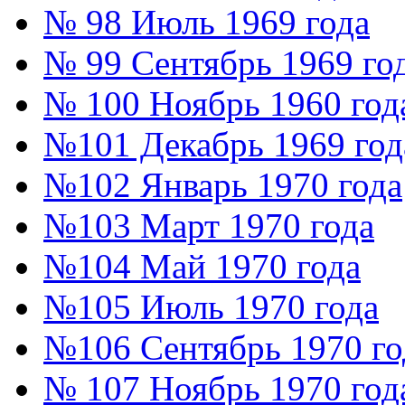
№ 98 Июль 1969 года
№ 99 Сентябрь 1969 го
№ 100 Ноябрь 1960 год
№101 Декабрь 1969 год
№102 Январь 1970 года
№103 Март 1970 года
№104 Май 1970 года
№105 Июль 1970 года
№106 Сентябрь 1970 го
№ 107 Ноябрь 1970 год