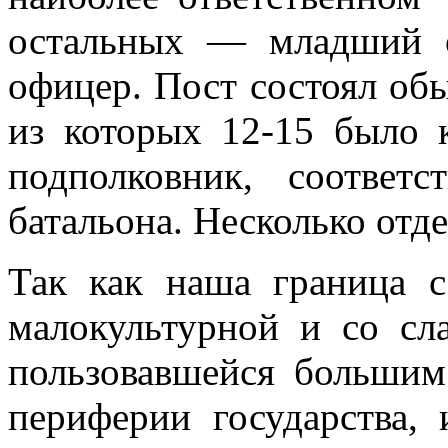
остальных — младший о
офицер. Пост состоял обы
из которых 12-15 было 
подполковник, соответ
батальона. Несколько отде
Так как наша граница с
малокультурной и со сл
пользовавшейся большим
периферии государства, 