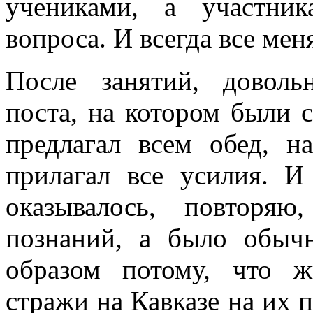
учениками, а участник
вопроса. И всегда все мен
После занятий, доволь
поста, на котором были 
предлагал всем обед, н
прилагал все усилия. И
оказывалось, повторя
познаний, а было обыч
образом потому, что 
стражи на Кавказе на их 