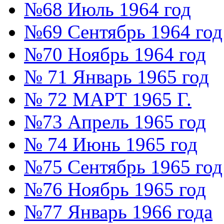
№68 Июль 1964 год
№69 Сентябрь 1964 год
№70 Ноябрь 1964 год
№ 71 Январь 1965 год
№ 72 МАРТ 1965 Г.
№73 Апрель 1965 год
№ 74 Июнь 1965 год
№75 Сентябрь 1965 год
№76 Ноябрь 1965 год
№77 Январь 1966 года