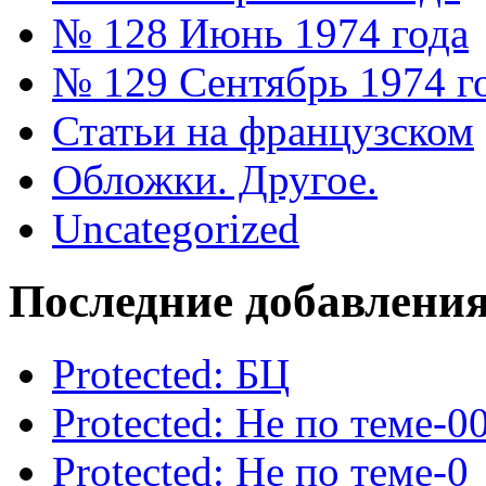
№ 128 Июнь 1974 года
№ 129 Сентябрь 1974 г
Статьи на французском
Обложки. Другое.
Uncategorized
Последние добавлени
Protected: БЦ
Protected: Не по теме-0
Protected: Не по теме-0