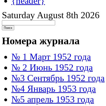
{header}
Saturday August 8th 2026
Номера журнала
№ 1 Март 1952 года
№ 2 Июнь 1952 года
№3 Сентябрь 1952 года
№4 Январь 1953 года
№5 апрель 1953 года