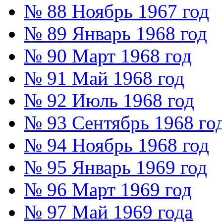
№ 88 Ноябрь 1967 год
№ 89 Январь 1968 год
№ 90 Март 1968 год
№ 91 Май 1968 год
№ 92 Июль 1968 год
№ 93 Сентябрь 1968 го
№ 94 Ноябрь 1968 год
№ 95 Январь 1969 год
№ 96 Март 1969 год
№ 97 Май 1969 года