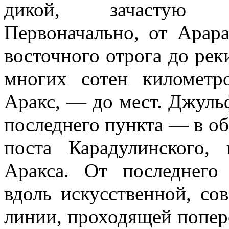
дикой, зачастую н
Первоначально, от Арар
восточного отрога до рек
многих сотен километр
Аракс, — до мест. Джуль
последнего пункта — в об
поста Карадулинского,
Аракса. От последнего
вдоль искусственной, с
линии, проходящей попер