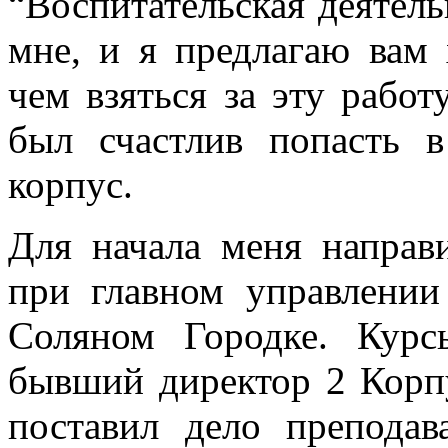
“Воспитательская деятель
мне, и я предлагаю вам
чем взяться за эту работ
был счастлив попасть 
корпус.
Для начала меня направ
при главном управлении
Соляном Городке. Кур
бывший директор 2 Корпу
поставил дело препода