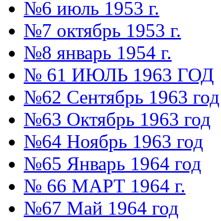
№6 июль 1953 г.
№7 октябрь 1953 г.
№8 январь 1954 г.
№ 61 ИЮЛЬ 1963 ГОД
№62 Сентябрь 1963 год
№63 Октябрь 1963 год
№64 Ноябрь 1963 год
№65 Январь 1964 год
№ 66 МАРТ 1964 г.
№67 Май 1964 год