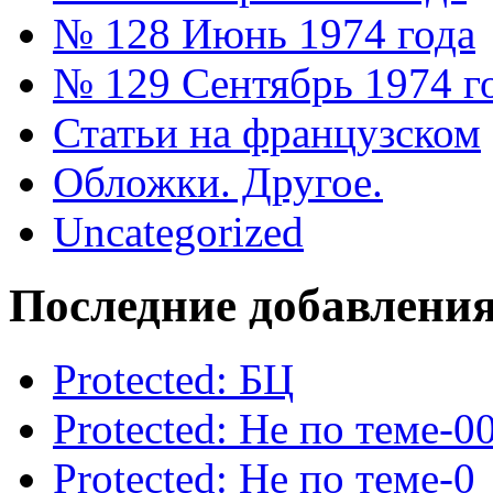
№ 128 Июнь 1974 года
№ 129 Сентябрь 1974 г
Статьи на французском
Обложки. Другое.
Uncategorized
Последние добавлени
Protected: БЦ
Protected: Не по теме-0
Protected: Не по теме-0