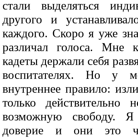
стали выделяться инд
другого и устанавливал
каждого. Скоро я уже зн
различал голоса. Мне 
кадеты держали себя разв
воспитателях. Но у м
внутреннее правило: изл
только действительно 
возможную свободу. Я 
доверие и они это ч