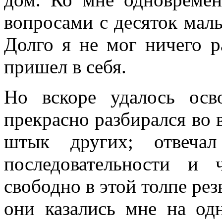
вопросами с десяток маль
Долго я не мог ничего р
пришел в себя.
Но вскоре удалось осв
прекрасно разбирался во 
штык других; отвеча
последовательности и 
свободно в этой толпе ре
они казались мне на од