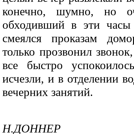
конечно, шумно, но о
обходивший в эти часы
смеялся проказам дом
только прозвонил звонок,
все быстро успокоилос
исчезли, и в отделении в
вечерних занятий.
Н.ДОННЕР