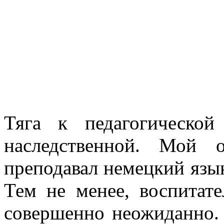
Тяга к педагогическо
наследственной. Мой 
преподавал немецкий язы
Тем не менее, воспитат
совершенно неожиданно. 