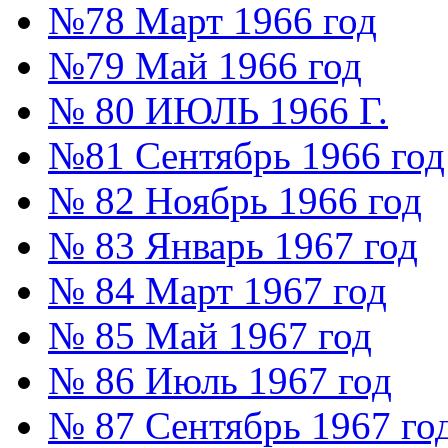
№78 Март 1966 год
№79 Май 1966 год
№ 80 ИЮЛЬ 1966 Г.
№81 Сентябрь 1966 год
№ 82 Ноябрь 1966 год
№ 83 Январь 1967 год
№ 84 Март 1967 год
№ 85 Май 1967 год
№ 86 Июль 1967 год
№ 87 Сентябрь 1967 го