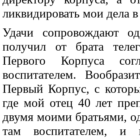
ликвидировать мои дела в
Удачи сопровождают о
получил от брата теле
Первого Корпуса сог
воспитателем. Вообрази
Первый Корпус, с которы
где мой отец 40 лет пре
двумя моими братьями, од
там воспитателем, и