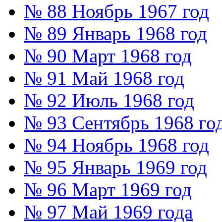
№ 88 Ноябрь 1967 год
№ 89 Январь 1968 год
№ 90 Март 1968 год
№ 91 Май 1968 год
№ 92 Июль 1968 год
№ 93 Сентябрь 1968 го
№ 94 Ноябрь 1968 год
№ 95 Январь 1969 год
№ 96 Март 1969 год
№ 97 Май 1969 года