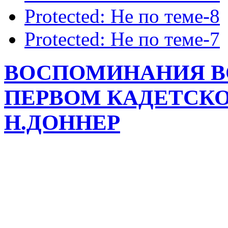
Protected: Не по теме-8
Protected: Не по теме-7
ВОСПОМИНАНИЯ В
ПЕРВОМ КАДЕТСКО
Н.ДОННЕР