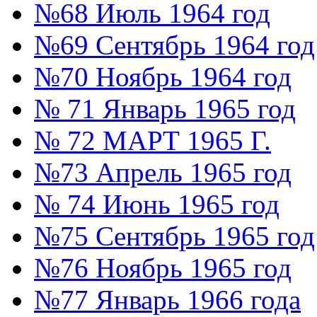
№68 Июль 1964 год
№69 Сентябрь 1964 год
№70 Ноябрь 1964 год
№ 71 Январь 1965 год
№ 72 МАРТ 1965 Г.
№73 Апрель 1965 год
№ 74 Июнь 1965 год
№75 Сентябрь 1965 год
№76 Ноябрь 1965 год
№77 Январь 1966 года