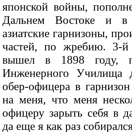
японской войны, пополн
Дальнем Востоке и в 
азиатские гарнизоны, про
частей, по жребию. 3-й
вышел в 1898 году, п
Инженерного Училища 
обер-офицера в гарнизо
на меня, что меня неско
офицеру зарыть себя в 
да еще я как раз собирал