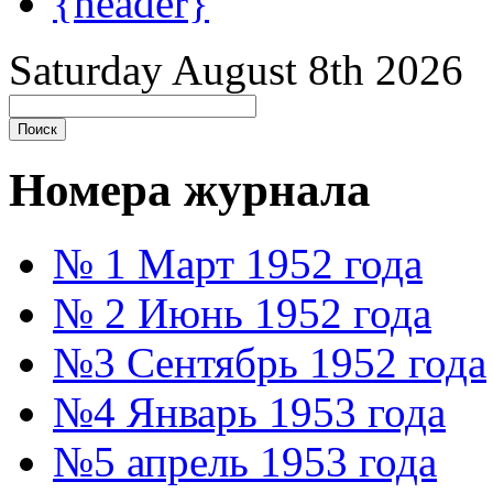
{header}
Saturday August 8th 2026
Номера журнала
№ 1 Март 1952 года
№ 2 Июнь 1952 года
№3 Сентябрь 1952 года
№4 Январь 1953 года
№5 апрель 1953 года