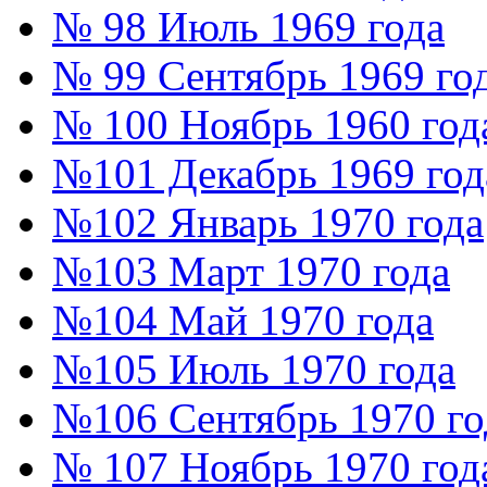
№ 98 Июль 1969 года
№ 99 Сентябрь 1969 го
№ 100 Ноябрь 1960 год
№101 Декабрь 1969 год
№102 Январь 1970 года
№103 Март 1970 года
№104 Май 1970 года
№105 Июль 1970 года
№106 Сентябрь 1970 го
№ 107 Ноябрь 1970 год