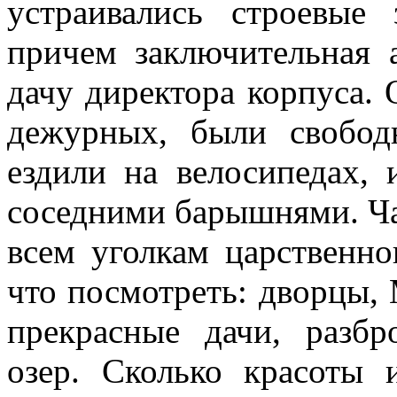
устраивались строевые
причем заключительная а
дачу директора корпуса. 
дежурных, были свободн
ездили на велосипедах, 
соседними барышнями. Ча
всем уголкам царственно
что посмотреть: дворцы,
прекрасные дачи, разбр
озер. Сколько красоты и