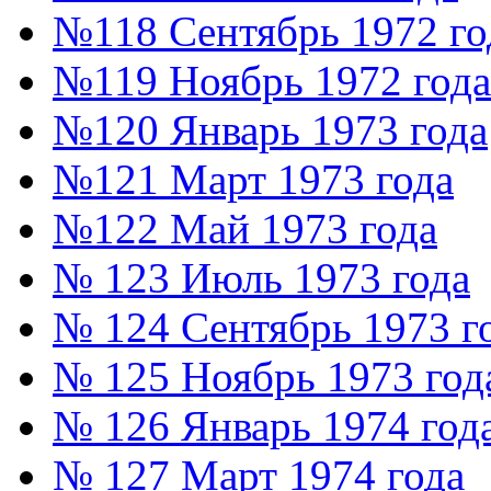
№118 Сентябрь 1972 го
№119 Ноябрь 1972 года
№120 Январь 1973 года
№121 Март 1973 года
№122 Май 1973 года
№ 123 Июль 1973 года
№ 124 Сентябрь 1973 г
№ 125 Ноябрь 1973 год
№ 126 Январь 1974 год
№ 127 Март 1974 года