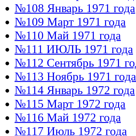
№108 Январь 1971 года
№109 Март 1971 года
№110 Май 1971 года
№111 ИЮЛЬ 1971 года
№112 Сентябрь 1971 го
№113 Ноябрь 1971 года
№114 Январь 1972 года
№115 Март 1972 года
№116 Май 1972 года
№117 Июль 1972 года