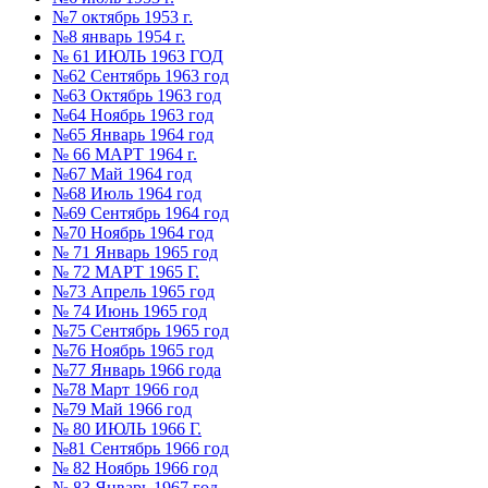
№7 октябрь 1953 г.
№8 январь 1954 г.
№ 61 ИЮЛЬ 1963 ГОД
№62 Сентябрь 1963 год
№63 Октябрь 1963 год
№64 Ноябрь 1963 год
№65 Январь 1964 год
№ 66 МАРТ 1964 г.
№67 Май 1964 год
№68 Июль 1964 год
№69 Сентябрь 1964 год
№70 Ноябрь 1964 год
№ 71 Январь 1965 год
№ 72 МАРТ 1965 Г.
№73 Апрель 1965 год
№ 74 Июнь 1965 год
№75 Сентябрь 1965 год
№76 Ноябрь 1965 год
№77 Январь 1966 года
№78 Март 1966 год
№79 Май 1966 год
№ 80 ИЮЛЬ 1966 Г.
№81 Сентябрь 1966 год
№ 82 Ноябрь 1966 год
№ 83 Январь 1967 год