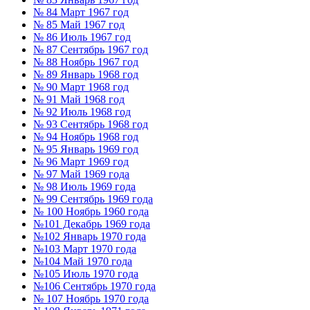
№ 84 Март 1967 год
№ 85 Май 1967 год
№ 86 Июль 1967 год
№ 87 Сентябрь 1967 год
№ 88 Ноябрь 1967 год
№ 89 Январь 1968 год
№ 90 Март 1968 год
№ 91 Май 1968 год
№ 92 Июль 1968 год
№ 93 Сентябрь 1968 год
№ 94 Ноябрь 1968 год
№ 95 Январь 1969 год
№ 96 Март 1969 год
№ 97 Май 1969 года
№ 98 Июль 1969 года
№ 99 Сентябрь 1969 года
№ 100 Ноябрь 1960 года
№101 Декабрь 1969 года
№102 Январь 1970 года
№103 Март 1970 года
№104 Май 1970 года
№105 Июль 1970 года
№106 Сентябрь 1970 года
№ 107 Ноябрь 1970 года