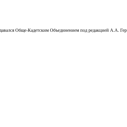
Издавался Обще-Кадетским Объединением под редакцией А.А. Ге