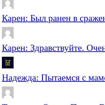
Карен: Был ранен в сражен
Карен: Здравствуйте. Очен
Надежда: Пытаемся с мамо