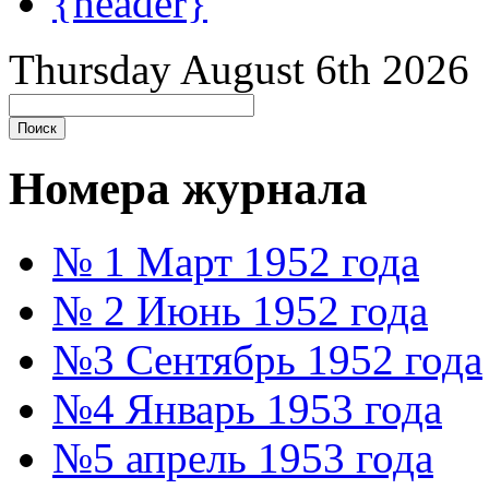
{header}
Thursday August 6th 2026
Номера журнала
№ 1 Март 1952 года
№ 2 Июнь 1952 года
№3 Сентябрь 1952 года
№4 Январь 1953 года
№5 апрель 1953 года