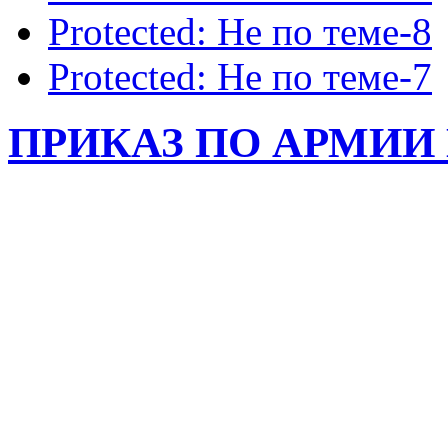
Protected: Не по теме-8
Protected: Не по теме-7
ПРИКАЗ ПО АРМИИ