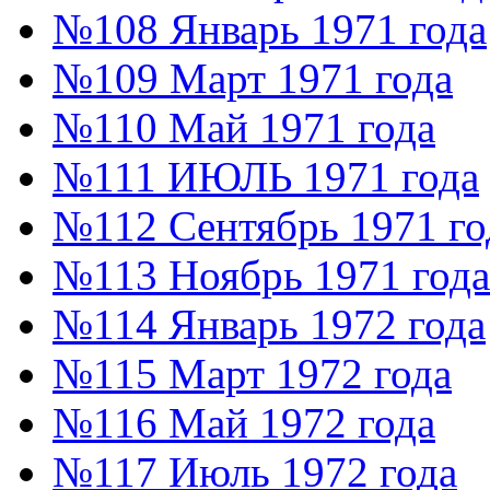
№108 Январь 1971 года
№109 Март 1971 года
№110 Май 1971 года
№111 ИЮЛЬ 1971 года
№112 Сентябрь 1971 го
№113 Ноябрь 1971 года
№114 Январь 1972 года
№115 Март 1972 года
№116 Май 1972 года
№117 Июль 1972 года