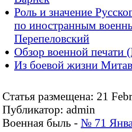
Роль и значение Русско
по иностранным военны
Перепеловский
Обзор военной печати 
Из боевой жизни Митав
Статья размещена: 21 Feb
Публикатор: admin
Военная быль -
№ 71 Янва