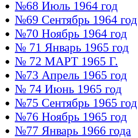
№68 Июль 1964 год
№69 Сентябрь 1964 год
№70 Ноябрь 1964 год
№ 71 Январь 1965 год
№ 72 МАРТ 1965 Г.
№73 Апрель 1965 год
№ 74 Июнь 1965 год
№75 Сентябрь 1965 год
№76 Ноябрь 1965 год
№77 Январь 1966 года