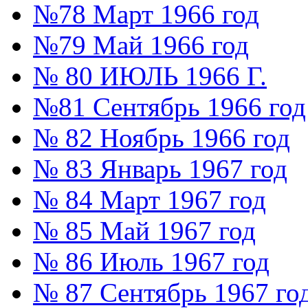
№78 Март 1966 год
№79 Май 1966 год
№ 80 ИЮЛЬ 1966 Г.
№81 Сентябрь 1966 год
№ 82 Ноябрь 1966 год
№ 83 Январь 1967 год
№ 84 Март 1967 год
№ 85 Май 1967 год
№ 86 Июль 1967 год
№ 87 Сентябрь 1967 го