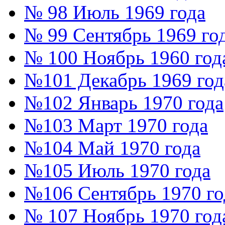
№ 98 Июль 1969 года
№ 99 Сентябрь 1969 го
№ 100 Ноябрь 1960 год
№101 Декабрь 1969 год
№102 Январь 1970 года
№103 Март 1970 года
№104 Май 1970 года
№105 Июль 1970 года
№106 Сентябрь 1970 го
№ 107 Ноябрь 1970 год