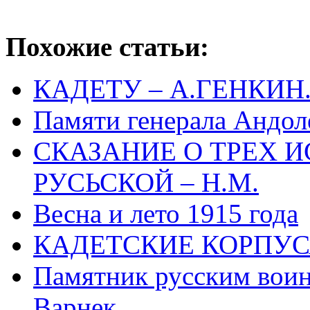
Похожие статьи:
КАДЕТУ – А.ГЕНКИН
Памяти генерала Андол
СКАЗАНИЕ О ТРЕХ 
РУСЬСКОЙ – Н.М.
Весна и лето 1915 года
КАДЕТСКИЕ КОРПУ
Памятник русским воина
Варнек