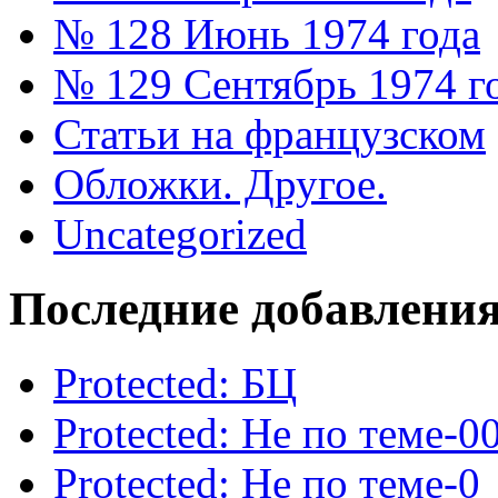
№ 128 Июнь 1974 года
№ 129 Сентябрь 1974 г
Статьи на французском
Обложки. Другое.
Uncategorized
Последние добавлени
Protected: БЦ
Protected: Не по теме-0
Protected: Не по теме-0