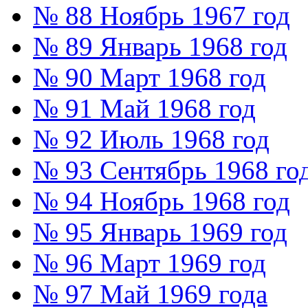
№ 88 Ноябрь 1967 год
№ 89 Январь 1968 год
№ 90 Март 1968 год
№ 91 Май 1968 год
№ 92 Июль 1968 год
№ 93 Сентябрь 1968 го
№ 94 Ноябрь 1968 год
№ 95 Январь 1969 год
№ 96 Март 1969 год
№ 97 Май 1969 года