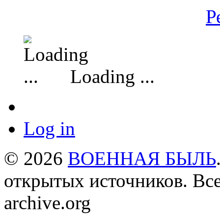
Р
Loading ...
Log in
© 2026
ВОЕННАЯ БЫЛЬ
открытых источников. Все
archive.org