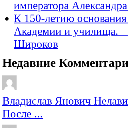
императора Александра
К 150-летию основани
Академии и училища. – 
Широков
Недавние Комментар
Владислав Янович Нелави
После ...