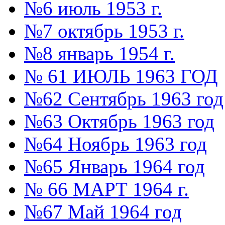
№6 июль 1953 г.
№7 октябрь 1953 г.
№8 январь 1954 г.
№ 61 ИЮЛЬ 1963 ГОД
№62 Сентябрь 1963 год
№63 Октябрь 1963 год
№64 Ноябрь 1963 год
№65 Январь 1964 год
№ 66 МАРТ 1964 г.
№67 Май 1964 год