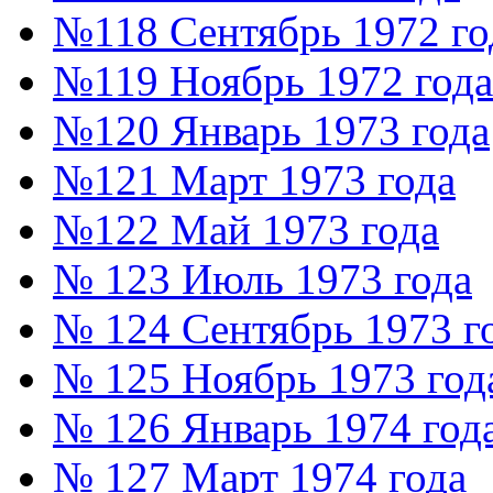
№118 Сентябрь 1972 го
№119 Ноябрь 1972 года
№120 Январь 1973 года
№121 Март 1973 года
№122 Май 1973 года
№ 123 Июль 1973 года
№ 124 Сентябрь 1973 г
№ 125 Ноябрь 1973 год
№ 126 Январь 1974 год
№ 127 Март 1974 года