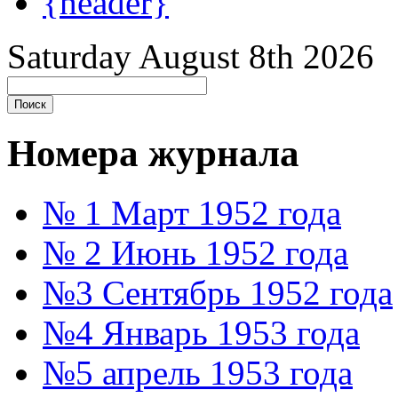
{header}
Saturday August 8th 2026
Номера журнала
№ 1 Март 1952 года
№ 2 Июнь 1952 года
№3 Сентябрь 1952 года
№4 Январь 1953 года
№5 апрель 1953 года