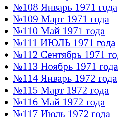
№108 Январь 1971 года
№109 Март 1971 года
№110 Май 1971 года
№111 ИЮЛЬ 1971 года
№112 Сентябрь 1971 го
№113 Ноябрь 1971 года
№114 Январь 1972 года
№115 Март 1972 года
№116 Май 1972 года
№117 Июль 1972 года