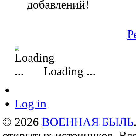
добавлений!
Р
Loading ...
Log in
© 2026
ВОЕННАЯ БЫЛЬ
открытых источников. Все