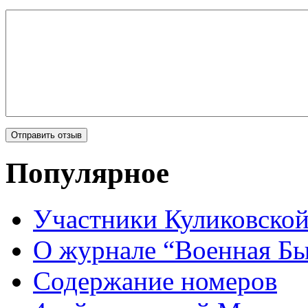
Популярное
Участники Куликовской
О журнале “Военная Б
Содержание номеров