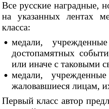
Все русские наградные, н
на указанных лентах ме
класса:
медали, учрежденн
достопамятных событи
или иначе с таковыми с
медали, учрежденные
жаловавшиеся лицам, и
Первый класс автор пред