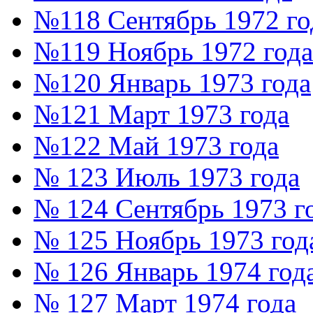
№118 Сентябрь 1972 го
№119 Ноябрь 1972 года
№120 Январь 1973 года
№121 Март 1973 года
№122 Май 1973 года
№ 123 Июль 1973 года
№ 124 Сентябрь 1973 г
№ 125 Ноябрь 1973 год
№ 126 Январь 1974 год
№ 127 Март 1974 года