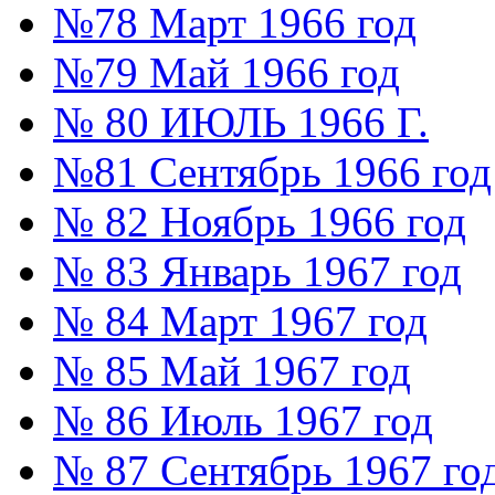
№78 Март 1966 год
№79 Май 1966 год
№ 80 ИЮЛЬ 1966 Г.
№81 Сентябрь 1966 год
№ 82 Ноябрь 1966 год
№ 83 Январь 1967 год
№ 84 Март 1967 год
№ 85 Май 1967 год
№ 86 Июль 1967 год
№ 87 Сентябрь 1967 го