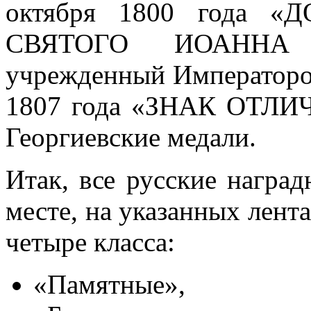
октября 1800 года 
СВЯТОГО ИОАННА 
учрежденный Императоро
1807 года «ЗНАК ОТЛ
Георгиевские медали.
Итак, все русские награ
месте, на указанных лент
четыре класса:
«Памятные»,