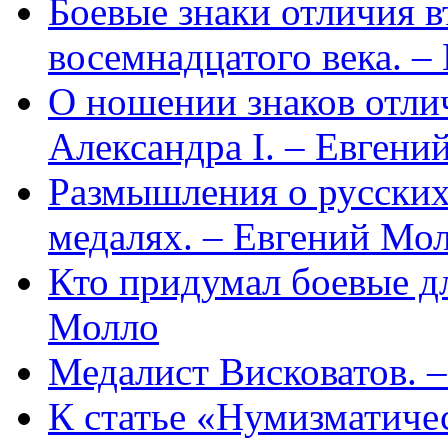
Боевые знаки отличия 
восемнадцатого века. –
О ношении знаков отли
Александра I. – Евгени
Размышления о русских
медалях. – Евгений Мо
Кто придумал боевые д
Молло
Медалист Висковатов. 
К статье «Нумизматиче