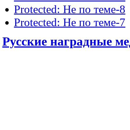
Protected: Не по теме-8
Protected: Не по теме-7
Русские наградные ме