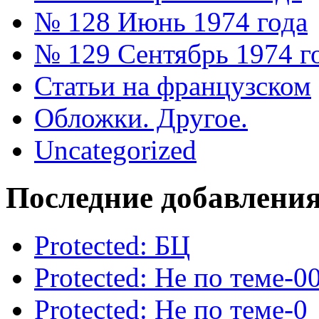
№ 128 Июнь 1974 года
№ 129 Сентябрь 1974 г
Статьи на французском
Обложки. Другое.
Uncategorized
Последние добавлени
Protected: БЦ
Protected: Не по теме-0
Protected: Не по теме-0