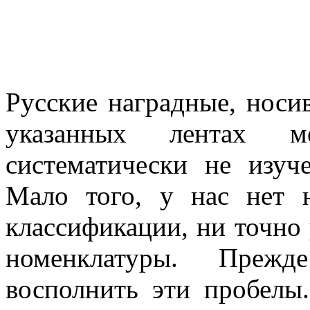
Русские наградные, носи
указанных лентах 
систематически не изу
Мало того, у нас нет 
классификации, ни точно
номенклатуры. Преж
восполнить эти пробелы.