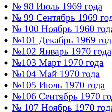
№ 98 Июль 1969 года
№ 99 Сентябрь 1969 го
№ 100 Ноябрь 1960 год
№101 Декабрь 1969 год
№102 Январь 1970 года
№103 Март 1970 года
№104 Май 1970 года
№105 Июль 1970 года
№106 Сентябрь 1970 го
№ 107 Ноябрь 1970 год