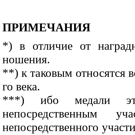
ПРИМЕЧАНИЯ
*) в отличие от наград
ношения.
**) к таковым относятся 
го века.
***) ибо медали эт
непосредственным у
непосредственного участи