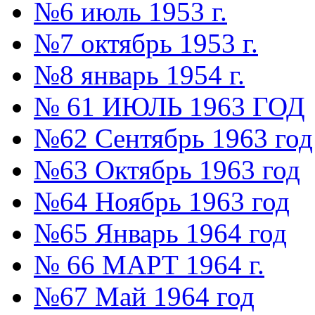
№6 июль 1953 г.
№7 октябрь 1953 г.
№8 январь 1954 г.
№ 61 ИЮЛЬ 1963 ГОД
№62 Сентябрь 1963 год
№63 Октябрь 1963 год
№64 Ноябрь 1963 год
№65 Январь 1964 год
№ 66 МАРТ 1964 г.
№67 Май 1964 год