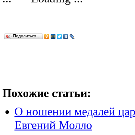
Поделиться…
Похожие статьи:
О ношении медалей цар
Евгений Молло