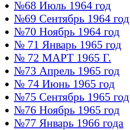
№68 Июль 1964 год
№69 Сентябрь 1964 год
№70 Ноябрь 1964 год
№ 71 Январь 1965 год
№ 72 МАРТ 1965 Г.
№73 Апрель 1965 год
№ 74 Июнь 1965 год
№75 Сентябрь 1965 год
№76 Ноябрь 1965 год
№77 Январь 1966 года