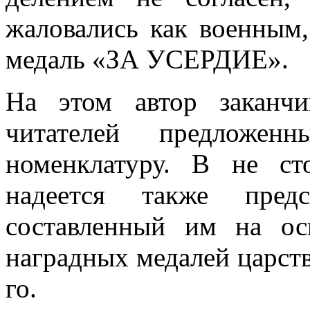
жаловались как военным,
медаль «ЗА УСЕРДИЕ».
На этом автор заканчи
читателей предложе
номенклатуру. В не с
надеется также пред
составленный им на ос
наградных медалей царст
го.