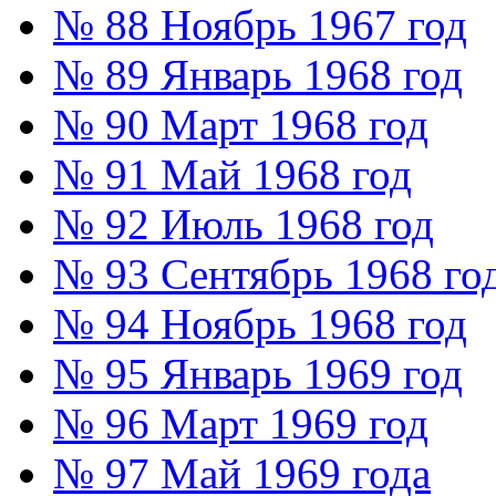
№ 88 Ноябрь 1967 год
№ 89 Январь 1968 год
№ 90 Март 1968 год
№ 91 Май 1968 год
№ 92 Июль 1968 год
№ 93 Сентябрь 1968 го
№ 94 Ноябрь 1968 год
№ 95 Январь 1969 год
№ 96 Март 1969 год
№ 97 Май 1969 года