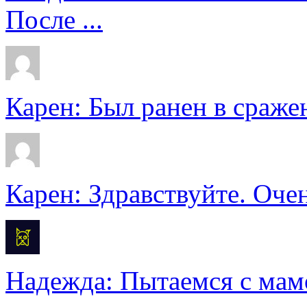
После ...
Карен: Был ранен в сражен
Карен: Здравствуйте. Очен
Надежда: Пытаемся с мамо